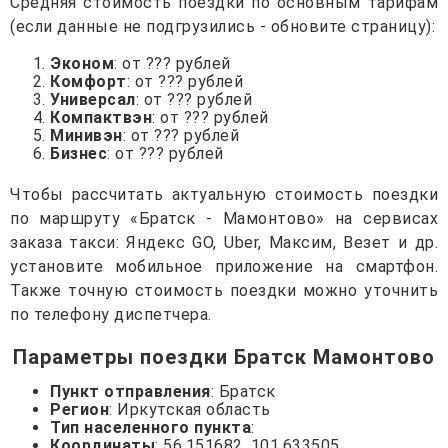
Средняя стоимость поездки по основным тарифам
(если данные не подгрузились - обновите страницу):
Эконом
: от ??? рублей
Комфорт
: от ??? рублей
Универсал
: от ??? рублей
Компактвэн
: от ??? рублей
Минивэн
: от ??? рублей
Бизнес
: от ??? рублей
Чтобы рассчитать актуальную стоимость поездки
по маршруту «Братск - Мамонтово» на сервисах
заказа такси: Яндекс GO, Uber, Максим, Везет и др.
установите мобильное приложение на смартфон.
Также точную стоимость поездки можно уточнить
по телефону диспетчера.
Параметры поездки Братск Мамонтово
Пункт отправления
: Братск
Регион
: Иркутская область
Тип населенного пункта
:
Координаты
: 56.151682, 101.633505