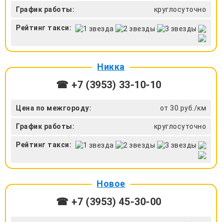
График работы:
круглосуточно
Рейтинг такси:
Никка
☎ +7 (3953) 33-10-10
Цена по межгороду:
от 30 руб./км
График работы:
круглосуточно
Рейтинг такси:
Новое
☎ +7 (3953) 45-30-00