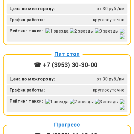
Цена по межгороду:
от 30 руб./км
График работы:
круглосуточно
Рейтинг такси:
Пит стоп
☎ +7 (3953) 30-30-00
Цена по межгороду:
от 30 руб./км
График работы:
круглосуточно
Рейтинг такси:
Прогресс