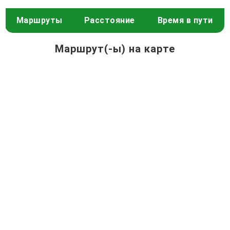
Маршруты
Расстояние
Время в пути
Маршрут(-ы) на карте