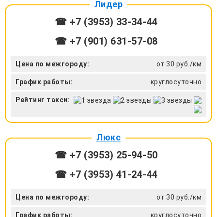
Лидер
☎ +7 (3953) 33-34-44
☎ +7 (901) 631-57-08
Цена по межгороду:
от 30 руб./км
График работы:
круглосуточно
Рейтинг такси:
Люкс
☎ +7 (3953) 25-94-50
☎ +7 (3953) 41-24-44
Цена по межгороду:
от 30 руб./км
График работы:
круглосуточно