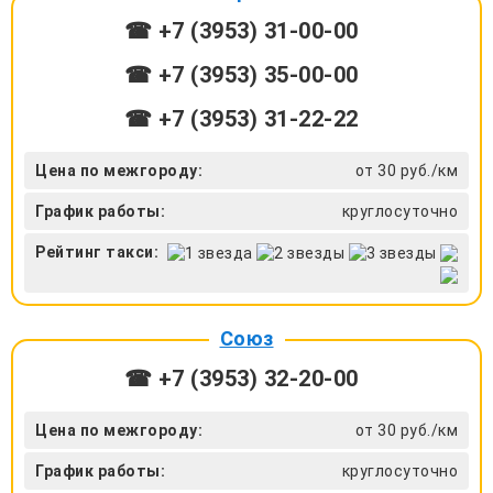
☎ +7 (3953) 31-00-00
☎ +7 (3953) 35-00-00
☎ +7 (3953) 31-22-22
Цена по межгороду:
от 30 руб./км
График работы:
круглосуточно
Рейтинг такси:
Союз
☎ +7 (3953) 32-20-00
Цена по межгороду:
от 30 руб./км
График работы:
круглосуточно