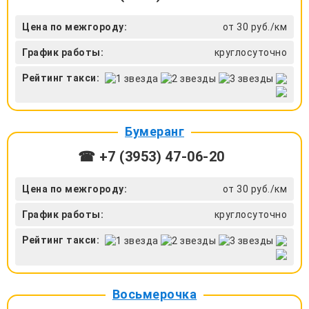
Цена по межгороду:
от 30 руб./км
График работы:
круглосуточно
Рейтинг такси:
Бумеранг
☎ +7 (3953) 47-06-20
Цена по межгороду:
от 30 руб./км
График работы:
круглосуточно
Рейтинг такси:
Восьмерочка