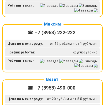
Рейтинг такси:
Максим
☎ +7 (3953) 222-222
Цена по межгороду:
от 19 руб./км и от 1 руб/мин.
График работы:
круглосуточно
Рейтинг такси:
Везет
☎ +7 (3953) 490-000
Цена по межгороду:
от 20 руб./км и от 5.5 руб/мин.