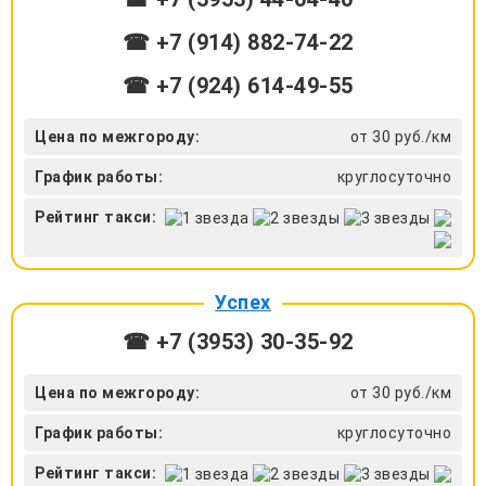
☎ +7 (914) 882-74-22
☎ +7 (924) 614-49-55
Цена по межгороду:
от 30 руб./км
График работы:
круглосуточно
Рейтинг такси:
Успех
☎ +7 (3953) 30-35-92
Цена по межгороду:
от 30 руб./км
График работы:
круглосуточно
Рейтинг такси: