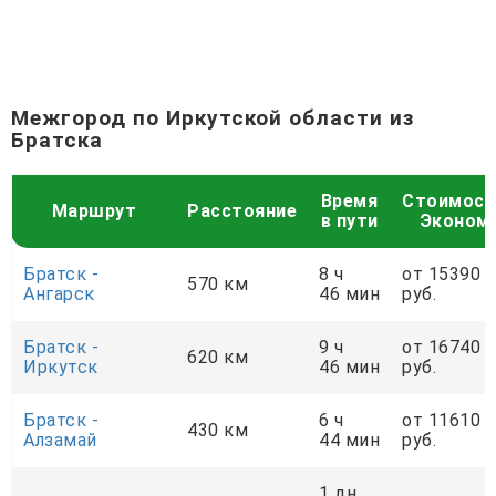
Межгород по Иркутской области из
Братска
Время
Стоимост
Маршрут
Расстояние
в пути
Эконом
Братск -
8 ч
от 15390
570 км
Ангарск
46 мин
руб.
Братск -
9 ч
от 16740
620 км
Иркутск
46 мин
руб.
Братск -
6 ч
от 11610
430 км
Алзамай
44 мин
руб.
1 дн.