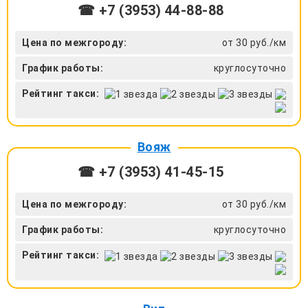
☎ +7 (3953) 44-88-88
Цена по межгороду:
от 30 руб./км
График работы:
круглосуточно
Рейтинг такси:
Вояж
☎ +7 (3953) 41-45-15
Цена по межгороду:
от 30 руб./км
График работы:
круглосуточно
Рейтинг такси: