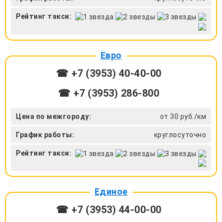
Рейтинг такси:
Евро
☎ +7 (3953) 40-40-00
☎ +7 (3953) 286-800
Цена по межгороду:
от 30 руб./км
График работы:
круглосуточно
Рейтинг такси:
Единое
☎ +7 (3953) 44-00-00