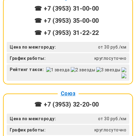
☎ +7 (3953) 31-00-00
☎ +7 (3953) 35-00-00
☎ +7 (3953) 31-22-22
Цена по межгороду:
от 30 руб./км
График работы:
круглосуточно
Рейтинг такси:
Союз
☎ +7 (3953) 32-20-00
Цена по межгороду:
от 30 руб./км
График работы:
круглосуточно