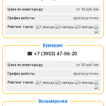
Цена по межгороду:
от 30 руб./км
График работы:
круглосуточно
Рейтинг такси:
Бумеранг
☎ +7 (3953) 47-06-20
Цена по межгороду:
от 30 руб./км
График работы:
круглосуточно
Рейтинг такси:
Восьмерочка