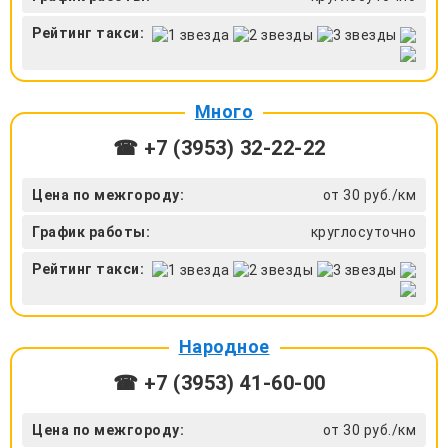
Рейтинг такси:
Много
☎ +7 (3953) 32-22-22
Цена по межгороду:
от 30 руб./км
График работы:
круглосуточно
Рейтинг такси:
Народное
☎ +7 (3953) 41-60-00
Цена по межгороду:
от 30 руб./км