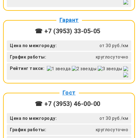
Гарант
☎ +7 (3953) 33-05-05
Цена по межгороду:
от 30 руб./км
График работы:
круглосуточно
Рейтинг такси:
Гост
☎ +7 (3953) 46-00-00
Цена по межгороду:
от 30 руб./км
График работы:
круглосуточно