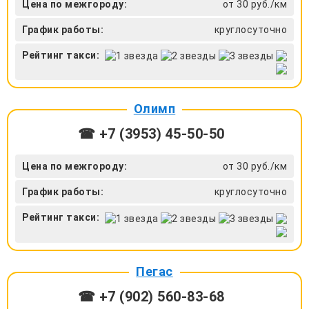
Цена по межгороду:
от 30 руб./км
График работы:
круглосуточно
Рейтинг такси:
Олимп
☎ +7 (3953) 45-50-50
Цена по межгороду:
от 30 руб./км
График работы:
круглосуточно
Рейтинг такси:
Пегас
☎ +7 (902) 560-83-68