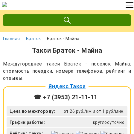
Главная
Братск
Братск - Майна
Такси Братск - Майна
Междугороднее такси Братск - поселок Майна:
стоимость поездки, номера телефонов, рейтинг и
отзывы.
Яндекс Такси
☎ +7 (3953) 21-11-11
Цена по межгороду:
от 26 руб./км и от 1 руб/мин.
График работы:
круглосуточно
Рейтинг такси: