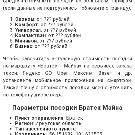
Средняя стоимость поездки по основным тарифам
(если данные не подгрузились - обновите страницу):
Эконом
: от ??? рублей
Комфорт
: от ??? рублей
Универсал
: от ??? рублей
Компактвэн
: от ??? рублей
Минивэн
: от ??? рублей
Бизнес
: от ??? рублей
Чтобы рассчитать актуальную стоимость поездки
по маршруту «Братск - Майна» на сервисах заказа
такси: Яндекс GO, Uber, Максим, Везет и др.
установите мобильное приложение на смартфон.
Также точную стоимость поездки можно уточнить
по телефону диспетчера.
Параметры поездки Братск Майна
Пункт отправления
: Братск
Регион
: Иркутская область
Тип населенного пункта
:
Координаты
: 56.151682, 101.633505