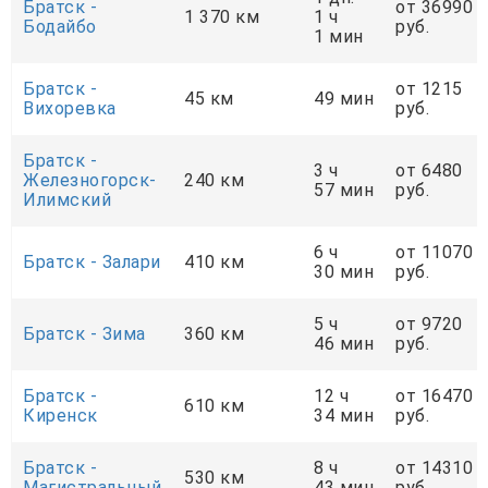
Братск -
от 36990
1 370 км
1 ч
Бодайбо
руб.
1 мин
Братск -
от 1215
45 км
49 мин
Вихоревка
руб.
Братск -
3 ч
от 6480
Железногорск-
240 км
57 мин
руб.
Илимский
6 ч
от 11070
Братск - Залари
410 км
30 мин
руб.
5 ч
от 9720
Братск - Зима
360 км
46 мин
руб.
Братск -
12 ч
от 16470
610 км
Киренск
34 мин
руб.
Братск -
8 ч
от 14310
530 км
Магистральный
43 мин
руб.