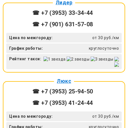
Лидер
☎ +7 (3953) 33-34-44
☎ +7 (901) 631-57-08
Цена по межгороду:
от 30 руб./км
График работы:
круглосуточно
Рейтинг такси:
Люкс
☎ +7 (3953) 25-94-50
☎ +7 (3953) 41-24-44
Цена по межгороду:
от 30 руб./км
График работы:
круглосуточно