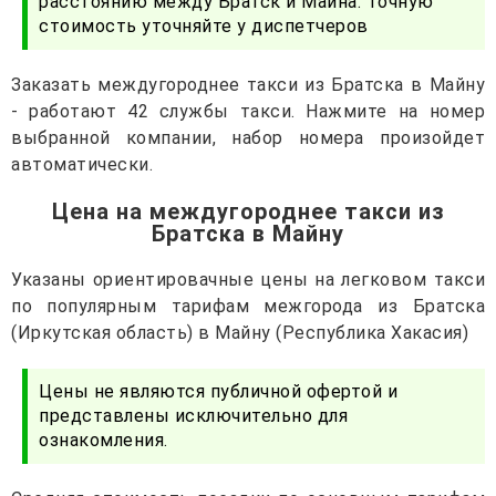
расстоянию между Братск и Майна. Точную
стоимость уточняйте у диспетчеров
Заказать междугороднее такси из Братска в Майну
- работают 42 службы такси. Нажмите на номер
выбранной компании, набор номера произойдет
автоматически.
Цена на междугороднее такси из
Братска в Майну
Указаны ориентировачные цены на легковом такси
по популярным тарифам межгорода из Братска
(Иркутская область) в Майну (Республика Хакасия)
Цены не являются публичной офертой и
представлены исключительно для
ознакомления.