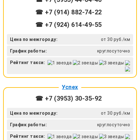
☎ +7 (914) 882-74-22
☎ +7 (924) 614-49-55
Цена по межгороду:
от 30 руб./км
График работы:
круглосуточно
Рейтинг такси:
Успех
☎ +7 (3953) 30-35-92
Цена по межгороду:
от 30 руб./км
График работы:
круглосуточно
Рейтинг такси: