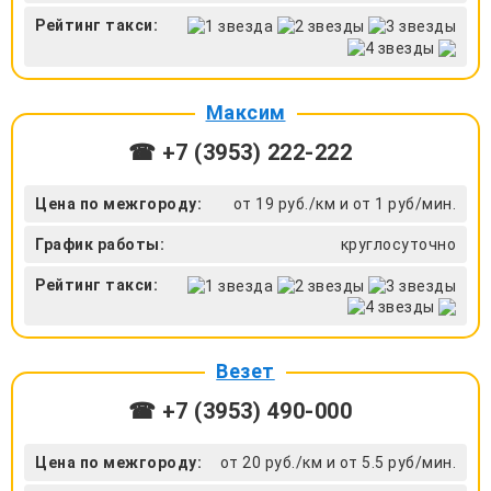
Рейтинг такси:
Максим
☎ +7 (3953) 222-222
Цена по межгороду:
от 19 руб./км и от 1 руб/мин.
График работы:
круглосуточно
Рейтинг такси:
Везет
☎ +7 (3953) 490-000
Цена по межгороду:
от 20 руб./км и от 5.5 руб/мин.