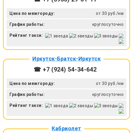
Цена по межгороду:
от 30 руб./км
График работы:
круглосуточно
Рейтинг такси:
Иркутск-Братск-Иркутск
☎ +7 (924) 54-34-642
Цена по межгороду:
от 30 руб./км
График работы:
круглосуточно
Рейтинг такси:
Кабриолет