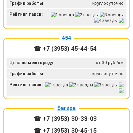
График работы:
круглосуточно
Рейтинг такси:
454
☎ +7 (3953) 45-44-54
Цена по межгороду:
от 30 руб./км
График работы:
круглосуточно
Рейтинг такси:
Багира
☎ +7 (3953) 30-33-03
☎ +7 (3953) 30-45-15