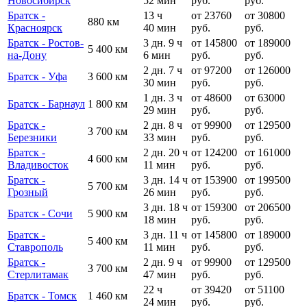
Новосибирск
52 мин
руб.
руб.
Братск -
13 ч
от 23760
от 30800
880 км
Красноярск
40 мин
руб.
руб.
Братск - Ростов-
3 дн. 9 ч
от 145800
от 189000
5 400 км
на-Дону
6 мин
руб.
руб.
2 дн. 7 ч
от 97200
от 126000
Братск - Уфа
3 600 км
30 мин
руб.
руб.
1 дн. 3 ч
от 48600
от 63000
Братск - Барнаул
1 800 км
29 мин
руб.
руб.
Братск -
2 дн. 8 ч
от 99900
от 129500
3 700 км
Березники
33 мин
руб.
руб.
Братск -
2 дн. 20 ч
от 124200
от 161000
4 600 км
Владивосток
11 мин
руб.
руб.
Братск -
3 дн. 14 ч
от 153900
от 199500
5 700 км
Грозный
26 мин
руб.
руб.
3 дн. 18 ч
от 159300
от 206500
Братск - Сочи
5 900 км
18 мин
руб.
руб.
Братск -
3 дн. 11 ч
от 145800
от 189000
5 400 км
Ставрополь
11 мин
руб.
руб.
Братск -
2 дн. 9 ч
от 99900
от 129500
3 700 км
Стерлитамак
47 мин
руб.
руб.
22 ч
от 39420
от 51100
Братск - Томск
1 460 км
24 мин
руб.
руб.