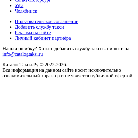
Уфа
Челябинск
Пользовательское соглашение
Добавить службу такси
Реклама на сайте
Личный кабинет партнёра
Нашли ошибку? Хотите добавить службу такси - пишите на
info@catalogtaksi.ru
КаталогТакси.Ру © 2022-2026.
Вся информация на данном сайте носит исключительно
ознакомительный характер и не является публичной офертой.