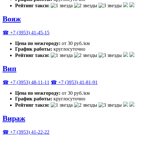
Рейтинг такси:
Вояж
☎ +7 (3953) 41-45-15
Цена по межгороду:
от 30 руб./км
График работы:
круглосуточно
Рейтинг такси:
Вип
☎ +7 (3953) 48-11-11
☎ +7 (3953) 41-81-91
Цена по межгороду:
от 30 руб./км
График работы:
круглосуточно
Рейтинг такси:
Вираж
☎ +7 (3953) 41-22-22