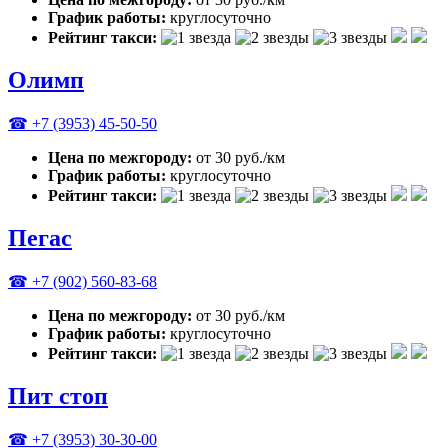
График работы:
круглосуточно
Рейтинг такси:
Олимп
☎ +7 (3953) 45-50-50
Цена по межгороду:
от 30 руб./км
График работы:
круглосуточно
Рейтинг такси:
Пегас
☎ +7 (902) 560-83-68
Цена по межгороду:
от 30 руб./км
График работы:
круглосуточно
Рейтинг такси:
Пит стоп
☎ +7 (3953) 30-30-00