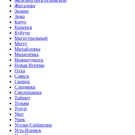
Железногорск-Илимский
Жигалово
Залари
Зима
Качуг
Киренск
Куйтун
Магистральный
Мегет
Михайловка
Мишелёвка
Нижнеудинск
Новая Игирма
Олха
Саянск
Свирск
Слюдянка
Смоленщина
Тайшет
Тельма
Тулун
Уват
Урик
Усолье-Сибирское
Усть-Илимск