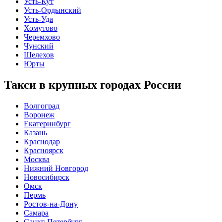
Усть-Кут
Усть-Ордынский
Усть-Уда
Хомутово
Черемхово
Чунский
Шелехов
Юрты
Такси в крупных городах России
Волгоград
Воронеж
Екатеринбург
Казань
Краснодар
Красноярск
Москва
Нижний Новгород
Новосибирск
Омск
Пермь
Ростов-на-Дону
Самара
Санкт-Петербург