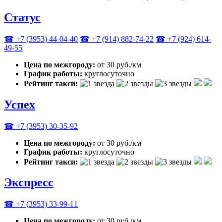
Статус
☎ +7 (3953) 44-04-40
☎ +7 (914) 882-74-22
☎ +7 (924) 614-
49-55
Цена по межгороду:
от 30 руб./км
График работы:
круглосуточно
Рейтинг такси:
Успех
☎ +7 (3953) 30-35-92
Цена по межгороду:
от 30 руб./км
График работы:
круглосуточно
Рейтинг такси:
Экспресс
☎ +7 (3953) 33-99-11
Цена по межгороду:
от 30 руб./км