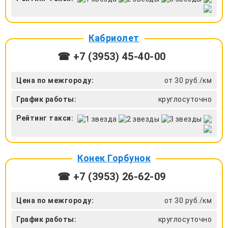
Кабриолет
☎ +7 (3953) 45-40-00
Цена по межгороду:
от 30 руб./км
График работы:
круглосуточно
Рейтинг такси:
Конек Горбунок
☎ +7 (3953) 26-62-09
Цена по межгороду:
от 30 руб./км
График работы:
круглосуточно