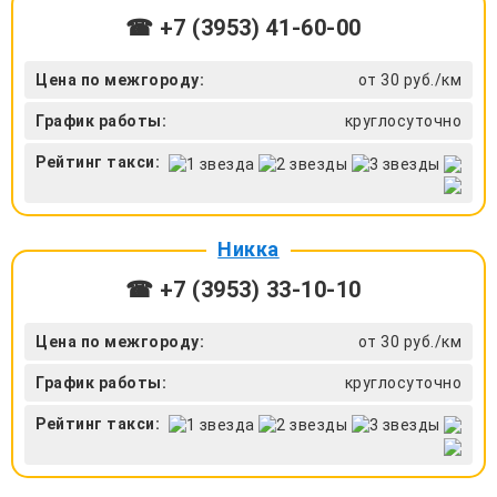
☎ +7 (3953) 41-60-00
Цена по межгороду:
от 30 руб./км
График работы:
круглосуточно
Рейтинг такси:
Никка
☎ +7 (3953) 33-10-10
Цена по межгороду:
от 30 руб./км
График работы:
круглосуточно
Рейтинг такси: