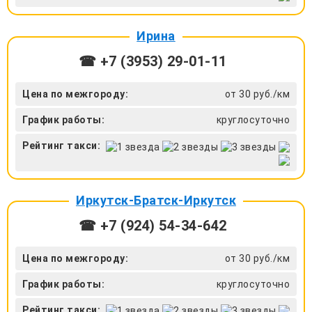
Ирина
☎ +7 (3953) 29-01-11
Цена по межгороду:
от 30 руб./км
График работы:
круглосуточно
Рейтинг такси:
Иркутск-Братск-Иркутск
☎ +7 (924) 54-34-642
Цена по межгороду:
от 30 руб./км
График работы:
круглосуточно
Рейтинг такси: