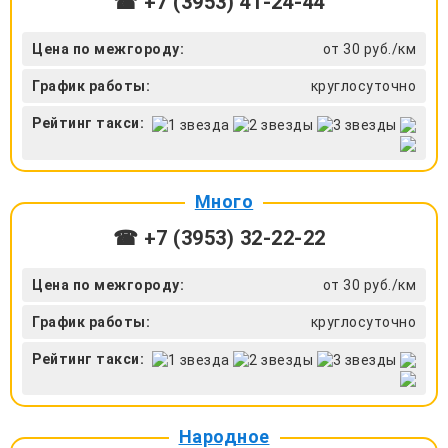
☎ +7 (3953) 41-24-44
Цена по межгороду:
от 30 руб./км
График работы:
круглосуточно
Рейтинг такси:
Много
☎ +7 (3953) 32-22-22
Цена по межгороду:
от 30 руб./км
График работы:
круглосуточно
Рейтинг такси:
Народное