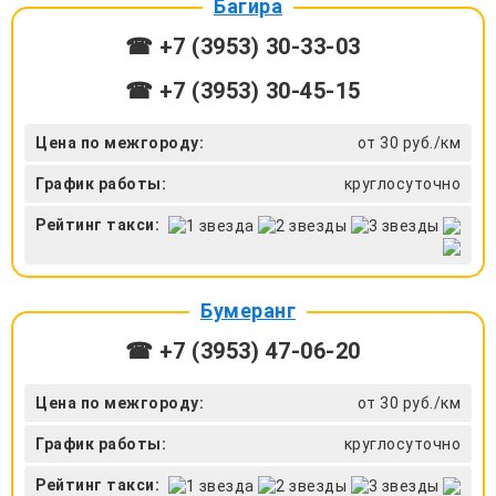
Багира
☎ +7 (3953) 30-33-03
☎ +7 (3953) 30-45-15
Цена по межгороду:
от 30 руб./км
График работы:
круглосуточно
Рейтинг такси:
Бумеранг
☎ +7 (3953) 47-06-20
Цена по межгороду:
от 30 руб./км
График работы:
круглосуточно
Рейтинг такси: