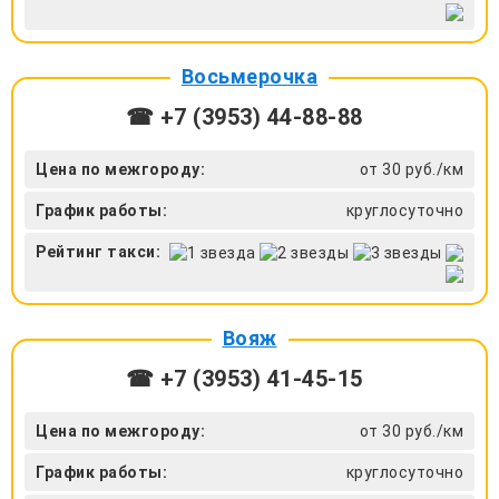
Восьмерочка
☎ +7 (3953) 44-88-88
Цена по межгороду:
от 30 руб./км
График работы:
круглосуточно
Рейтинг такси:
Вояж
☎ +7 (3953) 41-45-15
Цена по межгороду:
от 30 руб./км
График работы:
круглосуточно