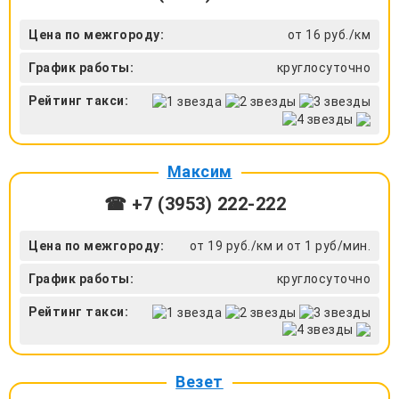
Цена по межгороду:
от 16 руб./км
График работы:
круглосуточно
Рейтинг такси:
Максим
☎ +7 (3953) 222-222
Цена по межгороду:
от 19 руб./км и от 1 руб/мин.
График работы:
круглосуточно
Рейтинг такси:
Везет