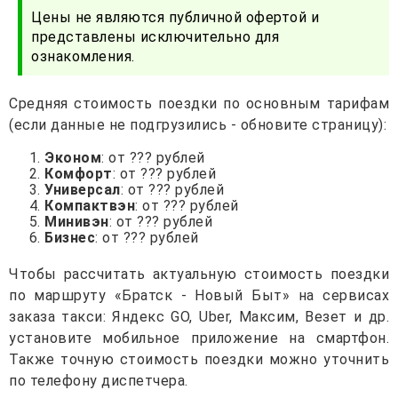
Цены не являются публичной офертой и
представлены исключительно для
ознакомления.
Средняя стоимость поездки по основным тарифам
(если данные не подгрузились - обновите страницу):
Эконом
: от ??? рублей
Комфорт
: от ??? рублей
Универсал
: от ??? рублей
Компактвэн
: от ??? рублей
Минивэн
: от ??? рублей
Бизнес
: от ??? рублей
Чтобы рассчитать актуальную стоимость поездки
по маршруту «Братск - Новый Быт» на сервисах
заказа такси: Яндекс GO, Uber, Максим, Везет и др.
установите мобильное приложение на смартфон.
Также точную стоимость поездки можно уточнить
по телефону диспетчера.