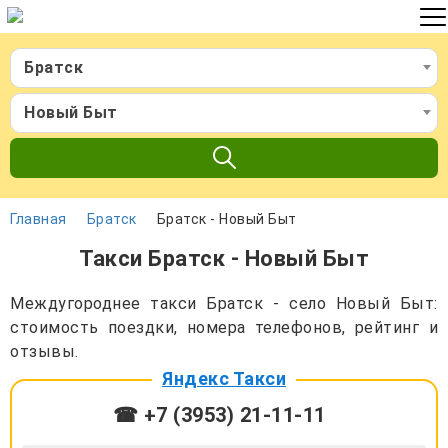
Братск
Новый Быт
Главная
Братск
Братск - Новый Быт
Такси Братск - Новый Быт
Междугороднее такси Братск - село Новый Быт:
стоимость поездки, номера телефонов, рейтинг и
отзывы.
Яндекс Такси
☎ +7 (3953) 21-11-11