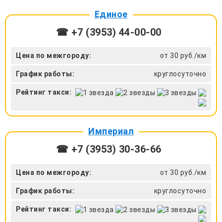
Единое
☎ +7 (3953) 44-00-00
Цена по межгороду:
от 30 руб./км
График работы:
круглосуточно
Рейтинг такси:
Империал
☎ +7 (3953) 30-36-66
Цена по межгороду:
от 30 руб./км
График работы:
круглосуточно
Рейтинг такси: