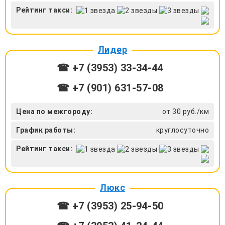
Рейтинг такси:
Лидер
☎ +7 (3953) 33-34-44
☎ +7 (901) 631-57-08
Цена по межгороду:
от 30 руб./км
График работы:
круглосуточно
Рейтинг такси:
Люкс
☎ +7 (3953) 25-94-50