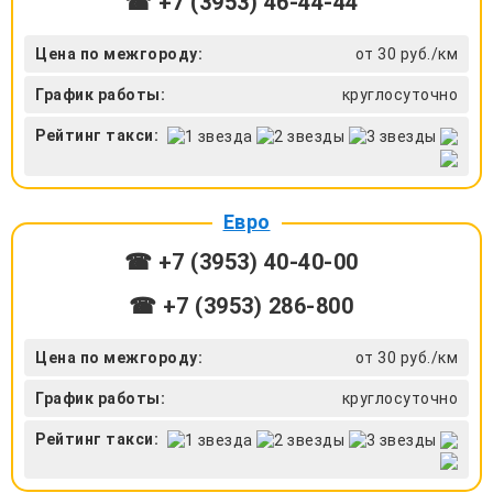
☎ +7 (3953) 46-44-44
Цена по межгороду:
от 30 руб./км
График работы:
круглосуточно
Рейтинг такси:
Евро
☎ +7 (3953) 40-40-00
☎ +7 (3953) 286-800
Цена по межгороду:
от 30 руб./км
График работы:
круглосуточно
Рейтинг такси: