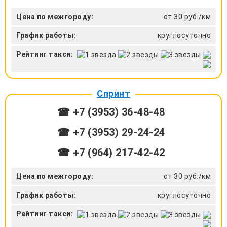
Цена по межгороду:
от 30 руб./км
График работы:
круглосуточно
Рейтинг такси:
Спринт
☎ +7 (3953) 36-48-48
☎ +7 (3953) 29-24-24
☎ +7 (964) 217-42-42
Цена по межгороду:
от 30 руб./км
График работы:
круглосуточно
Рейтинг такси: