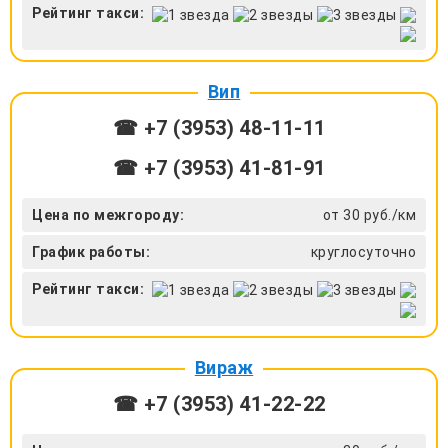
Рейтинг такси:
Вип
☎ +7 (3953) 48-11-11
☎ +7 (3953) 41-81-91
Цена по межгороду:
от 30 руб./км
График работы:
круглосуточно
Рейтинг такси:
Вираж
☎ +7 (3953) 41-22-22