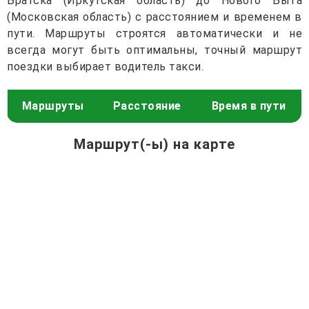
Братска (Иркутская область) до Нового Быта
(Московская область) с расстоянием и временем в
пути. Маршруты строятся автоматически и не
всегда могут быть оптимальны, точный маршрут
поездки выбирает водитель такси.
Маршруты
Расстояние
Время в пути
Маршрут(-ы) на карте