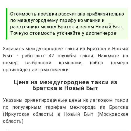
Стоимость поездки рассчитана приблизительно
по междугороднему тарифу компании и
расстоянию между Братск и селом Новый Быт.
Точную стоимость уточняйте у диспетчеров
Заказать междугороднее такси из Братска в Новый
Быт - работают 42 службы такси. Нажмите на
номер выбранной компании, набор номера
произойдет автоматически.
Цена на междугороднее такси из
Братска в Новый Быт
Указаны ориентировачные цены на легковом такси
по популярным тарифам межгорода из Братска
(Иркутская область) в Новый Быт (Московская
область)