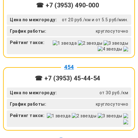
☎ +7 (3953) 490-000
Цена по межгороду:
от 20 руб./км и от 5.5 руб/мин.
График работы:
круглосуточно
Рейтинг такси:
454
☎ +7 (3953) 45-44-54
Цена по межгороду:
от 30 руб./км
График работы:
круглосуточно
Рейтинг такси: