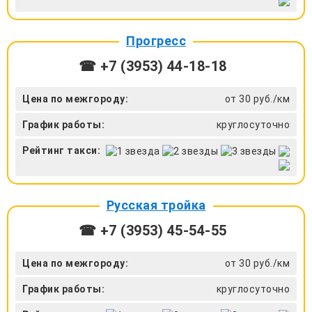
Прогресс
☎ +7 (3953) 44-18-18
Цена по межгороду:
от 30 руб./км
График работы:
круглосуточно
Рейтинг такси:
Русская тройка
☎ +7 (3953) 45-54-55
Цена по межгороду:
от 30 руб./км
График работы:
круглосуточно