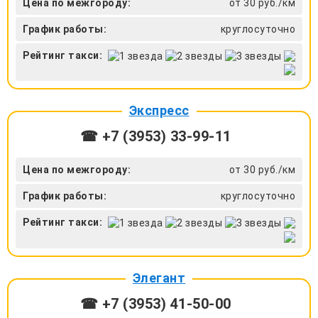
Цена по межгороду:
от 30 руб./км
График работы:
круглосуточно
Рейтинг такси:
Экспресс
☎ +7 (3953) 33-99-11
Цена по межгороду:
от 30 руб./км
График работы:
круглосуточно
Рейтинг такси:
Элегант
☎ +7 (3953) 41-50-00