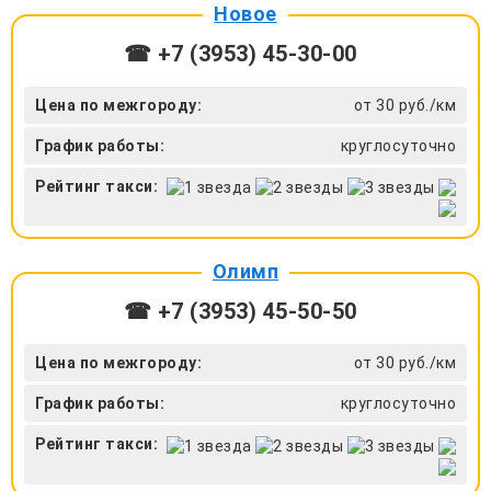
Новое
☎ +7 (3953) 45-30-00
Цена по межгороду:
от 30 руб./км
График работы:
круглосуточно
Рейтинг такси:
Олимп
☎ +7 (3953) 45-50-50
Цена по межгороду:
от 30 руб./км
График работы:
круглосуточно
Рейтинг такси: