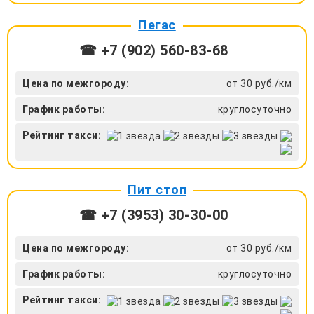
Пегас
☎ +7 (902) 560-83-68
Цена по межгороду:
от 30 руб./км
График работы:
круглосуточно
Рейтинг такси:
Пит стоп
☎ +7 (3953) 30-30-00
Цена по межгороду:
от 30 руб./км
График работы:
круглосуточно
Рейтинг такси: