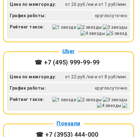
Цена по межгороду:
от 26 руб./км и от 1 руб/мин.
График работы:
круглосуточно
Рейтинг такси:
Uber
☎ +7 (495) 999-99-99
Цена по межгороду:
от 22 руб./км и от 8 руб/мин.
График работы:
круглосуточно
Рейтинг такси:
Поехали
☎ +7 (3953) 444-000