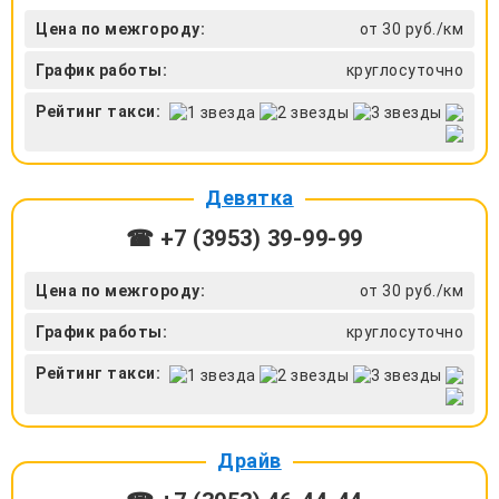
Цена по межгороду:
от 30 руб./км
График работы:
круглосуточно
Рейтинг такси:
Девятка
☎ +7 (3953) 39-99-99
Цена по межгороду:
от 30 руб./км
График работы:
круглосуточно
Рейтинг такси:
Драйв