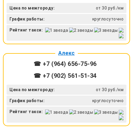
Цена по межгороду:
от 30 руб./км
График работы:
круглосуточно
Рейтинг такси:
Алекс
☎ +7 (964) 656-75-96
☎ +7 (902) 561-51-34
Цена по межгороду:
от 30 руб./км
График работы:
круглосуточно
Рейтинг такси: