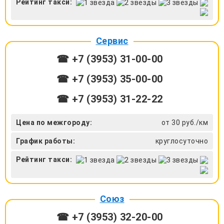
Рейтинг такси:
Сервис
☎ +7 (3953) 31-00-00
☎ +7 (3953) 35-00-00
☎ +7 (3953) 31-22-22
Цена по межгороду:
от 30 руб./км
График работы:
круглосуточно
Рейтинг такси:
Союз
☎ +7 (3953) 32-20-00