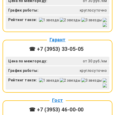
Цена по межгороду:
от 30 руб./км
График работы:
круглосуточно
Рейтинг такси:
Гарант
☎ +7 (3953) 33-05-05
Цена по межгороду:
от 30 руб./км
График работы:
круглосуточно
Рейтинг такси:
Гост
☎ +7 (3953) 46-00-00