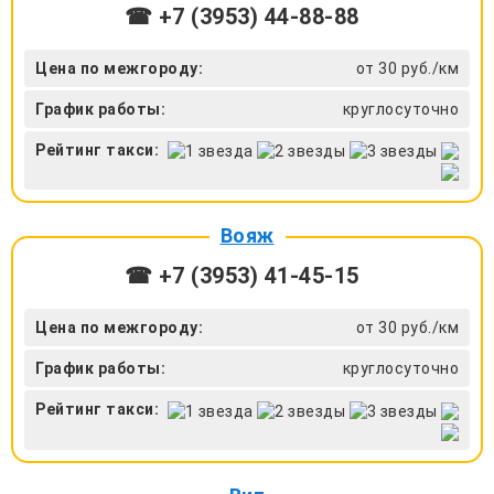
☎ +7 (3953) 44-88-88
Цена по межгороду:
от 30 руб./км
График работы:
круглосуточно
Рейтинг такси:
Вояж
☎ +7 (3953) 41-45-15
Цена по межгороду:
от 30 руб./км
График работы:
круглосуточно
Рейтинг такси: