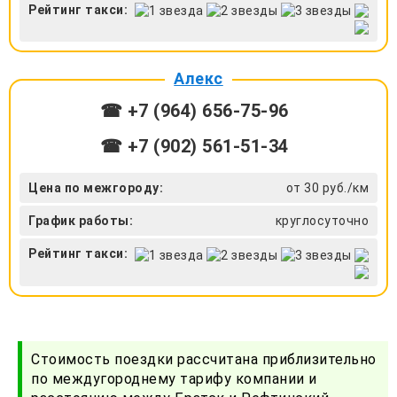
Рейтинг такси:
Алекс
☎ +7 (964) 656-75-96
☎ +7 (902) 561-51-34
Цена по межгороду:
от 30 руб./км
График работы:
круглосуточно
Рейтинг такси:
Стоимость поездки рассчитана приблизительно
по междугороднему тарифу компании и