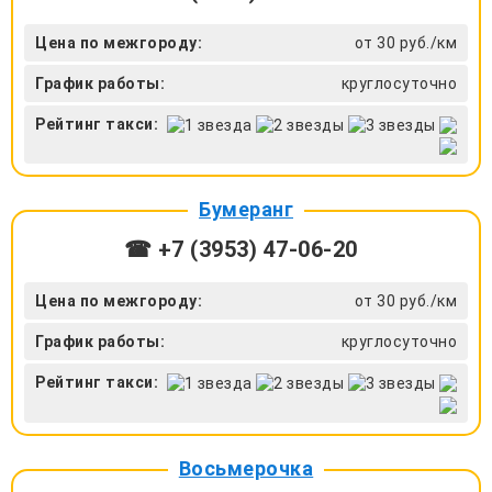
Цена по межгороду:
от 30 руб./км
График работы:
круглосуточно
Рейтинг такси:
Бумеранг
☎ +7 (3953) 47-06-20
Цена по межгороду:
от 30 руб./км
График работы:
круглосуточно
Рейтинг такси:
Восьмерочка