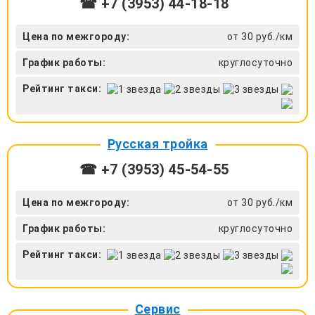
☎ +7 (3953) 44-18-18
Цена по межгороду:
от 30 руб./км
График работы:
круглосуточно
Рейтинг такси:
Русская тройка
☎ +7 (3953) 45-54-55
Цена по межгороду:
от 30 руб./км
График работы:
круглосуточно
Рейтинг такси:
Сервис