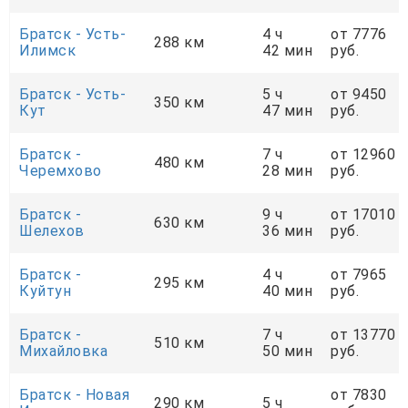
Братск - Усть-
4 ч
от 7776
288 км
Илимск
42 мин
руб.
Братск - Усть-
5 ч
от 9450
350 км
Кут
47 мин
руб.
Братск -
7 ч
от 12960
480 км
Черемхово
28 мин
руб.
Братск -
9 ч
от 17010
630 км
Шелехов
36 мин
руб.
Братск -
4 ч
от 7965
295 км
Куйтун
40 мин
руб.
Братск -
7 ч
от 13770
510 км
Михайловка
50 мин
руб.
Братск - Новая
от 7830
290 км
5 ч