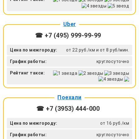
Uber
☎ +7 (495) 999-99-99
Цена по межгороду:
от 22 руб./км и от 8 руб/мин.
График работы:
круглосуточно
Рейтинг такси:
Поехали
☎ +7 (3953) 444-000
Цена по межгороду:
от 16 руб./км
График работы:
круглосуточно