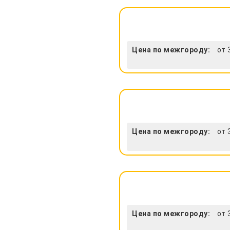
Цена по межгороду:
от 
Цена по межгороду:
от 
Цена по межгороду:
от 