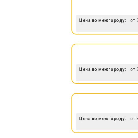
Цена по межгороду:
от 
Цена по межгороду:
от 
Цена по межгороду:
от 