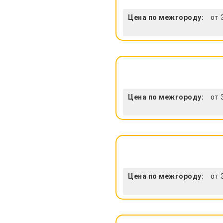
Цена по межгороду:
от 
Цена по межгороду:
от 
Цена по межгороду:
от 