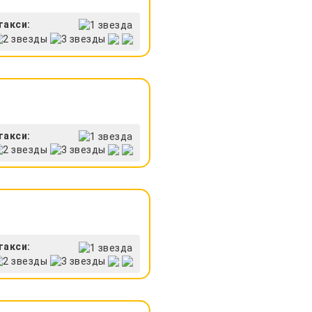
такси:
такси:
такси: