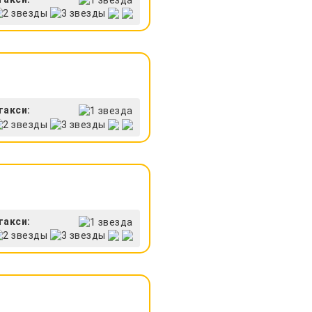
такси:
такси: