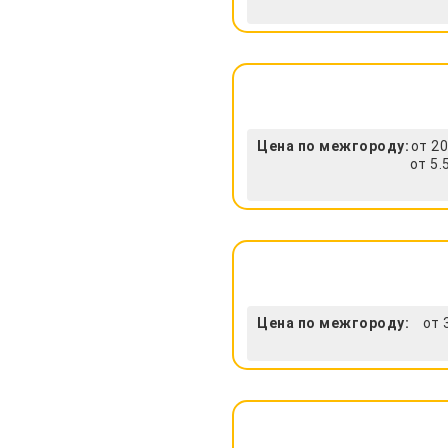
Цена по межгороду:
от 20
от 5.
Цена по межгороду:
от 