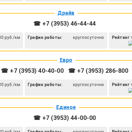
Драйв
☎ +7 (3953) 46-44-44
30 руб./км
График работы:
круглосуточно
Рейтинг 
Евро
☎ +7 (3953) 40-40-00
☎ +7 (3953) 286-800
30 руб./км
График работы:
круглосуточно
Рейтинг 
Единое
☎ +7 (3953) 44-00-00
30 руб./км
График работы:
круглосуточно
Рейтинг 