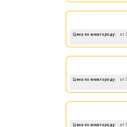
Цена по межгороду:
от 
Цена по межгороду:
от 
Цена по межгороду:
от 