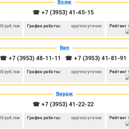
Вояж
☎ +7 (3953) 41-45-15
30 руб./км
График работы:
круглосуточно
Рейтинг 
Вип
☎ +7 (3953) 48-11-11
☎ +7 (3953) 41-81-91
30 руб./км
График работы:
круглосуточно
Рейтинг 
Вираж
☎ +7 (3953) 41-22-22
30 руб./км
График работы:
круглосуточно
Рейтинг 