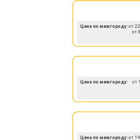
Цена по межгороду:
от 22
от 
Цена по межгороду:
от 
Цена по межгороду:
от 19