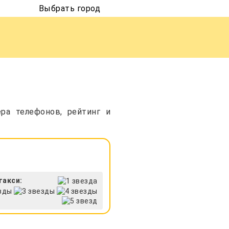
Выбрать город
ра телефонов, рейтинг и
такси: