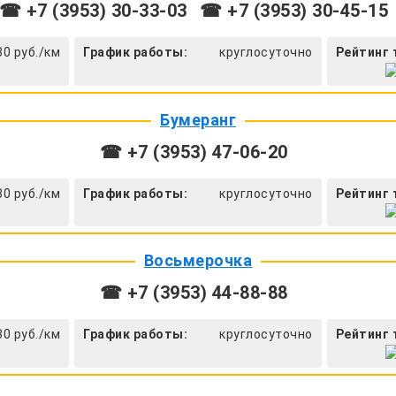
☎ +7 (3953) 30-33-03
☎ +7 (3953) 30-45-15
30 руб./км
График работы:
круглосуточно
Рейтинг 
Бумеранг
☎ +7 (3953) 47-06-20
30 руб./км
График работы:
круглосуточно
Рейтинг 
Восьмерочка
☎ +7 (3953) 44-88-88
30 руб./км
График работы:
круглосуточно
Рейтинг 