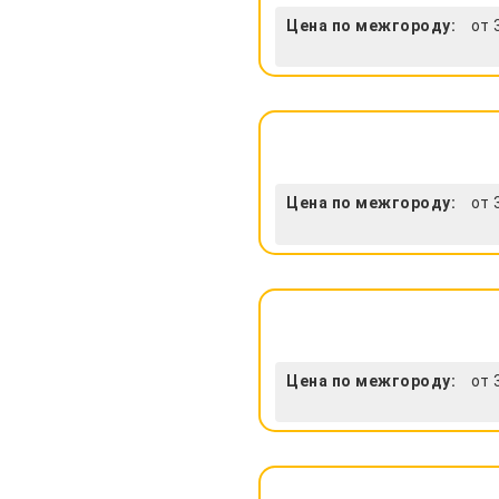
Цена по межгороду:
от 
Цена по межгороду:
от 
Цена по межгороду:
от 