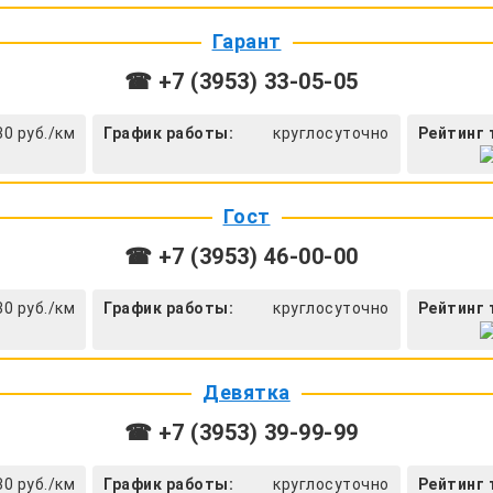
Гарант
☎ +7 (3953) 33-05-05
30 руб./км
График работы:
круглосуточно
Рейтинг 
Гост
☎ +7 (3953) 46-00-00
30 руб./км
График работы:
круглосуточно
Рейтинг 
Девятка
☎ +7 (3953) 39-99-99
30 руб./км
График работы:
круглосуточно
Рейтинг 