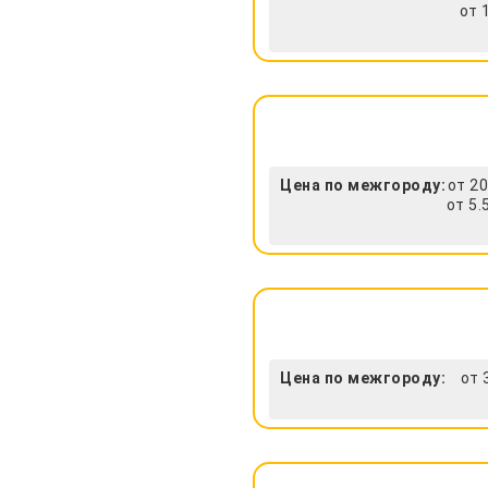
от 
Цена по межгороду:
от 20
от 5.
Цена по межгороду:
от 