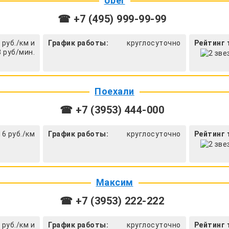
Uber
☎ +7 (495) 999-99-99
 руб./км и
График работы:
круглосуточно
Рейтинг 
8 руб/мин.
Поехали
☎ +7 (3953) 444-000
16 руб./км
График работы:
круглосуточно
Рейтинг 
Максим
☎ +7 (3953) 222-222
 руб./км и
График работы:
круглосуточно
Рейтинг 