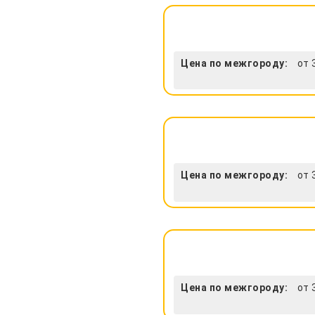
Цена по межгороду:
от 
Цена по межгороду:
от 
Цена по межгороду:
от 