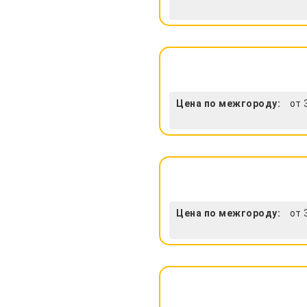
Цена по межгороду:
от 
Цена по межгороду:
от 