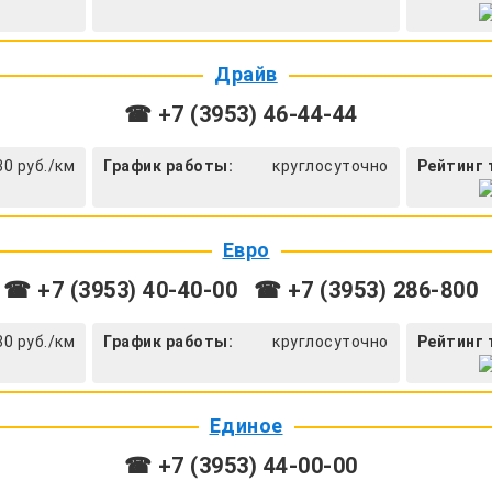
Драйв
☎ +7 (3953) 46-44-44
30 руб./км
График работы:
круглосуточно
Рейтинг 
Евро
☎ +7 (3953) 40-40-00
☎ +7 (3953) 286-800
30 руб./км
График работы:
круглосуточно
Рейтинг 
Единое
☎ +7 (3953) 44-00-00