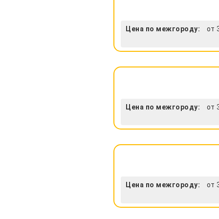
Цена по межгороду:
от 
Цена по межгороду:
от 
Цена по межгороду:
от 