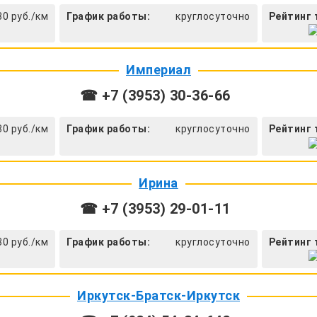
30 руб./км
График работы:
круглосуточно
Рейтинг 
Империал
☎ +7 (3953) 30-36-66
30 руб./км
График работы:
круглосуточно
Рейтинг 
Ирина
☎ +7 (3953) 29-01-11
30 руб./км
График работы:
круглосуточно
Рейтинг 
Иркутск-Братск-Иркутск