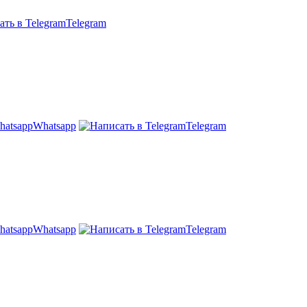
Telegram
Whatsapp
Telegram
Whatsapp
Telegram