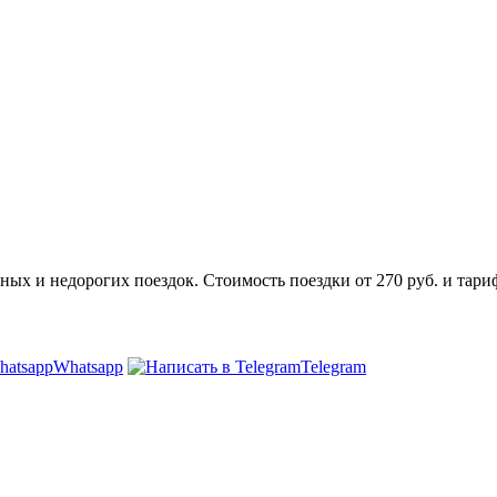
ых и недорогих поездок. Стоимость поездки от 270 руб. и тари
Whatsapp
Telegram