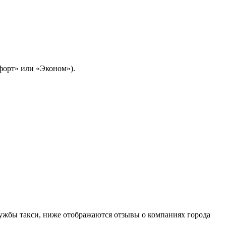
мфорт» или «Эконом»).
лужбы такси, ниже отображаются отзывы о компаниях города