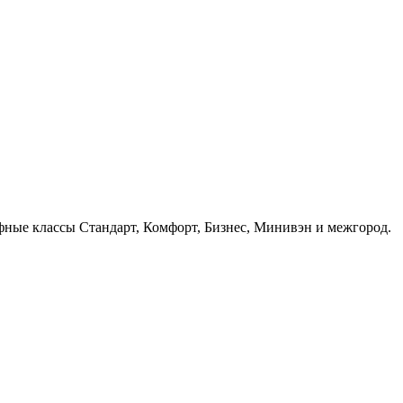
фные классы Стандарт, Комфорт, Бизнес, Минивэн и межгород.