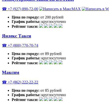
☎ +7 (927) 890-72-00
MAX
Цена по городу:
от 200 рублей
График работы:
круглосуточно
Рейтинг такси:
Яндекс Такси
☎ +7 (800) 770-70-74
Цена по городу:
от 89 рублей
График работы:
круглосуточно
Рейтинг такси:
Максим
☎ +7 (862) 222-22-22
Цена по городу:
от 85 рублей
График работы:
круглосуточно
Рейтинг такси: