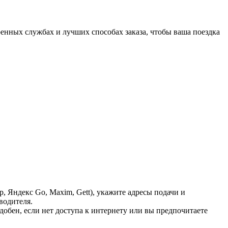
нных службах и лучших способах заказа, чтобы ваша поездка
Яндекс Go, Maxim, Gett), укажите адресы подачи и
водителя.
добен, если нет доступа к интернету или вы предпочитаете