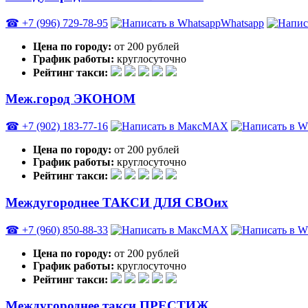
☎ +7 (996) 729-78-95
Whatsapp
Цена по городу:
от 200 рублей
График работы:
круглосуточно
Рейтинг такси:
Меж.город ЭКОНОМ
☎ +7 (902) 183-77-16
MAX
Цена по городу:
от 200 рублей
График работы:
круглосуточно
Рейтинг такси:
Междугороднее ТАКСИ ДЛЯ СВОих
☎ +7 (960) 850-88-33
MAX
Цена по городу:
от 200 рублей
График работы:
круглосуточно
Рейтинг такси:
Междугороднее такси ПРЕСТИЖ