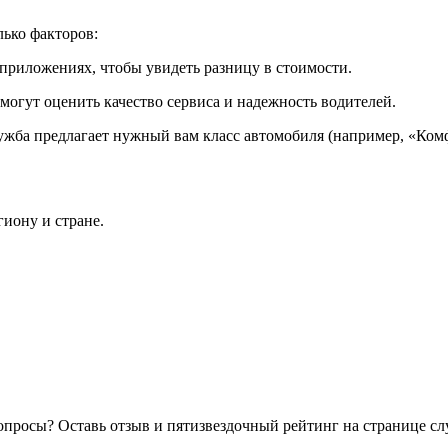
лько факторов:
 приложениях, чтобы увидеть разницу в стоимости.
могут оценить качество сервиса и надежность водителей.
служба предлагает нужный вам класс автомобиля (например, «Ко
иону и стране.
опросы? Оставь отзыв и пятизвездочный рейтинг на странице с