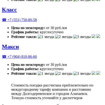
Класс
☎ +7 (351) 750-80-58
Цена по межгороду:
от 30 руб./км
График работы:
круглосуточно
Рейтинг такси:
Макси
☎ +7 (904) 810-86-60
Цена по межгороду:
от 30 руб./км
График работы:
круглосуточно
Рейтинг такси:
Стоимость поездки рассчитана приблизительно по
междугороднему тарифу компании и расстоянию
между Долгодеревенское и городом Алапаевск.
Точную стоимость уточняйте у диспетчеров