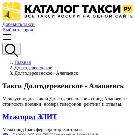
Добавить такси
Выбрать город
Главная
Долгодеревенское
Долгодеревенское - Алапаевск
Такси Долгодеревенское - Алапаевск
Междугороднее такси Долгодеревенское - город Алапаевск:
стоимость поездки, номера телефонов, рейтинг и отзывы.
Межгород ЭЛИТ
Межгород
Трансфер аэропорт
Зоотакси