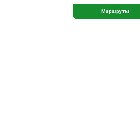
Маршруты