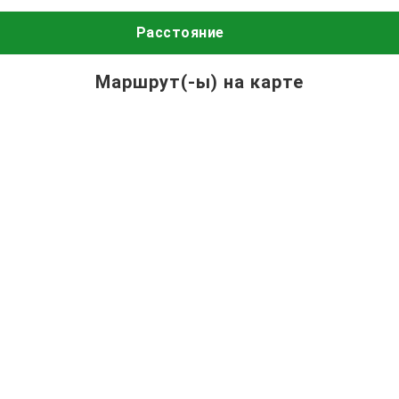
Расстояние
Маршрут(-ы) на карте