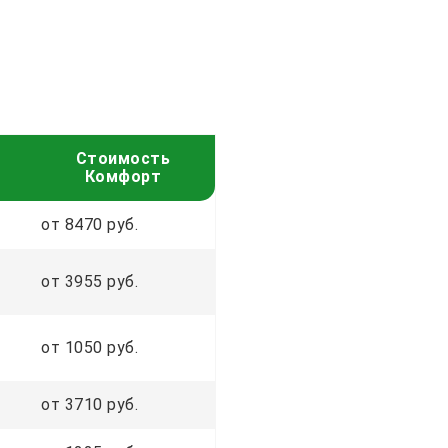
Стоимость
Комфорт
от 8470 руб.
от 3955 руб.
от 1050 руб.
от 3710 руб.