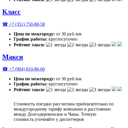
Класс
☎ +7 (351) 750-80-58
Цена по межгороду:
от 30 руб./км
График работы:
круглосуточно
Рейтинг такси:
Макси
☎ +7 (904) 810-86-60
Цена по межгороду:
от 30 руб./км
График работы:
круглосуточно
Рейтинг такси:
Стоимость поездки рассчитана приблизительно по
междугороднему тарифу компании и расстоянию
между Долгодеревенское и Чаны. Точную
стоимость уточняйте у диспетчеров