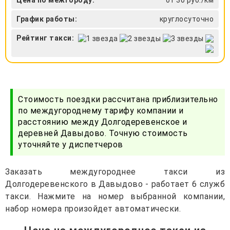
График работы:
круглосуточно
Рейтинг такси:
Стоимость поездки рассчитана приблизительно
по междугороднему тарифу компании и
расстоянию между Долгодеревенское и
деревней Давыдово. Точную стоимость
уточняйте у диспетчеров
Заказать междугороднее такси из
Долгодеревенского в Давыдово - работает 6 служб
такси. Нажмите на номер выбранной компании,
набор номера произойдет автоматически.