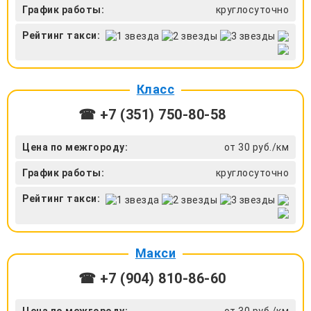
График работы:
круглосуточно
Рейтинг такси:
Класс
☎ +7 (351) 750-80-58
Цена по межгороду:
от 30 руб./км
График работы:
круглосуточно
Рейтинг такси:
Макси
☎ +7 (904) 810-86-60
Цена по межгороду:
от 30 руб./км