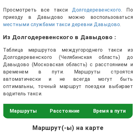
Просмотреть все такси
Долгодеревенского
. По
приезду в Давыдово можно воспользоваться
местными службами такси деревни Давыдово
.
Из Долгодеревенского в Давыдово
:
Таблица маршрутов междугороднего такси из
Долгодеревенского (Челябинская область) до
Давыдово (Московская область) с расстоянием и
временем в пути. Маршруты строятся
автоматически и не всегда могут быть
оптимальны, точный маршрут поездки выбирает
водитель такси.
Маршруты
Расстояние
Время в пути
Маршрут(-ы) на карте