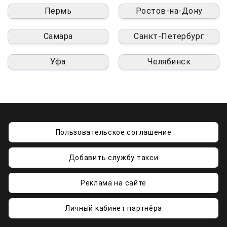
Пермь
Ростов-на-Дону
Самара
Санкт-Петербург
Уфа
Челябинск
Пользовательское соглашение
Добавить службу такси
Реклама на сайте
Личный кабинет партнёра