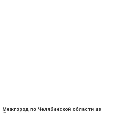
Межгород по Челябинской области из