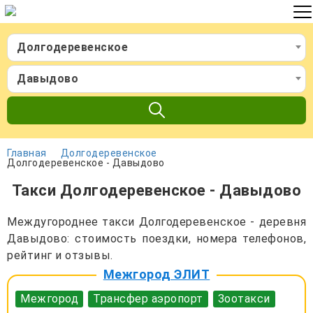
Долгодеревенское
Давыдово
Главная
Долгодеревенское
Долгодеревенское - Давыдово
Такси Долгодеревенское - Давыдово
Междугороднее такси Долгодеревенское - деревня
Давыдово: стоимость поездки, номера телефонов,
рейтинг и отзывы.
Межгород ЭЛИТ
Межгород
Трансфер аэропорт
Зоотакси