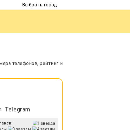
Выбрать город
мера телефонов, рейтинг и
Telegram
такси: