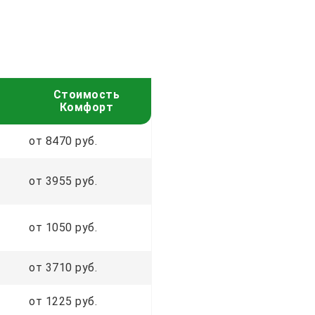
Стоимость
Комфорт
от 8470 руб.
от 3955 руб.
от 1050 руб.
от 3710 руб.
от 1225 руб.