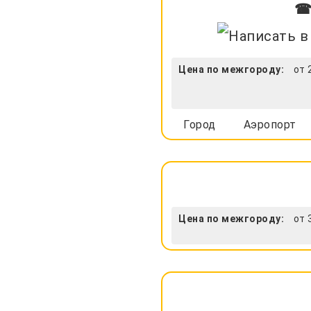
☎ 
Цена по межгороду:
от 
Город
Аэропорт
Цена по межгороду:
от 