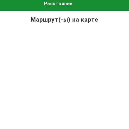
Расстояние
Маршрут(-ы) на карте