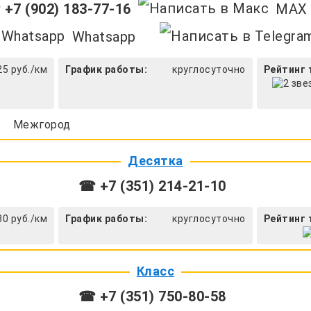
+7 (902) 183-77-16
MAX
Whatsapp
25 руб./км
График работы:
круглосуточно
Рейтинг 
Межгород
Десятка
☎ +7 (351) 214-21-10
30 руб./км
График работы:
круглосуточно
Рейтинг 
Класс
☎ +7 (351) 750-80-58