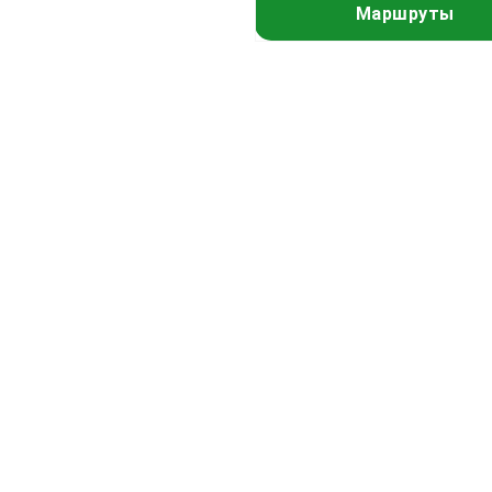
Маршруты