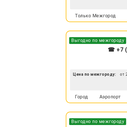
Только Межгород
Выгодно по межгороду
☎ +7 (
Цена по межгороду:
от 
Город
Аэропорт
Выгодно по межгороду