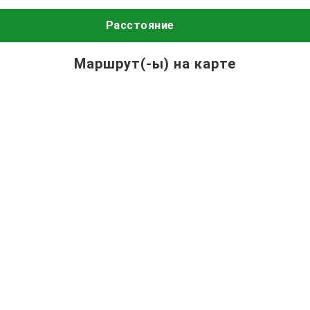
Расстояние
Маршрут(-ы) на карте