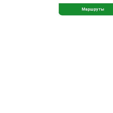
Маршруты