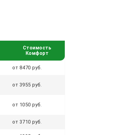
Стоимость
Комфорт
от 8470 руб.
от 3955 руб.
от 1050 руб.
от 3710 руб.