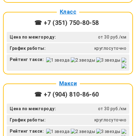
Класс
☎ +7 (351) 750-80-58
Цена по межгороду:
от 30 руб./км
График работы:
круглосуточно
Рейтинг такси:
Макси
☎ +7 (904) 810-86-60
Цена по межгороду:
от 30 руб./км
График работы:
круглосуточно
Рейтинг такси: