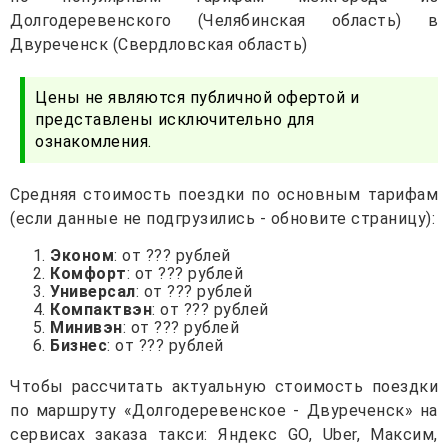
Долгодеревенского (Челябинская область) в
Двуреченск (Свердловская область)
Цены не являются публичной офертой и
представлены исключительно для
ознакомления.
Средняя стоимость поездки по основным тарифам
(если данные не подгрузились - обновите страницу):
Эконом
: от ??? рублей
Комфорт
: от ??? рублей
Универсал
: от ??? рублей
Компактвэн
: от ??? рублей
Минивэн
: от ??? рублей
Бизнес
: от ??? рублей
Чтобы рассчитать актуальную стоимость поездки
по маршруту «Долгодеревенское - Двуреченск» на
сервисах заказа такси: Яндекс GO, Uber, Максим,