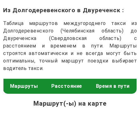
Из Долгодеревенского в Двуреченск
:
Таблица маршрутов междугороднего такси из
Долгодеревенского (Челябинская область) до
Двуреченска (Свердловская область) с
расстоянием и временем в пути. Маршруты
строятся автоматически и не всегда могут быть
оптимальны, точный маршрут поездки выбирает
водитель такси.
Маршруты
Расстояние
Время в пути
Маршрут(-ы) на карте