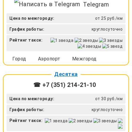
Telegram
Цена по межгороду:
от 25 руб./км
График работы:
круглосуточно
Рейтинг такси:
Город
Аэропорт
Межгород
Десятка
☎ +7 (351) 214-21-10
Цена по межгороду:
от 30 руб./км
График работы:
круглосуточно
Рейтинг такси: