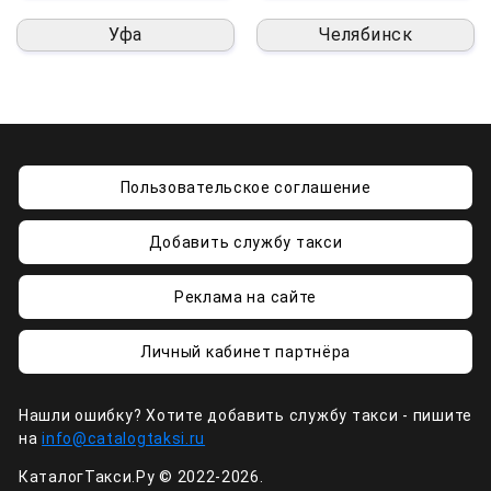
Уфа
Челябинск
Пользовательское соглашение
Добавить службу такси
Реклама на сайте
Личный кабинет партнёра
Нашли ошибку? Хотите добавить службу такси - пишите
на
info@catalogtaksi.ru
КаталогТакси.Ру © 2022-2026.