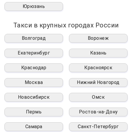
Юрюзань
Такси в крупных городах России
Волгоград
Воронеж
Екатеринбург
Казань
Краснодар
Красноярск
Москва
Нижний Новгород
Новосибирск
Омск
Пермь
Ростов-на-Дону
Самара
Санкт-Петербург