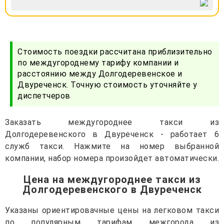
Стоимость поездки рассчитана приблизительно
по междугороднему тарифу компании и
расстоянию между Долгодеревенское и
Двуреченск. Точную стоимость уточняйте у
диспетчеров
Заказать междугороднее такси из
Долгодеревенского в Двуреченск - работает 6
служб такси. Нажмите на номер выбранной
компании, набор номера произойдет автоматически.
Цена на междугороднее такси из
Долгодеревенского в Двуреченск
Указаны ориентировачные цены на легковом такси
по популярным тарифам межгорода из