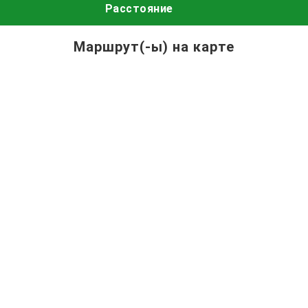
Расстояние
Маршрут(-ы) на карте