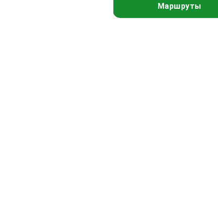
Маршруты