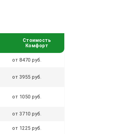
Стоимость
Комфорт
от 8470 руб.
от 3955 руб.
от 1050 руб.
от 3710 руб.
от 1225 руб.