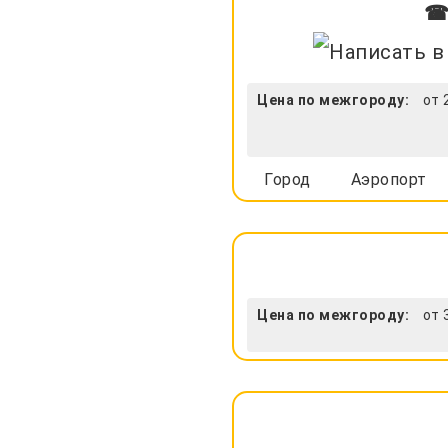
☎ 
Цена по межгороду:
от 
Город
Аэропорт
Цена по межгороду:
от 