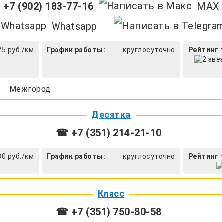
+7 (902) 183-77-16
MAX
Whatsapp
25 руб./км
График работы:
круглосуточно
Рейтинг 
Межгород
Десятка
☎ +7 (351) 214-21-10
30 руб./км
График работы:
круглосуточно
Рейтинг 
Класс
☎ +7 (351) 750-80-58