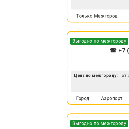
Только Межгород
Выгодно по межгороду
☎ +7 (
Цена по межгороду:
от 
Город
Аэропорт
Выгодно по межгороду