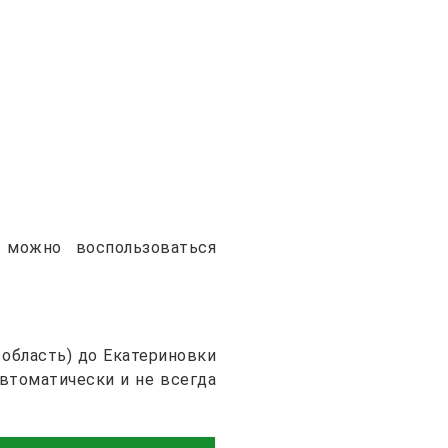
 можно воспользоваться
область) до Екатериновки
автоматически и не всегда