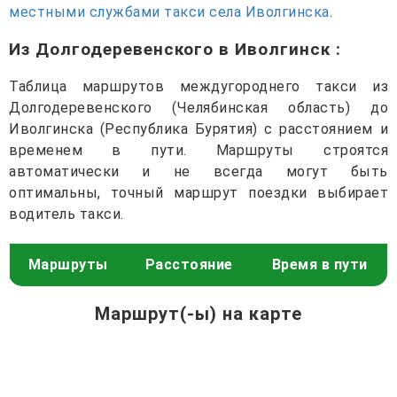
местными службами такси села Иволгинска
.
Из Долгодеревенского в Иволгинск
:
Таблица маршрутов междугороднего такси из
Долгодеревенского (Челябинская область) до
Иволгинска (Республика Бурятия) с расстоянием и
временем в пути. Маршруты строятся
автоматически и не всегда могут быть
оптимальны, точный маршрут поездки выбирает
водитель такси.
Маршруты
Расстояние
Время в пути
Маршрут(-ы) на карте