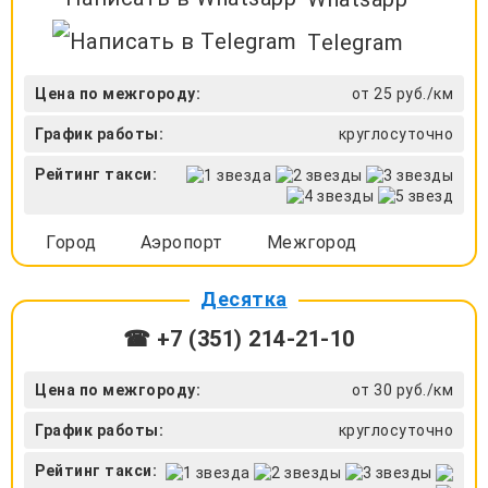
Telegram
Цена по межгороду:
от 25 руб./км
График работы:
круглосуточно
Рейтинг такси:
Город
Аэропорт
Межгород
Десятка
☎ +7 (351) 214-21-10
Цена по межгороду:
от 30 руб./км
График работы:
круглосуточно
Рейтинг такси: