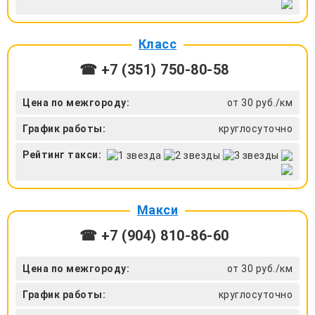
Класс
☎ +7 (351) 750-80-58
Цена по межгороду:
от 30 руб./км
График работы:
круглосуточно
Рейтинг такси:
Макси
☎ +7 (904) 810-86-60
Цена по межгороду:
от 30 руб./км
График работы:
круглосуточно