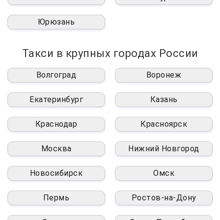
Юрюзань
Такси в крупных городах России
Волгоград
Воронеж
Екатеринбург
Казань
Краснодар
Красноярск
Москва
Нижний Новгород
Новосибирск
Омск
Пермь
Ростов-на-Дону