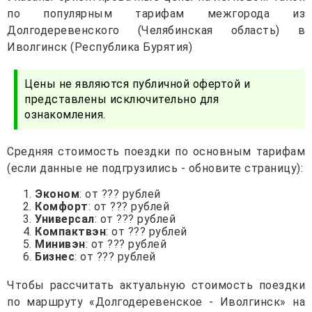
по популярным тарифам межгорода из
Долгодеревенского (Челябинская область) в
Иволгинск (Республика Бурятия)
Цены не являются публичной офертой и
представлены исключительно для
ознакомления.
Средняя стоимость поездки по основным тарифам
(если данные не подгрузились - обновите страницу):
Эконом
: от ??? рублей
Комфорт
: от ??? рублей
Универсал
: от ??? рублей
Компактвэн
: от ??? рублей
Минивэн
: от ??? рублей
Бизнес
: от ??? рублей
Чтобы рассчитать актуальную стоимость поездки
по маршруту «Долгодеревенское - Иволгинск» на