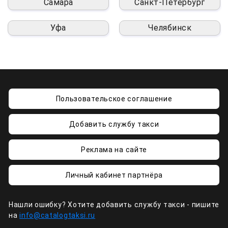
Самара
Санкт-Петербург
Уфа
Челябинск
Пользовательское соглашение
Добавить службу такси
Реклама на сайте
Личный кабинет партнёра
Нашли ошибку? Хотите добавить службу такси - пишите
на
info@catalogtaksi.ru