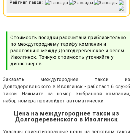
Рейтинг такси:
Стоимость поездки рассчитана приблизительно
по междугороднему тарифу компании и
расстоянию между Долгодеревенское и селом
Иволгинск. Точную стоимость уточняйте у
диспетчеров
Заказать междугороднее такси из
Долгодеревенского в Иволгинск - работает 6 служб
такси. Нажмите на номер выбранной компании,
набор номера произойдет автоматически.
Цена на междугороднее такси из
Долгодеревенского в Иволгинск
Указаны ориентировачные цены на легковом такси