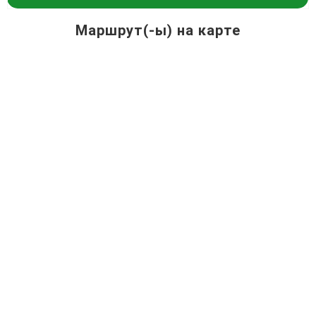
Маршрут(-ы) на карте