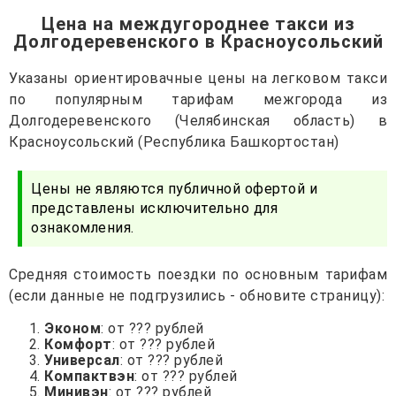
Цена на междугороднее такси из
Долгодеревенского в Красноусольский
Указаны ориентировачные цены на легковом такси
по популярным тарифам межгорода из
Долгодеревенского (Челябинская область) в
Красноусольский (Республика Башкортостан)
Цены не являются публичной офертой и
представлены исключительно для
ознакомления.
Средняя стоимость поездки по основным тарифам
(если данные не подгрузились - обновите страницу):
Эконом
: от ??? рублей
Комфорт
: от ??? рублей
Универсал
: от ??? рублей
Компактвэн
: от ??? рублей
Минивэн
: от ??? рублей