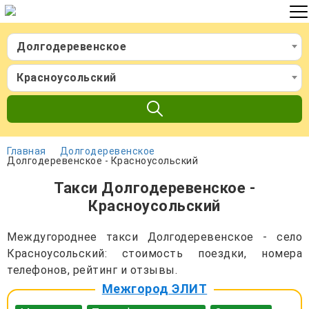
Долгодеревенское
Красноусольский
Главная
Долгодеревенское
Долгодеревенское - Красноусольский
Такси Долгодеревенское -
Красноусольский
Междугороднее такси Долгодеревенское - село
Красноусольский: стоимость поездки, номера
телефонов, рейтинг и отзывы.
Межгород ЭЛИТ