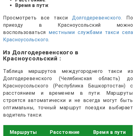
Время в пути
:
Просмотреть все такси
Долгодеревенского
. По
приезду в Красноусольский можно
воспользоваться
местными службами такси села
Красноусольского
.
Из Долгодеревенского в
Красноусольский
:
Таблица маршрутов междугороднего такси из
Долгодеревенского (Челябинская область) до
Красноусольского (Республика Башкортостан) с
расстоянием и временем в пути. Маршруты
строятся автоматически и не всегда могут быть
оптимальны, точный маршрут поездки выбирает
водитель такси.
Маршруты
Расстояние
Время в пути