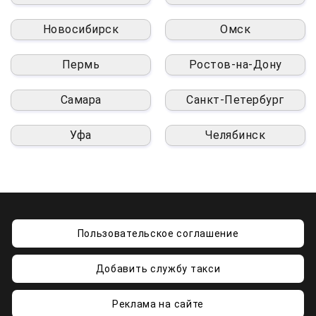
Новосибирск
Омск
Пермь
Ростов-на-Дону
Самара
Санкт-Петербург
Уфа
Челябинск
Пользовательское соглашение
Добавить службу такси
Реклама на сайте