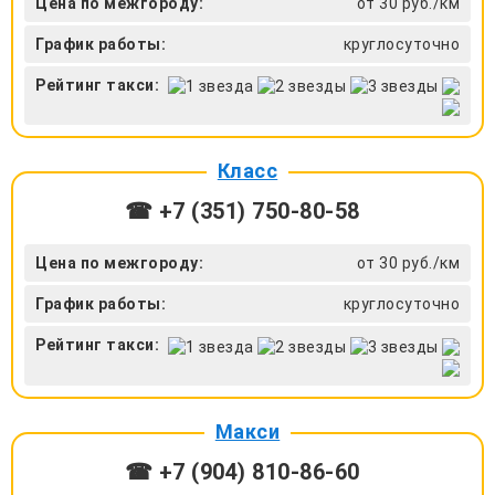
Цена по межгороду:
от 30 руб./км
График работы:
круглосуточно
Рейтинг такси:
Класс
☎ +7 (351) 750-80-58
Цена по межгороду:
от 30 руб./км
График работы:
круглосуточно
Рейтинг такси:
Макси
☎ +7 (904) 810-86-60