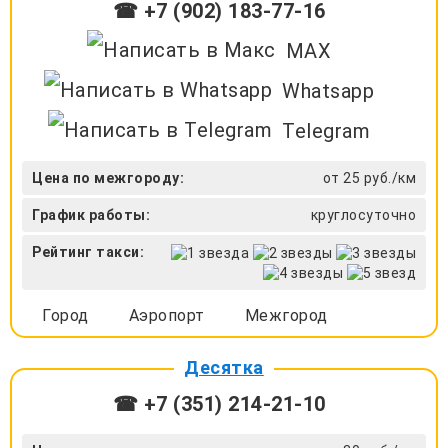
☎ +7 (902) 183-77-16
MAX
Whatsapp
Telegram
Цена по межгороду:
от 25 руб./км
График работы:
круглосуточно
Рейтинг такси:
Город
Аэропорт
Межгород
Десятка
☎ +7 (351) 214-21-10