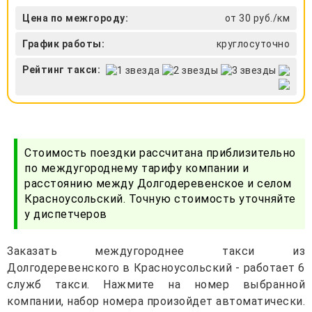
Цена по межгороду:
от 30 руб./км
График работы:
круглосуточно
Рейтинг такси:
Стоимость поездки рассчитана приблизительно
по междугороднему тарифу компании и
расстоянию между Долгодеревенское и селом
Красноусольский. Точную стоимость уточняйте
у диспетчеров
Заказать междугороднее такси из
Долгодеревенского в Красноусольский - работает 6
служб такси. Нажмите на номер выбранной
компании, набор номера произойдет автоматически.