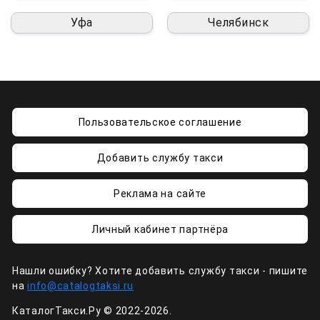
Уфа
Челябинск
Пользовательское соглашение
Добавить службу такси
Реклама на сайте
Личный кабинет партнёра
Нашли ошибку? Хотите добавить службу такси - пишите
на
info@catalogtaksi.ru
КаталогТакси.Ру © 2022-2026.