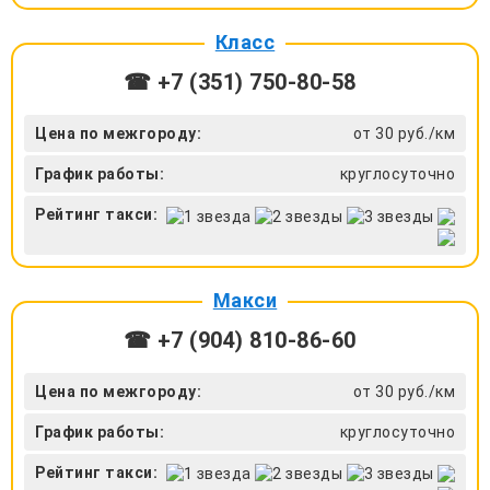
Класс
☎ +7 (351) 750-80-58
Цена по межгороду:
от 30 руб./км
График работы:
круглосуточно
Рейтинг такси:
Макси
☎ +7 (904) 810-86-60
Цена по межгороду:
от 30 руб./км
График работы:
круглосуточно
Рейтинг такси: