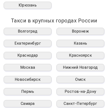
Юрюзань
Такси в крупных городах России
Волгоград
Воронеж
Екатеринбург
Казань
Краснодар
Красноярск
Москва
Нижний Новгород
Новосибирск
Омск
Пермь
Ростов-на-Дону
Самара
Санкт-Петербург