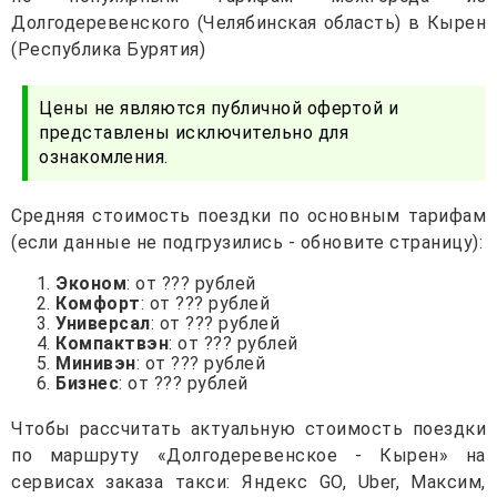
Долгодеревенского (Челябинская область) в Кырен
(Республика Бурятия)
Цены не являются публичной офертой и
представлены исключительно для
ознакомления.
Средняя стоимость поездки по основным тарифам
(если данные не подгрузились - обновите страницу):
Эконом
: от ??? рублей
Комфорт
: от ??? рублей
Универсал
: от ??? рублей
Компактвэн
: от ??? рублей
Минивэн
: от ??? рублей
Бизнес
: от ??? рублей
Чтобы рассчитать актуальную стоимость поездки
по маршруту «Долгодеревенское - Кырен» на
сервисах заказа такси: Яндекс GO, Uber, Максим,