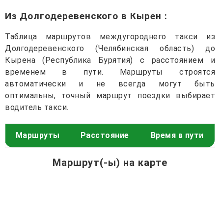
Из Долгодеревенского в Кырен
:
Таблица маршрутов междугороднего такси из
Долгодеревенского (Челябинская область) до
Кырена (Республика Бурятия) с расстоянием и
временем в пути. Маршруты строятся
автоматически и не всегда могут быть
оптимальны, точный маршрут поездки выбирает
водитель такси.
Маршруты
Расстояние
Время в пути
Маршрут(-ы) на карте