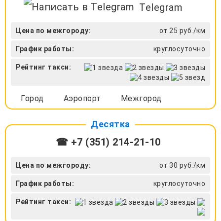
Telegram
Цена по межгороду:
от 25 руб./км
График работы:
круглосуточно
Рейтинг такси:
Город
Аэропорт
Межгород
Десятка
☎ +7 (351) 214-21-10
Цена по межгороду:
от 30 руб./км
График работы:
круглосуточно
Рейтинг такси: