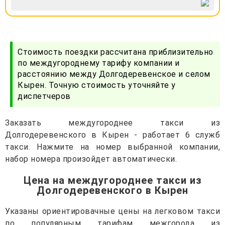
Стоимость поездки рассчитана приблизительно
по междугороднему тарифу компании и
расстоянию между Долгодеревенское и селом
Кырен. Точную стоимость уточняйте у
диспетчеров
Заказать междугороднее такси из
Долгодеревенского в Кырен - работает 6 служб
такси. Нажмите на номер выбранной компании,
набор номера произойдет автоматически.
Цена на междугороднее такси из
Долгодеревенского в Кырен
Указаны ориентировачные цены на легковом такси
по популярным тарифам межгорода из