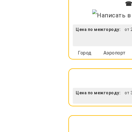
☎ 
Цена по межгороду:
от 
Город
Аэропорт
Цена по межгороду:
от 