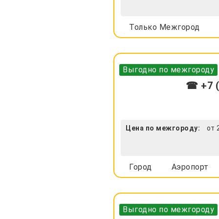
Только Межгород
Выгодно по межгороду
☎ +7 (
Цена по межгороду:
от 
Город
Аэропорт
Выгодно по межгороду