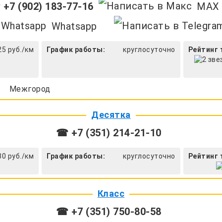
+7 (902) 183-77-16
MAX
Whatsapp
25 руб./км
График работы:
круглосуточно
Рейтинг 
Межгород
Десятка
☎ +7 (351) 214-21-10
30 руб./км
График работы:
круглосуточно
Рейтинг 
Класс
☎ +7 (351) 750-80-58