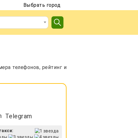
Выбрать город
мера телефонов, рейтинг и
Telegram
такси: