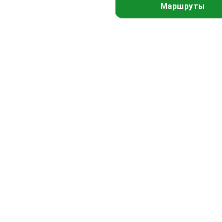
Маршруты