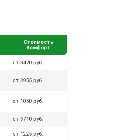
Стоимость
Комфорт
от 8470 руб.
от 3955 руб.
от 1050 руб.
от 3710 руб.
от 1225 руб.