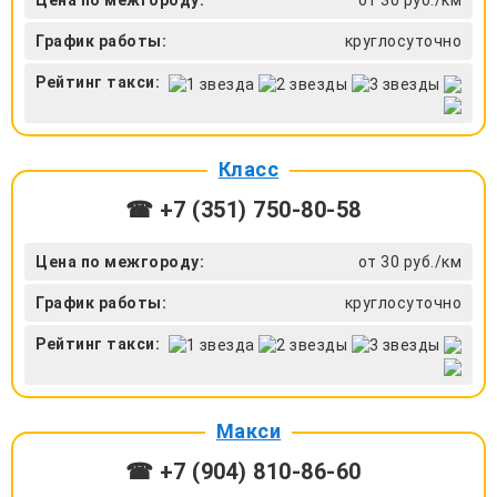
Цена по межгороду:
от 30 руб./км
График работы:
круглосуточно
Рейтинг такси:
Класс
☎ +7 (351) 750-80-58
Цена по межгороду:
от 30 руб./км
График работы:
круглосуточно
Рейтинг такси:
Макси
☎ +7 (904) 810-86-60