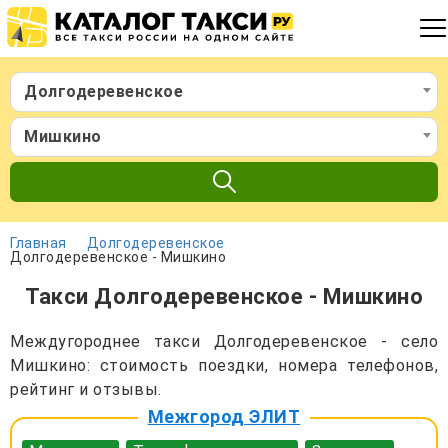
Долгодеревенское
Мишкино
Главная
Долгодеревенское
Долгодеревенское - Мишкино
Такси Долгодеревенское - Мишкино
Междугороднее такси Долгодеревенское - село
Мишкино: стоимость поездки, номера телефонов,
рейтинг и отзывы.
Межгород ЭЛИТ