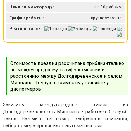
Цена по межгороду:
от 30 руб./км
График работы:
круглосуточно
Рейтинг такси:
Стоимость поездки рассчитана приблизительно
по междугороднему тарифу компании и
расстоянию между Долгодеревенское и селом
Мишкино. Точную стоимость уточняйте у
диспетчеров
Заказать междугороднее такси из
Долгодеревенского в Мишкино - работает 6 служб
такси. Нажмите на номер выбранной компании,
набор номера произойдет автоматически.