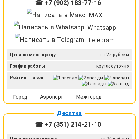
☎ +7 (902) 183-77-16
MAX
Whatsapp
Telegram
Цена по межгороду:
от 25 руб./км
График работы:
круглосуточно
Рейтинг такси:
Город
Аэропорт
Межгород
Десятка
☎ +7 (351) 214-21-10