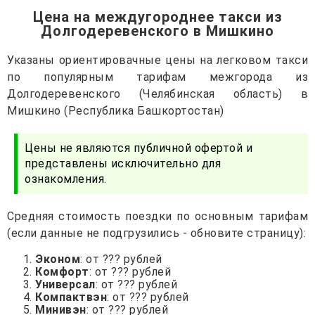
Цена на междугороднее такси из
Долгодеревенского в Мишкино
Указаны ориентировачные цены на легковом такси
по популярным тарифам межгорода из
Долгодеревенского (Челябинская область) в
Мишкино (Республика Башкортостан)
Цены не являются публичной офертой и
представлены исключительно для
ознакомления.
Средняя стоимость поездки по основным тарифам
(если данные не подгрузились - обновите страницу):
Эконом
: от ??? рублей
Комфорт
: от ??? рублей
Универсал
: от ??? рублей
Компактвэн
: от ??? рублей
Минивэн
: от ??? рублей