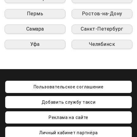
Пермь
Ростов-на-Дону
Самара
Санкт-Петербург
Уфа
Челябинск
Пользовательское соглашение
Добавить службу такси
Реклама на сайте
Личный кабинет партнёра