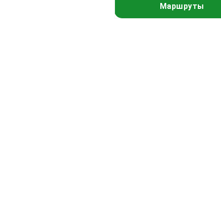
Маршруты