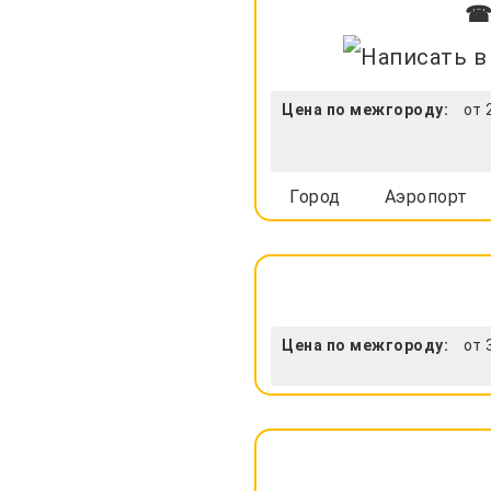
☎ 
Цена по межгороду:
от 
Город
Аэропорт
Цена по межгороду:
от 