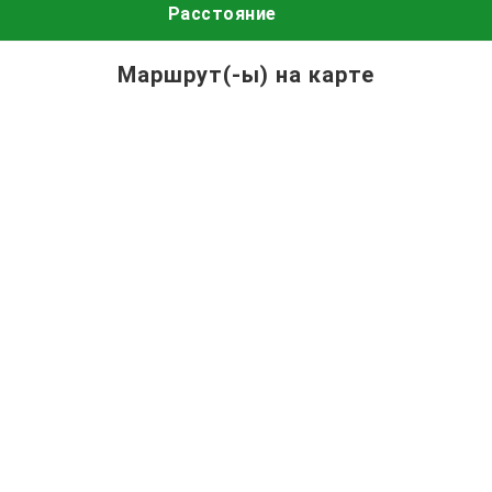
Расстояние
Маршрут(-ы) на карте