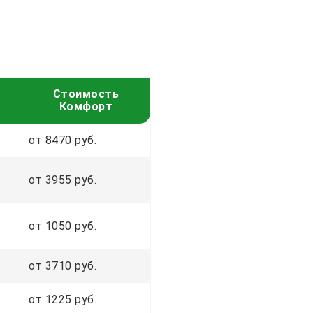
Стоимость
Комфорт
от 8470 руб.
от 3955 руб.
от 1050 руб.
от 3710 руб.
от 1225 руб.