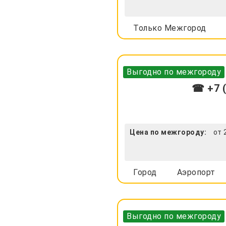
Только Межгород
Выгодно по межгороду
☎ +7 (
Цена по межгороду:
от 
Город
Аэропорт
Выгодно по межгороду