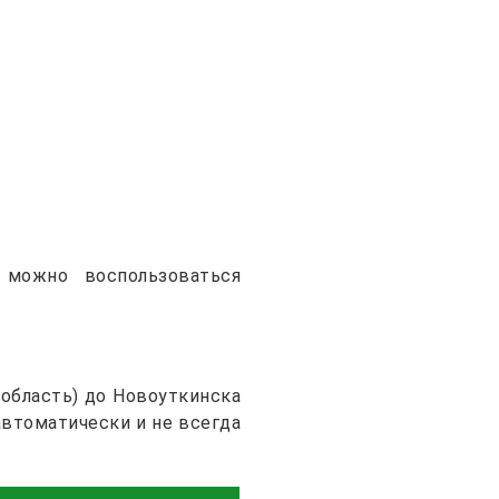
 можно воспользоваться
область) до Новоуткинска
автоматически и не всегда