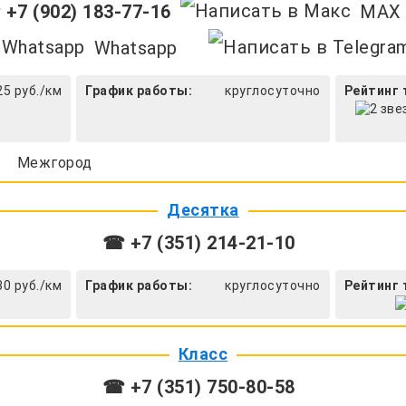
+7 (902) 183-77-16
MAX
Whatsapp
25 руб./км
График работы:
круглосуточно
Рейтинг 
Межгород
Десятка
☎ +7 (351) 214-21-10
30 руб./км
График работы:
круглосуточно
Рейтинг 
Класс
☎ +7 (351) 750-80-58