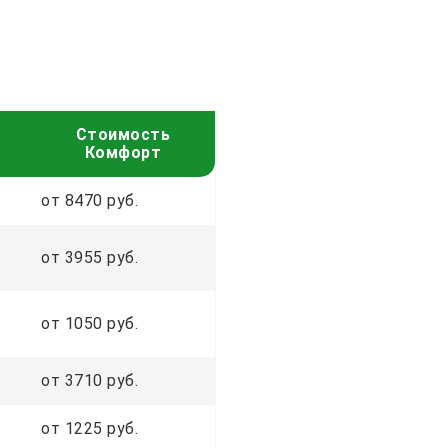
Стоимость
Комфорт
от 8470 руб.
от 3955 руб.
от 1050 руб.
от 3710 руб.
от 1225 руб.