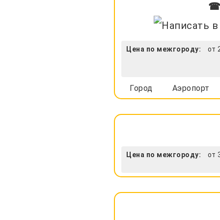
☎ 
Цена по межгороду:
от 
Город
Аэропорт
Цена по межгороду:
от 