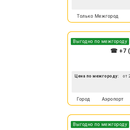
Только Межгород
Выгодно по межгороду
☎ +7 (
Цена по межгороду:
от 
Город
Аэропорт
Выгодно по межгороду