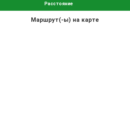
Расстояние
Маршрут(-ы) на карте