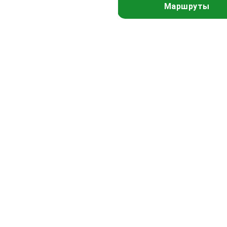
Маршруты