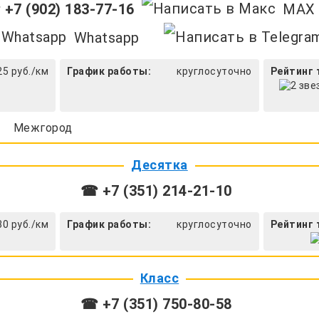
+7 (902) 183-77-16
MAX
Whatsapp
25 руб./км
График работы:
круглосуточно
Рейтинг 
Межгород
Десятка
☎ +7 (351) 214-21-10
30 руб./км
График работы:
круглосуточно
Рейтинг 
Класс
☎ +7 (351) 750-80-58