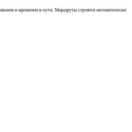
тоянием и временем в пути. Маршруты строятся автоматически