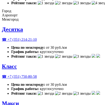
Рейтинг такси:
Город
Аэропорт
Межгород
Десятка
☎ +7 (351) 214-21-10
Цена по межгороду:
от 30 руб./км
График работы:
круглосуточно
Рейтинг такси:
Класс
☎ +7 (351) 750-80-58
Цена по межгороду:
от 30 руб./км
График работы:
круглосуточно
Рейтинг такси:
Макси