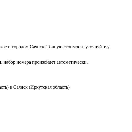
ое и городом Саянск. Точную стоимость уточняйте у
и, набор номера произойдет автоматически.
ть) в Саянск (Иркутская область)