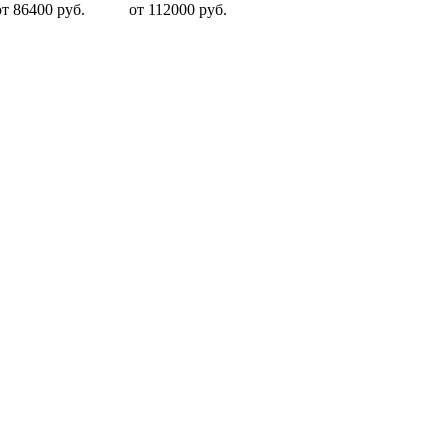
от 86400 руб.
от 112000 руб.