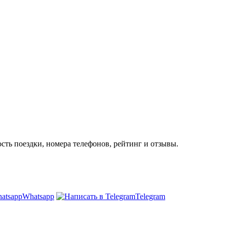
сть поездки, номера телефонов, рейтинг и отзывы.
Whatsapp
Telegram