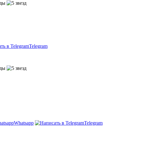
Telegram
Whatsapp
Telegram