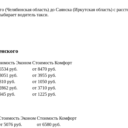
 (Челябинская область) до Саянска (Иркутская область) с расс
ыбирает водитель такси.
енского
оимость Эконом
Стоимость Комфорт
6534 руб.
от 8470 руб.
3051 руб.
от 3955 руб.
810 руб.
от 1050 руб.
2862 руб.
от 3710 руб.
945 руб.
от 1225 руб.
Стоимость Эконом
Стоимость Комфорт
от 5076 руб.
от 6580 руб.