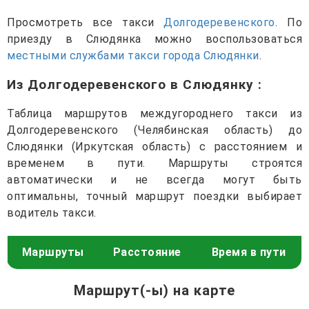
Просмотреть все такси
Долгодеревенского
. По
приезду в Слюдянка можно воспользоваться
местными службами такси города Слюдянки
.
Из Долгодеревенского в Слюдянку
:
Таблица маршрутов междугороднего такси из
Долгодеревенского (Челябинская область) до
Слюдянки (Иркутская область) с расстоянием и
временем в пути. Маршруты строятся
автоматически и не всегда могут быть
оптимальны, точный маршрут поездки выбирает
водитель такси.
Маршруты
Расстояние
Время в пути
Маршрут(-ы) на карте