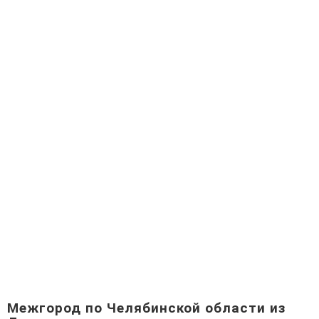
Межгород по Челябинской области из