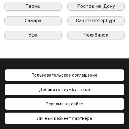
Пермь
Ростов-на-Дону
Самара
Санкт-Петербург
Уфа
Челябинск
Пользовательское соглашение
Добавить службу такси
Реклама на сайте
Личный кабинет партнёра