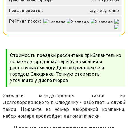
График работы:
круглосуточно
Рейтинг такси:
Стоимость поездки рассчитана приблизительно
по междугороднему тарифу компании и
расстоянию между Долгодеревенское и
городом Слюдянка. Точную стоимость
уточняйте у диспетчеров
Заказать междугороднее такси из
Долгодеревенского в Слюдянку - работает 6 служб
такси. Нажмите на номер выбранной компании,
набор номера произойдет автоматически.