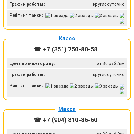
График работы:
круглосуточно
Рейтинг такси:
Класс
☎ +7 (351) 750-80-58
Цена по межгороду:
от 30 руб./км
График работы:
круглосуточно
Рейтинг такси:
Макси
☎ +7 (904) 810-86-60
Цена по межгороду:
от 30 руб./км