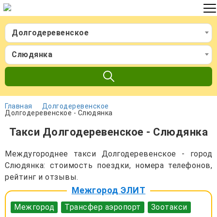
Долгодеревенское
Слюдянка
Главная
Долгодеревенское
Долгодеревенское - Слюдянка
Такси Долгодеревенское - Слюдянка
Междугороднее такси Долгодеревенское - город
Слюдянка: стоимость поездки, номера телефонов,
рейтинг и отзывы.
Межгород ЭЛИТ
Межгород
Трансфер аэропорт
Зоотакси