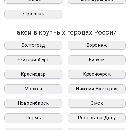
Юрюзань
Такси в крупных городах России
Волгоград
Воронеж
Екатеринбург
Казань
Краснодар
Красноярск
Москва
Нижний Новгород
Новосибирск
Омск
Пермь
Ростов-на-Дону