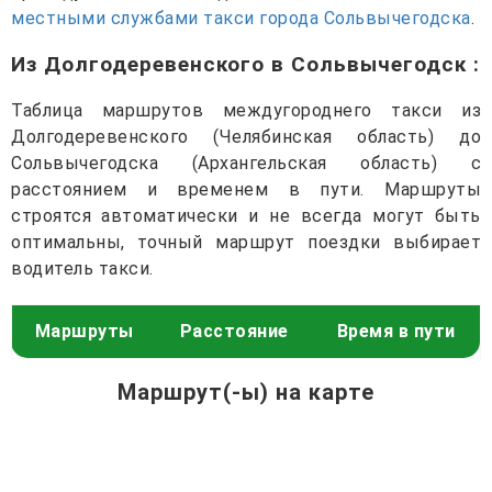
местными службами такси города Сольвычегодска
.
Из Долгодеревенского в Сольвычегодск
:
Таблица маршрутов междугороднего такси из
Долгодеревенского (Челябинская область) до
Сольвычегодска (Архангельская область) с
расстоянием и временем в пути. Маршруты
строятся автоматически и не всегда могут быть
оптимальны, точный маршрут поездки выбирает
водитель такси.
Маршруты
Расстояние
Время в пути
Маршрут(-ы) на карте