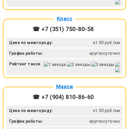
Класс
☎ +7 (351) 750-80-58
Цена по межгороду:
от 30 руб./км
График работы:
круглосуточно
Рейтинг такси:
Макси
☎ +7 (904) 810-86-60
Цена по межгороду:
от 30 руб./км
График работы:
круглосуточно