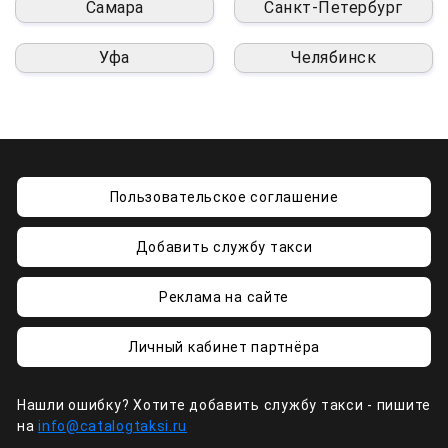
Самара
Санкт-Петербург
Уфа
Челябинск
Пользовательское соглашение
Добавить службу такси
Реклама на сайте
Личный кабинет партнёра
Нашли ошибку? Хотите добавить службу такси - пишите
на
info@catalogtaksi.ru