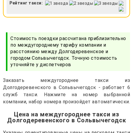
Рейтинг такси:
Стоимость поездки рассчитана приблизительно
по междугороднему тарифу компании и
расстоянию между Долгодеревенское и
городом Сольвычегодск. Точную стоимость
уточняйте у диспетчеров
Заказать междугороднее такси из
Долгодеревенского в Сольвычегодск - работает 6
служб такси. Нажмите на номер выбранной
компании, набор номера произойдет автоматически.
Цена на междугороднее такси из
Долгодеревенского в Сольвычегодск
Указаны ориентировачные цены на легковом такси