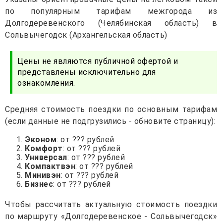
по популярным тарифам межгорода из
Долгодеревенского (Челябинская область) в
Сольвычегодск (Архангельская область)
Цены не являются публичной офертой и
представлены исключительно для
ознакомления.
Средняя стоимость поездки по основным тарифам
(если данные не подгрузились - обновите страницу):
Эконом
: от ??? рублей
Комфорт
: от ??? рублей
Универсал
: от ??? рублей
Компактвэн
: от ??? рублей
Минивэн
: от ??? рублей
Бизнес
: от ??? рублей
Чтобы рассчитать актуальную стоимость поездки
по маршруту «Долгодеревенское - Сольвычегодск»