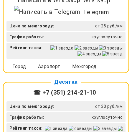
Whatsapp
Telegram
Цена по межгороду:
от 25 руб./км
График работы:
круглосуточно
Рейтинг такси:
Город
Аэропорт
Межгород
Десятка
☎ +7 (351) 214-21-10
Цена по межгороду:
от 30 руб./км
График работы:
круглосуточно
Рейтинг такси: