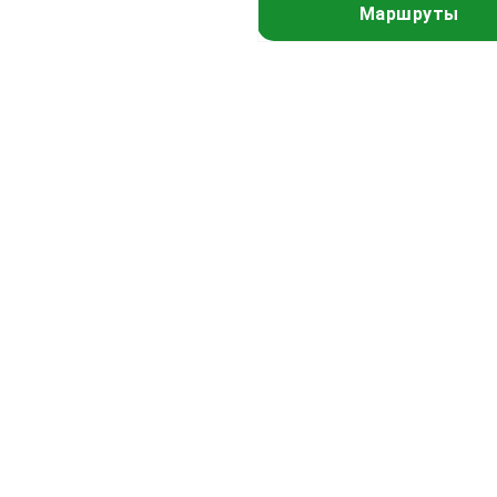
Маршруты