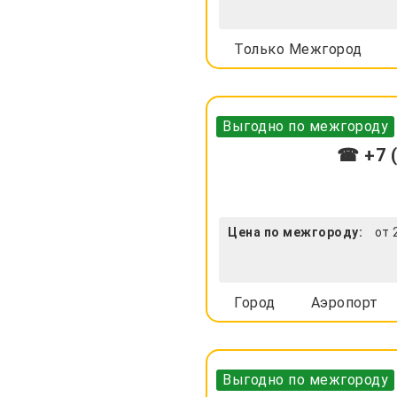
Только Межгород
Выгодно по межгороду
☎ +7 (
Цена по межгороду:
от 
Город
Аэропорт
Выгодно по межгороду