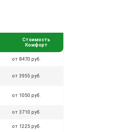
Стоимость
Комфорт
от 8470 руб.
от 3955 руб.
от 1050 руб.
от 3710 руб.
от 1225 руб.