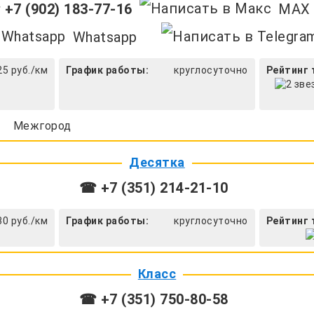
+7 (902) 183-77-16
MAX
Whatsapp
25 руб./км
График работы:
круглосуточно
Рейтинг 
Межгород
Десятка
☎ +7 (351) 214-21-10
30 руб./км
График работы:
круглосуточно
Рейтинг 
Класс
☎ +7 (351) 750-80-58