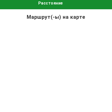
Расстояние
Маршрут(-ы) на карте