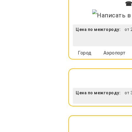
☎ 
Цена по межгороду:
от 
Город
Аэропорт
Цена по межгороду:
от 