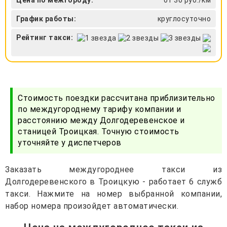
График работы:
круглосуточно
Рейтинг такси:
Стоимость поездки рассчитана приблизительно
по междугороднему тарифу компании и
расстоянию между Долгодеревенское и
станицей Троицкая. Точную стоимость
уточняйте у диспетчеров
Заказать междугороднее такси из
Долгодеревенского в Троицкую - работает 6 служб
такси. Нажмите на номер выбранной компании,
набор номера произойдет автоматически.