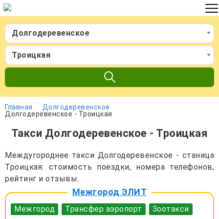
Долгодеревенское
Троицкая
Главная
Долгодеревенское
Долгодеревенское - Троицкая
Такси Долгодеревенское - Троицкая
Междугороднее такси Долгодеревенское - станица
Троицкая: стоимость поездки, номера телефонов,
рейтинг и отзывы.
Межгород ЭЛИТ
Межгород
Трансфер аэропорт
Зоотакси