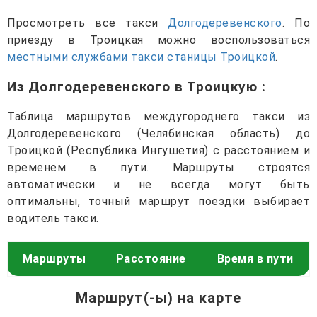
Просмотреть все такси
Долгодеревенского
. По
приезду в Троицкая можно воспользоваться
местными службами такси станицы Троицкой
.
Из Долгодеревенского в Троицкую
:
Таблица маршрутов междугороднего такси из
Долгодеревенского (Челябинская область) до
Троицкой (Республика Ингушетия) с расстоянием и
временем в пути. Маршруты строятся
автоматически и не всегда могут быть
оптимальны, точный маршрут поездки выбирает
водитель такси.
Маршруты
Расстояние
Время в пути
Маршрут(-ы) на карте