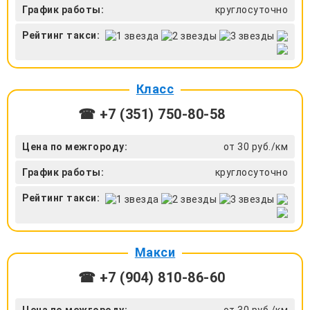
График работы:
круглосуточно
Рейтинг такси:
Класс
☎ +7 (351) 750-80-58
Цена по межгороду:
от 30 руб./км
График работы:
круглосуточно
Рейтинг такси:
Макси
☎ +7 (904) 810-86-60
Цена по межгороду:
от 30 руб./км