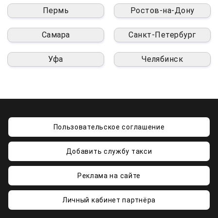
Пермь
Ростов-на-Дону
Самара
Санкт-Петербург
Уфа
Челябинск
Пользовательское соглашение
Добавить службу такси
Реклама на сайте
Личный кабинет партнёра