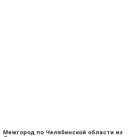
Межгород по Челябинской области из