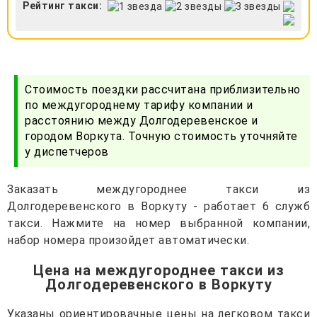
Рейтинг такси:
Стоимость поездки рассчитана приблизительно
по междугороднему тарифу компании и
расстоянию между Долгодеревенское и
городом Воркута. Точную стоимость уточняйте
у диспетчеров
Заказать междугороднее такси из
Долгодеревенского в Воркуту - работает 6 служб
такси. Нажмите на номер выбранной компании,
набор номера произойдет автоматически.
Цена на междугороднее такси из
Долгодеревенского в Воркуту
Указаны ориентировачные цены на легковом такси