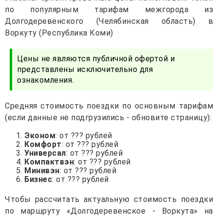
по популярным тарифам межгорода из
Долгодеревенского (Челябинская область) в
Воркуту (Республика Коми)
Цены не являются публичной офертой и
представлены исключительно для
ознакомления.
Средняя стоимость поездки по основным тарифам
(если данные не подгрузились - обновите страницу):
Эконом
: от ??? рублей
Комфорт
: от ??? рублей
Универсал
: от ??? рублей
Компактвэн
: от ??? рублей
Минивэн
: от ??? рублей
Бизнес
: от ??? рублей
Чтобы рассчитать актуальную стоимость поездки
по маршруту «Долгодеревенское - Воркута» на