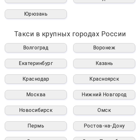
Юрюзань
Такси в крупных городах России
Волгоград
Воронеж
Екатеринбург
Казань
Краснодар
Красноярск
Москва
Нижний Новгород
Новосибирск
Омск
Пермь
Ростов-на-Дону