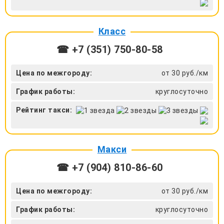
Класс
☎ +7 (351) 750-80-58
Цена по межгороду:
от 30 руб./км
График работы:
круглосуточно
Рейтинг такси:
Макси
☎ +7 (904) 810-86-60
Цена по межгороду:
от 30 руб./км
График работы:
круглосуточно