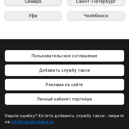
Самара
Санкт-Петербург
Уфа
Челябинск
Пользовательское соглашение
Добавить службу такси
Реклама на сайте
Личный кабинет партнёра
Нашли ошибку? Хотите добавить службу такси - пишите
на
info@catalogtaksi.ru