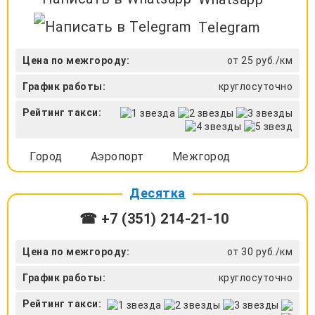
Telegram
Цена по межгороду:
от 25 руб./км
График работы:
круглосуточно
Рейтинг такси:
Город
Аэропорт
Межгород
Десятка
☎ +7 (351) 214-21-10
Цена по межгороду:
от 30 руб./км
График работы:
круглосуточно
Рейтинг такси: