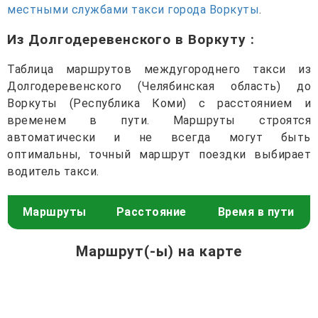
местными службами такси города Воркуты
.
Из Долгодеревенского в Воркуту
:
Таблица маршрутов междугороднего такси из
Долгодеревенского (Челябинская область) до
Воркуты (Республика Коми) с расстоянием и
временем в пути. Маршруты строятся
автоматически и не всегда могут быть
оптимальны, точный маршрут поездки выбирает
водитель такси.
Маршруты
Расстояние
Время в пути
Маршрут(-ы) на карте