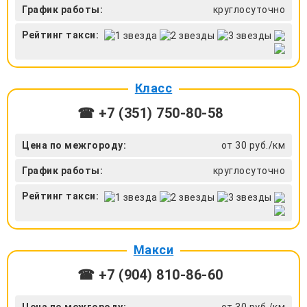
График работы:
круглосуточно
Рейтинг такси:
Класс
☎ +7 (351) 750-80-58
Цена по межгороду:
от 30 руб./км
График работы:
круглосуточно
Рейтинг такси:
Макси
☎ +7 (904) 810-86-60
Цена по межгороду:
от 30 руб./км