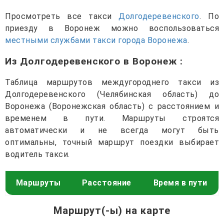
Просмотреть все такси
Долгодеревенского
. По
приезду в Воронеж можно воспользоваться
местными службами такси города Воронежа
.
Из Долгодеревенского в Воронеж
:
Таблица маршрутов междугороднего такси из
Долгодеревенского (Челябинская область) до
Воронежа (Воронежская область) с расстоянием и
временем в пути. Маршруты строятся
автоматически и не всегда могут быть
оптимальны, точный маршрут поездки выбирает
водитель такси.
Маршруты
Расстояние
Время в пути
Маршрут(-ы) на карте