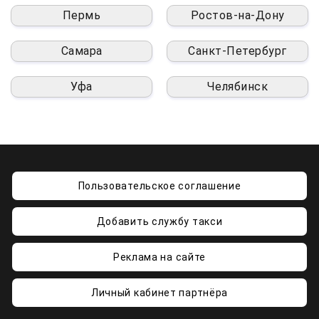
Пермь
Ростов-на-Дону
Самара
Санкт-Петербург
Уфа
Челябинск
Пользовательское соглашение
Добавить службу такси
Реклама на сайте
Личный кабинет партнёра