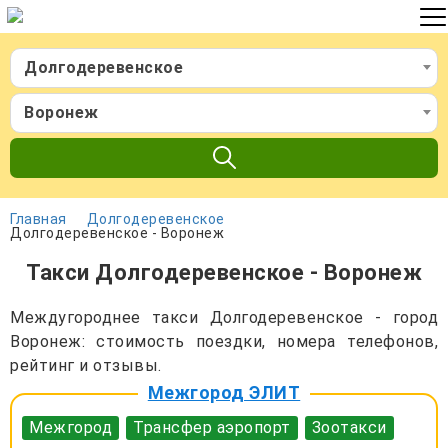
Долгодеревенское
Воронеж
Главная
Долгодеревенское
Долгодеревенское - Воронеж
Такси Долгодеревенское - Воронеж
Междугороднее такси Долгодеревенское - город
Воронеж: стоимость поездки, номера телефонов,
рейтинг и отзывы.
Межгород ЭЛИТ
Межгород
Трансфер аэропорт
Зоотакси