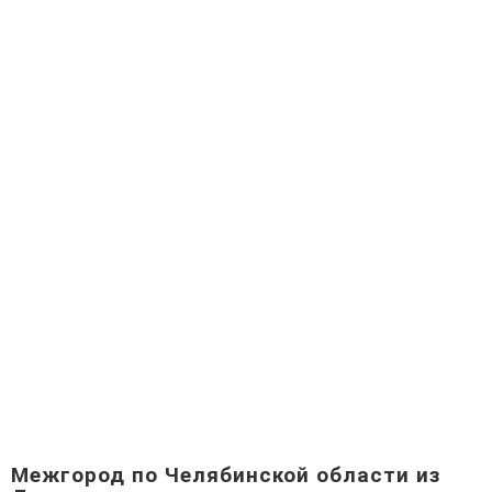
Межгород по Челябинской области из