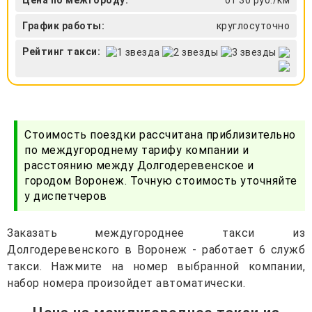
График работы:
круглосуточно
Рейтинг такси:
Стоимость поездки рассчитана приблизительно
по междугороднему тарифу компании и
расстоянию между Долгодеревенское и
городом Воронеж. Точную стоимость уточняйте
у диспетчеров
Заказать междугороднее такси из
Долгодеревенского в Воронеж - работает 6 служб
такси. Нажмите на номер выбранной компании,
набор номера произойдет автоматически.