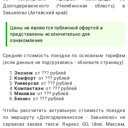
Долгодеревенского (Челябинская область) в
Завьялово (Алтайский край)
Цены не являются публичной офертой и
представлены исключительно для
ознакомления.
Средняя стоимость поездки по основным тарифам
(если данные не подгрузились - обновите страницу):
Эконом
: от ??? рублей
Комфорт
: от ??? рублей
Универсал
: от ??? рублей
Компактвэн
: от ??? рублей
Минивэн
: от ??? рублей
Бизнес
: от ??? рублей
Чтобы рассчитать актуальную стоимость поездки
по маршруту «Долгодеревенское - Завьялово» на
сервисах заказа такси: Яндекс GO, Uber, Максим,