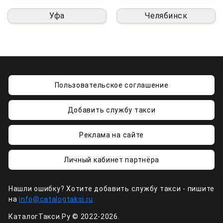
Уфа
Челябинск
Пользовательское соглашение
Добавить службу такси
Реклама на сайте
Личный кабинет партнёра
Нашли ошибку? Хотите добавить службу такси - пишите
на
info@catalogtaksi.ru
КаталогТакси.Ру © 2022-2026.