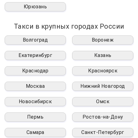
Юрюзань
Такси в крупных городах России
Волгоград
Воронеж
Екатеринбург
Казань
Краснодар
Красноярск
Москва
Нижний Новгород
Новосибирск
Омск
Пермь
Ростов-на-Дону
Самара
Санкт-Петербург