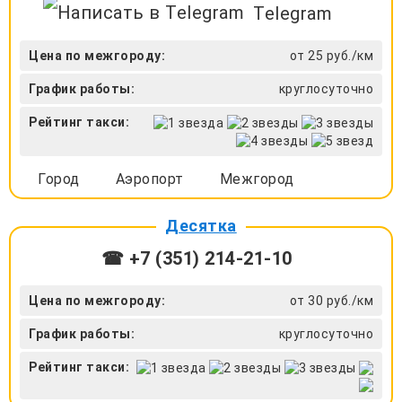
Telegram
Цена по межгороду:
от 25 руб./км
График работы:
круглосуточно
Рейтинг такси:
Город
Аэропорт
Межгород
Десятка
☎ +7 (351) 214-21-10
Цена по межгороду:
от 30 руб./км
График работы:
круглосуточно
Рейтинг такси: