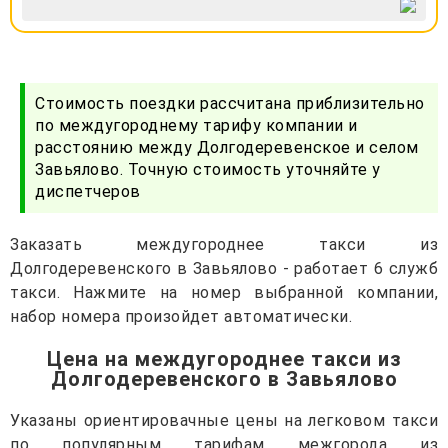
Стоимость поездки рассчитана приблизительно
по междугороднему тарифу компании и
расстоянию между Долгодеревенское и селом
Завьялово. Точную стоимость уточняйте у
диспетчеров
Заказать междугороднее такси из
Долгодеревенского в Завьялово - работает 6 служб
такси. Нажмите на номер выбранной компании,
набор номера произойдет автоматически.
Цена на междугороднее такси из
Долгодеревенского в Завьялово
Указаны ориентировачные цены на легковом такси
по популярным тарифам межгорода из