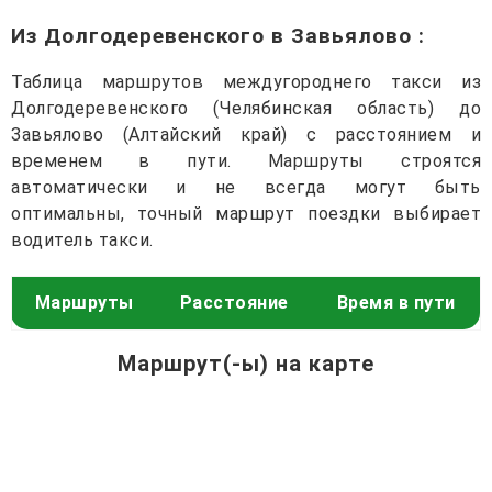
Из Долгодеревенского в Завьялово
:
Таблица маршрутов междугороднего такси из
Долгодеревенского (Челябинская область) до
Завьялово (Алтайский край) с расстоянием и
временем в пути. Маршруты строятся
автоматически и не всегда могут быть
оптимальны, точный маршрут поездки выбирает
водитель такси.
Маршруты
Расстояние
Время в пути
Маршрут(-ы) на карте