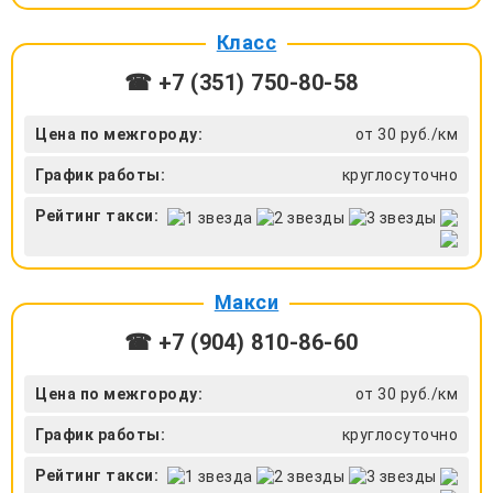
Класс
☎ +7 (351) 750-80-58
Цена по межгороду:
от 30 руб./км
График работы:
круглосуточно
Рейтинг такси:
Макси
☎ +7 (904) 810-86-60
Цена по межгороду:
от 30 руб./км
График работы:
круглосуточно
Рейтинг такси: