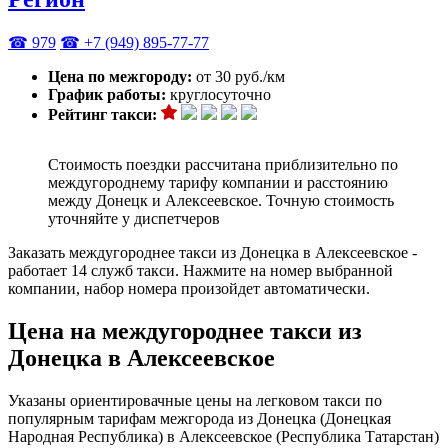
☎ 979
☎ +7 (949) 895-77-77
Цена по межгороду:
от 30 руб./км
График работы:
круглосуточно
Рейтинг такси:
Стоимость поездки рассчитана приблизительно по
междугороднему тарифу компании и расстоянию
между Донецк и Алексеевское. Точную стоимость
уточняйте у диспетчеров
Заказать междугороднее такси из Донецка в Алексеевское -
работает 14 служб такси. Нажмите на номер выбранной
компании, набор номера произойдет автоматически.
Цена на междугороднее такси из
Донецка в Алексеевское
Указаны ориентировачные цены на легковом такси по
популярным тарифам межгорода из Донецка (Донецкая
Народная Республика) в Алексеевское (Республика Татарстан)