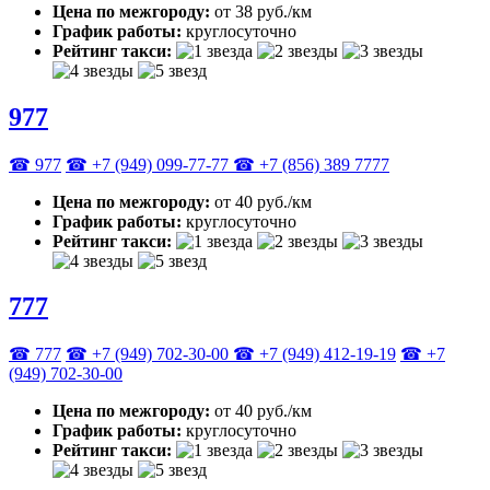
Цена по межгороду:
от 38 руб./км
График работы:
круглосуточно
Рейтинг такси:
977
☎ 977
☎ +7 (949) 099-77-77
☎ +7 (856) 389 7777
Цена по межгороду:
от 40 руб./км
График работы:
круглосуточно
Рейтинг такси:
777
☎ 777
☎ +7 (949) 702-30-00
☎ +7 (949) 412-19-19
☎ +7
(949) 702-30-00
Цена по межгороду:
от 40 руб./км
График работы:
круглосуточно
Рейтинг такси: