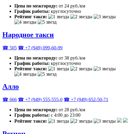
Цена по межгороду:
от 24 руб./км
График работы:
круглосуточно
Рейтинг такси:
Народное такси
☎ 505
☎ +7 (949) 099-60-99
Цена по межгороду:
от 38 руб./км
График работы:
круглосуточно
Рейтинг такси:
Алло
☎ 666
☎ +7 (949) 555-555-0
☎ +7 (949) 652-50-71
Цена по межгороду:
от 28 руб./км
График работы:
с 4:00 до 23:00
Рейтинг такси:
Регион