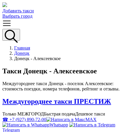
Добавить такси
Выбрать город
Главная
Донецк
Донецк - Алексеевское
Такси Донецк - Алексеевское
Междугороднее такси Донецк - поселок Алексеевское:
стоимость поездки, номера телефонов, рейтинг и отзывы.
Междугороднее такси ПРЕСТИЖ
Только МЕЖГОРОД
Быстрая подача
Дешевое такси
☎ +7 (927) 890-72-00
MAX
Whatsapp
Telegram