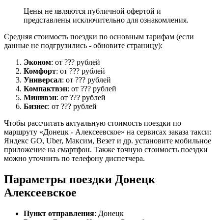
Цены не являются публичной офертой и
представлены исключительно для ознакомления.
Средняя стоимость поездки по основным тарифам (если
данные не подгрузились - обновите страницу):
Эконом
: от ??? рублей
Комфорт
: от ??? рублей
Универсал
: от ??? рублей
Компактвэн
: от ??? рублей
Минивэн
: от ??? рублей
Бизнес
: от ??? рублей
Чтобы рассчитать актуальную стоимость поездки по
маршруту «Донецк - Алексеевское» на сервисах заказа такси:
Яндекс GO, Uber, Максим, Везет и др. установите мобильное
приложение на смартфон. Также точную стоимость поездки
можно уточнить по телефону диспетчера.
Параметры поездки Донецк
Алексеевское
Пункт отправления
: Донецк