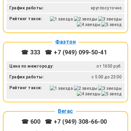
График работы:
круглосуточно
Рейтинг такси:
Фаэтон
☎ 333
☎ +7 (949) 099-50-41
Цена по межгороду:
от 1650 руб.
График работы:
с 5:00 до 23:00
Рейтинг такси:
Вегас
☎ 600
☎ +7 (949) 308-66-00