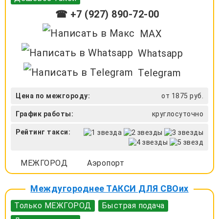
☎ +7 (927) 890-72-00
MAX
Whatsapp
Telegram
Цена по межгороду:
от 1875 руб.
График работы:
круглосуточно
Рейтинг такси:
МЕЖГОРОД
Аэропорт
Междугороднее ТАКСИ ДЛЯ СВОих
Только МЕЖГОРОД
Быстрая подача