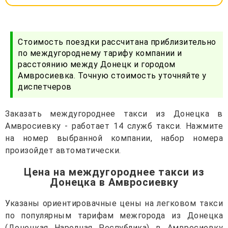
Стоимость поездки рассчитана приблизительно
по междугороднему тарифу компании и
расстоянию между Донецк и городом
Амвросиевка. Точную стоимость уточняйте у
диспетчеров
Заказать междугороднее такси из Донецка в
Амвросиевку - работает 14 служб такси. Нажмите
на номер выбранной компании, набор номера
произойдет автоматически.
Цена на междугороднее такси из
Донецка в Амвросиевку
Указаны ориентировачные цены на легковом такси
по популярным тарифам межгорода из Донецка
(Донецкая Народная Республика) в Амвросиевку