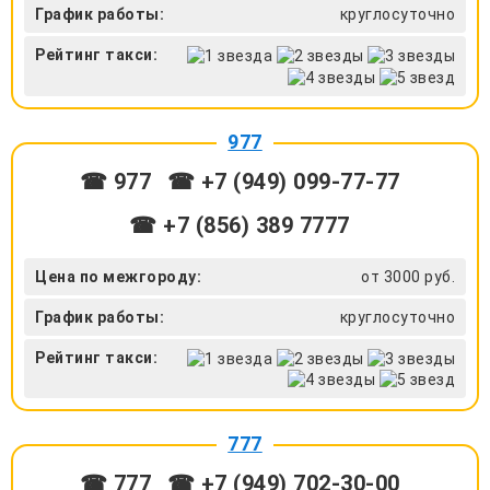
График работы:
круглосуточно
Рейтинг такси:
977
☎ 977
☎ +7 (949) 099-77-77
☎ +7 (856) 389 7777
Цена по межгороду:
от 3000 руб.
График работы:
круглосуточно
Рейтинг такси:
777
☎ 777
☎ +7 (949) 702-30-00