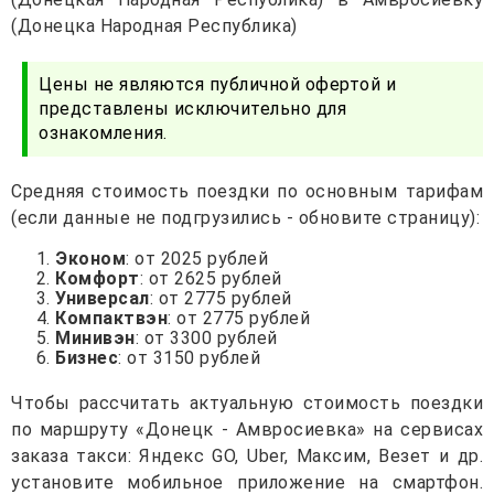
(Донецка Народная Республика)
Цены не являются публичной офертой и
представлены исключительно для
ознакомления.
Средняя стоимость поездки по основным тарифам
(если данные не подгрузились - обновите страницу):
Эконом
: от 2025 рублей
Комфорт
: от 2625 рублей
Универсал
: от 2775 рублей
Компактвэн
: от 2775 рублей
Минивэн
: от 3300 рублей
Бизнес
: от 3150 рублей
Чтобы рассчитать актуальную стоимость поездки
по маршруту «Донецк - Амвросиевка» на сервисах
заказа такси: Яндекс GO, Uber, Максим, Везет и др.
установите мобильное приложение на смартфон.