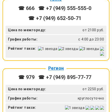
☎ 666
☎ +7 (949) 555-555-0
☎ +7 (949) 652-50-71
Цена по межгороду:
от 2100 руб.
График работы:
с 4:00 до 23:00
Рейтинг такси:
Регион
☎ 979
☎ +7 (949) 895-77-77
Цена по межгороду:
от 2250 руб.
График работы:
круглосуточно
Рейтинг такси: