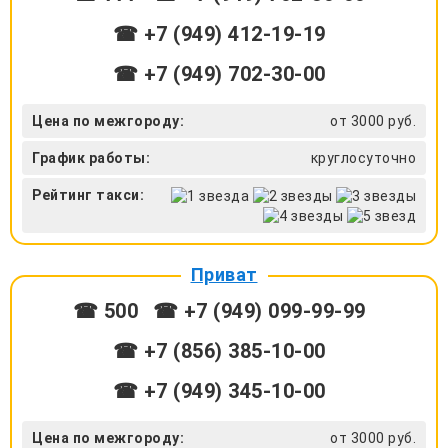
☎ +7 (949) 412-19-19
☎ +7 (949) 702-30-00
Цена по межгороду:
от 3000 руб.
График работы:
круглосуточно
Рейтинг такси:
Приват
☎ 500
☎ +7 (949) 099-99-99
☎ +7 (856) 385-10-00
☎ +7 (949) 345-10-00
Цена по межгороду:
от 3000 руб.