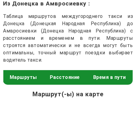
Из Донецка в Амвросиевку
:
Таблица маршрутов междугороднего такси из
Донецка (Донецкая Народная Республика) до
Амвросиевки (Донецка Народная Республика) с
расстоянием и временем в пути. Маршруты
строятся автоматически и не всегда могут быть
оптимальны, точный маршрут поездки выбирает
водитель такси.
Маршруты
Расстояние
Время в пути
Маршрут(-ы) на карте