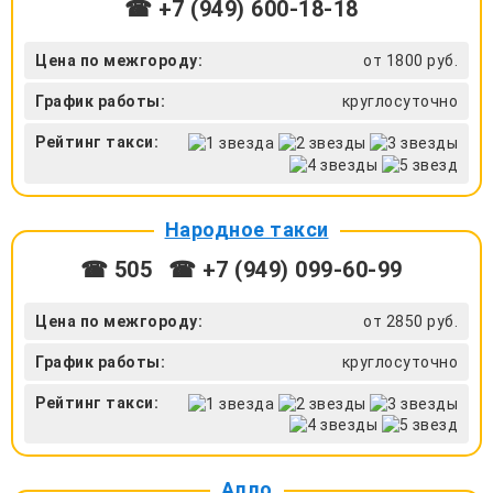
☎ +7 (949) 600-18-18
Цена по межгороду:
от 1800 руб.
График работы:
круглосуточно
Рейтинг такси:
Народное такси
☎ 505
☎ +7 (949) 099-60-99
Цена по межгороду:
от 2850 руб.
График работы:
круглосуточно
Рейтинг такси:
Алло