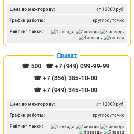
Цена по межгороду:
от 12000 руб.
График работы:
круглосуточно
Рейтинг такси:
Приват
☎ 500
☎ +7 (949) 099-99-99
☎ +7 (856) 385-10-00
☎ +7 (949) 345-10-00
Цена по межгороду:
от 12000 руб.
График работы:
круглосуточно
Рейтинг такси: