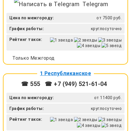
Telegram
Цена по межгороду:
от 7500 руб.
График работы:
круглосуточно
Рейтинг такси:
Только Межгород
1 Республиканское
☎ 555
☎ +7 (949) 521-61-04
Цена по межгороду:
от 11400 руб.
График работы:
круглосуточно
Рейтинг такси: