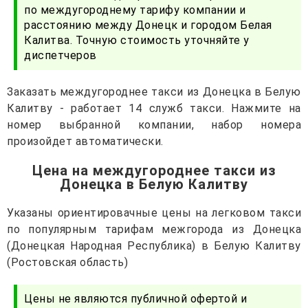
по междугороднему тарифу компании и
расстоянию между Донецк и городом Белая
Калитва. Точную стоимость уточняйте у
диспетчеров
Заказать междугороднее такси из Донецка в Белую
Калитву - работает 14 служб такси. Нажмите на
номер выбранной компании, набор номера
произойдет автоматически.
Цена на междугороднее такси из
Донецка в Белую Калитву
Указаны ориентировачные цены на легковом такси
по популярным тарифам межгорода из Донецка
(Донецкая Народная Республика) в Белую Калитву
(Ростовская область)
Цены не являются публичной офертой и