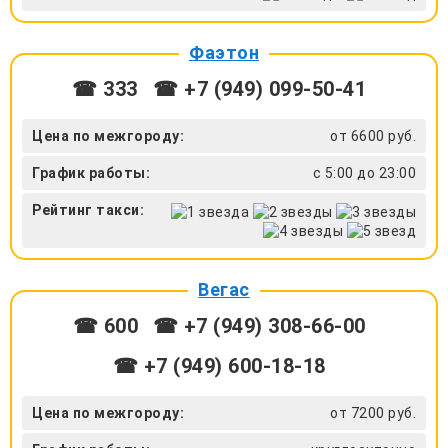
Фаэтон
☎ 333
☎ +7 (949) 099-50-41
Цена по межгороду:
от 6600 руб.
График работы:
с 5:00 до 23:00
Рейтинг такси:
Вегас
☎ 600
☎ +7 (949) 308-66-00
☎ +7 (949) 600-18-18
Цена по межгороду:
от 7200 руб.