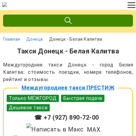
Главная
Донецк
Донецк - Белая Калитва
Такси Донецк - Белая Калитва
Междугороднее такси Донецк - город Белая
Калитва: стоимость поездки, номера телефонов,
рейтинг и отзывы.
Междугороднее такси ПРЕСТИЖ
Только МЕЖГОРОД
Быстрая подача
Дешевое такси
☎ +7 (927) 890-72-00
MAX