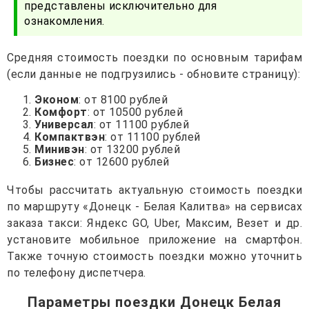
представлены исключительно для
ознакомления.
Средняя стоимость поездки по основным тарифам
(если данные не подгрузились - обновите страницу):
Эконом
: от 8100 рублей
Комфорт
: от 10500 рублей
Универсал
: от 11100 рублей
Компактвэн
: от 11100 рублей
Минивэн
: от 13200 рублей
Бизнес
: от 12600 рублей
Чтобы рассчитать актуальную стоимость поездки
по маршруту «Донецк - Белая Калитва» на сервисах
заказа такси: Яндекс GO, Uber, Максим, Везет и др.
установите мобильное приложение на смартфон.
Также точную стоимость поездки можно уточнить
по телефону диспетчера.
Параметры поездки Донецк Белая