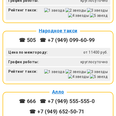
График работы:
круглосуточно
Рейтинг такси:
Народное такси
☎ 505
☎ +7 (949) 099-60-99
Цена по межгороду:
от 11400 руб.
График работы:
круглосуточно
Рейтинг такси:
Алло
☎ 666
☎ +7 (949) 555-555-0
☎ +7 (949) 652-50-71