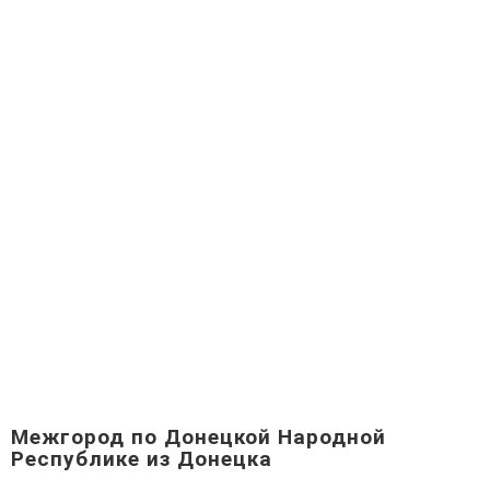
Межгород по Донецкой Народной
Республике из Донецка