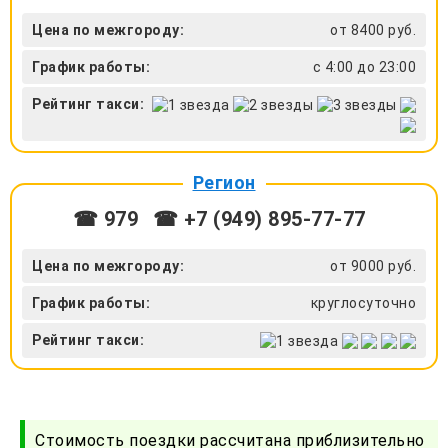
Цена по межгороду:
от 8400 руб.
График работы:
с 4:00 до 23:00
Рейтинг такси:
Регион
☎ 979
☎ +7 (949) 895-77-77
Цена по межгороду:
от 9000 руб.
График работы:
круглосуточно
Рейтинг такси:
Стоимость поездки рассчитана приблизительно