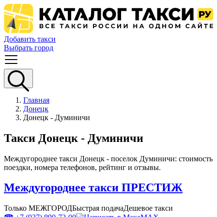
Добавить такси
Выбрать город
Главная
Донецк
Донецк - Думиничи
Такси Донецк - Думиничи
Междугороднее такси Донецк - поселок Думиничи: стоимость
поездки, номера телефонов, рейтинг и отзывы.
Междугороднее такси ПРЕСТИЖ
Только МЕЖГОРОД
Быстрая подача
Дешевое такси