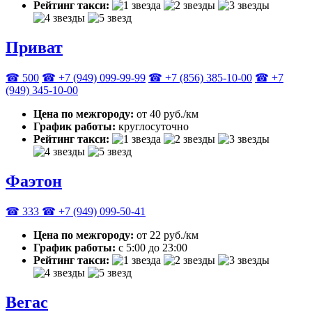
Рейтинг такси:
Приват
☎ 500
☎ +7 (949) 099-99-99
☎ +7 (856) 385-10-00
☎ +7
(949) 345-10-00
Цена по межгороду:
от 40 руб./км
График работы:
круглосуточно
Рейтинг такси:
Фаэтон
☎ 333
☎ +7 (949) 099-50-41
Цена по межгороду:
от 22 руб./км
График работы:
с 5:00 до 23:00
Рейтинг такси:
Вегас