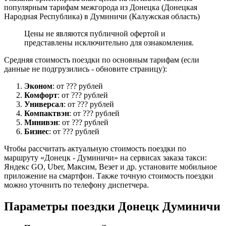
популярным тарифам межгорода из Донецка (Донецкая
Народная Республика) в Думиничи (Калужская область)
Цены не являются публичной офертой и
представлены исключительно для ознакомления.
Средняя стоимость поездки по основным тарифам (если
данные не подгрузились - обновите страницу):
Эконом
: от ??? рублей
Комфорт
: от ??? рублей
Универсал
: от ??? рублей
Компактвэн
: от ??? рублей
Минивэн
: от ??? рублей
Бизнес
: от ??? рублей
Чтобы рассчитать актуальную стоимость поездки по
маршруту «Донецк - Думиничи» на сервисах заказа такси:
Яндекс GO, Uber, Максим, Везет и др. установите мобильное
приложение на смартфон. Также точную стоимость поездки
можно уточнить по телефону диспетчера.
Параметры поездки Донецк Думиничи