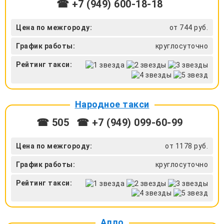
☎ +7 (949) 600-18-18
Цена по межгороду:
от 744 руб.
График работы:
круглосуточно
Рейтинг такси:
Народное такси
☎ 505
☎ +7 (949) 099-60-99
Цена по межгороду:
от 1178 руб.
График работы:
круглосуточно
Рейтинг такси:
Алло