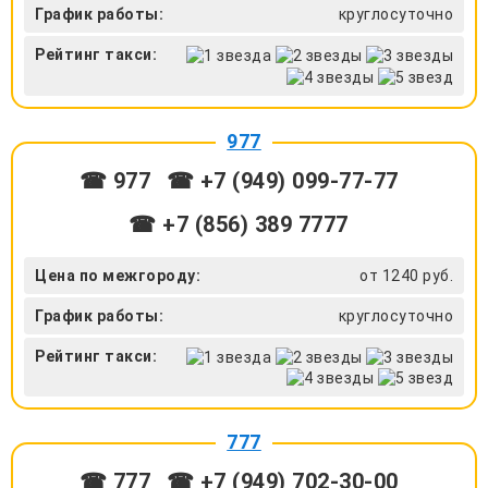
График работы:
круглосуточно
Рейтинг такси:
977
☎ 977
☎ +7 (949) 099-77-77
☎ +7 (856) 389 7777
Цена по межгороду:
от 1240 руб.
График работы:
круглосуточно
Рейтинг такси:
777
☎ 777
☎ +7 (949) 702-30-00