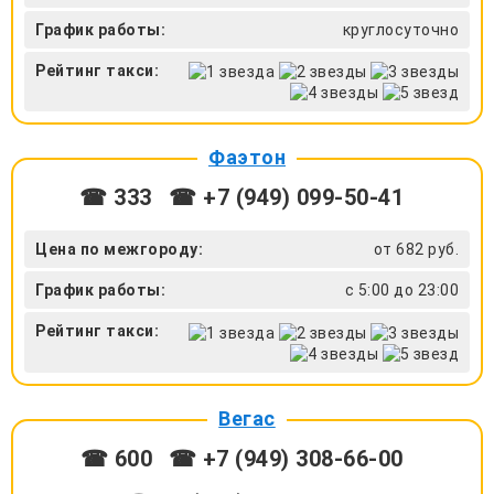
График работы:
круглосуточно
Рейтинг такси:
Фаэтон
☎ 333
☎ +7 (949) 099-50-41
Цена по межгороду:
от 682 руб.
График работы:
с 5:00 до 23:00
Рейтинг такси:
Вегас
☎ 600
☎ +7 (949) 308-66-00