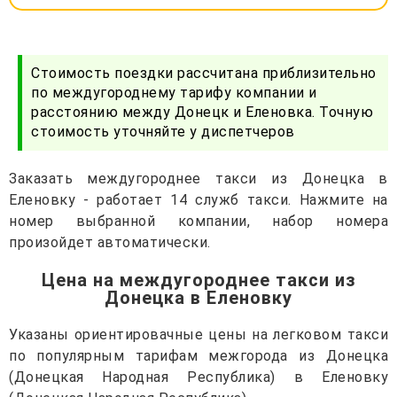
Стоимость поездки рассчитана приблизительно
по междугороднему тарифу компании и
расстоянию между Донецк и Еленовка. Точную
стоимость уточняйте у диспетчеров
Заказать междугороднее такси из Донецка в
Еленовку - работает 14 служб такси. Нажмите на
номер выбранной компании, набор номера
произойдет автоматически.
Цена на междугороднее такси из
Донецка в Еленовку
Указаны ориентировачные цены на легковом такси
по популярным тарифам межгорода из Донецка
(Донецкая Народная Республика) в Еленовку