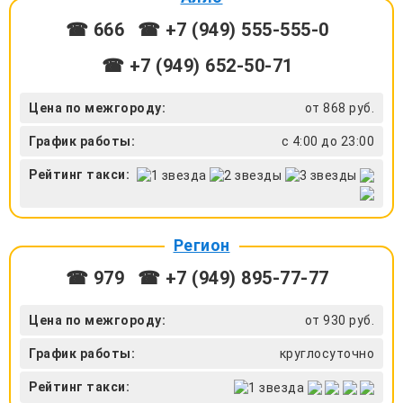
☎ 666
☎ +7 (949) 555-555-0
☎ +7 (949) 652-50-71
Цена по межгороду:
от 868 руб.
График работы:
с 4:00 до 23:00
Рейтинг такси:
Регион
☎ 979
☎ +7 (949) 895-77-77
Цена по межгороду:
от 930 руб.
График работы:
круглосуточно
Рейтинг такси: