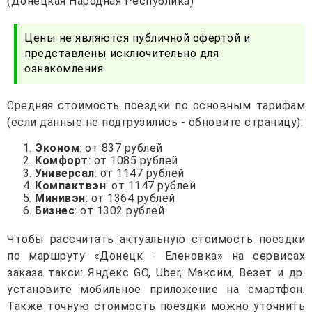
(Донецкая Народная Республика)
Цены не являются публичной офертой и
представлены исключительно для
ознакомления.
Средняя стоимость поездки по основным тарифам
(если данные не подгрузились - обновите страницу):
Эконом
: от 837 рублей
Комфорт
: от 1085 рублей
Универсал
: от 1147 рублей
Компактвэн
: от 1147 рублей
Минивэн
: от 1364 рублей
Бизнес
: от 1302 рублей
Чтобы рассчитать актуальную стоимость поездки
по маршруту «Донецк - Еленовка» на сервисах
заказа такси: Яндекс GO, Uber, Максим, Везет и др.
установите мобильное приложение на смартфон.
Также точную стоимость поездки можно уточнить