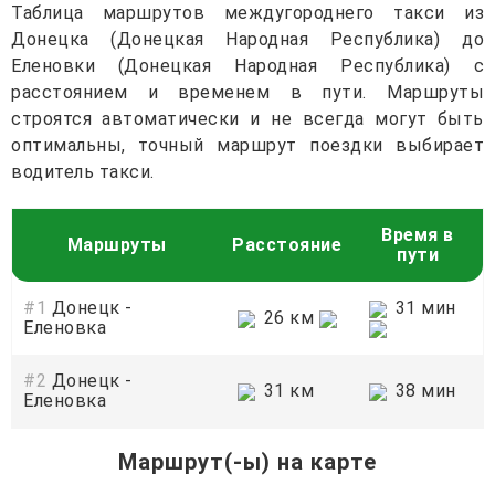
Таблица маршрутов междугороднего такси из
Донецка (Донецкая Народная Республика) до
Еленовки (Донецкая Народная Республика) с
расстоянием и временем в пути. Маршруты
строятся автоматически и не всегда могут быть
оптимальны, точный маршрут поездки выбирает
водитель такси.
Время в
Маршруты
Расстояние
пути
#1
Донецк -
31 мин
26 км
Еленовка
#2
Донецк -
31 км
38 мин
Еленовка
Маршрут(-ы) на карте