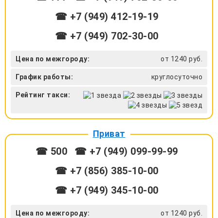
☎ +7 (949) 412-19-19
☎ +7 (949) 702-30-00
Цена по межгороду:
от 1240 руб.
График работы:
круглосуточно
Рейтинг такси:
Приват
☎ 500
☎ +7 (949) 099-99-99
☎ +7 (856) 385-10-00
☎ +7 (949) 345-10-00
Цена по межгороду:
от 1240 руб.