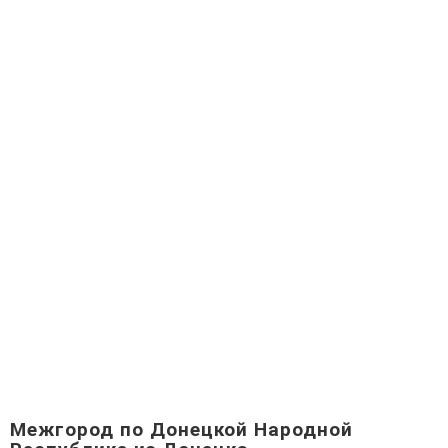
Межгород по Донецкой Народной