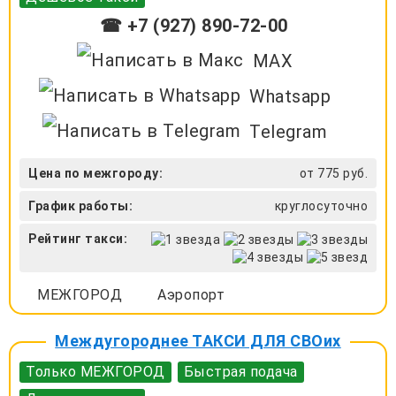
☎ +7 (927) 890-72-00
MAX
Whatsapp
Telegram
Цена по межгороду:
от 775 руб.
График работы:
круглосуточно
Рейтинг такси:
МЕЖГОРОД
Аэропорт
Междугороднее ТАКСИ ДЛЯ СВОих
Только МЕЖГОРОД
Быстрая подача