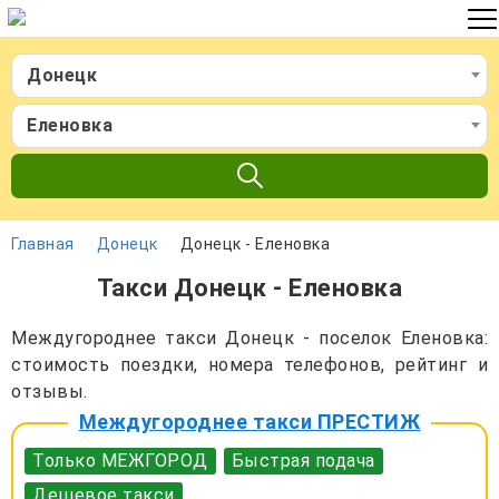
Донецк
Еленовка
Главная
Донецк
Донецк - Еленовка
Такси Донецк - Еленовка
Междугороднее такси Донецк - поселок Еленовка:
стоимость поездки, номера телефонов, рейтинг и
отзывы.
Междугороднее такси ПРЕСТИЖ
Только МЕЖГОРОД
Быстрая подача
Дешевое такси