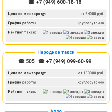
☎ +7 (949) 600-18-18
Цена по межгороду:
от 84000 руб.
График работы:
круглосуточно
Рейтинг такси:
Народное такси
☎ 505
☎ +7 (949) 099-60-99
Цена по межгороду:
от 133000 руб.
График работы:
круглосуточно
Рейтинг такси:
Алло