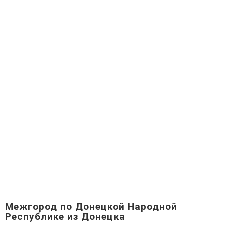
Межгород по Донецкой Народной
Республике из Донецка