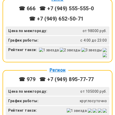
☎ 666
☎ +7 (949) 555-555-0
☎ +7 (949) 652-50-71
Цена по межгороду:
от 98000 руб.
График работы:
с 4:00 до 23:00
Рейтинг такси:
Регион
☎ 979
☎ +7 (949) 895-77-77
Цена по межгороду:
от 105000 руб.
График работы:
круглосуточно
Рейтинг такси: