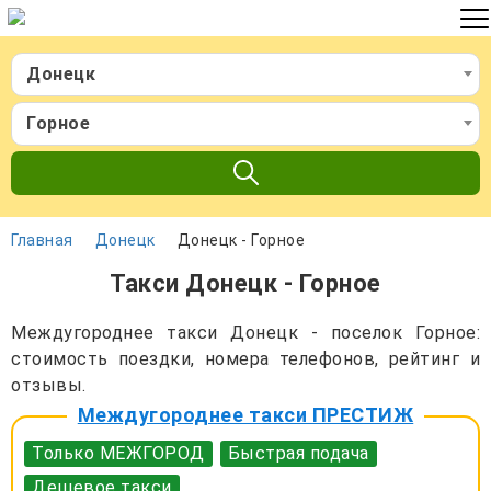
Донецк
Горное
Главная
Донецк
Донецк - Горное
Такси Донецк - Горное
Междугороднее такси Донецк - поселок Горное:
стоимость поездки, номера телефонов, рейтинг и
отзывы.
Междугороднее такси ПРЕСТИЖ
Только МЕЖГОРОД
Быстрая подача
Дешевое такси