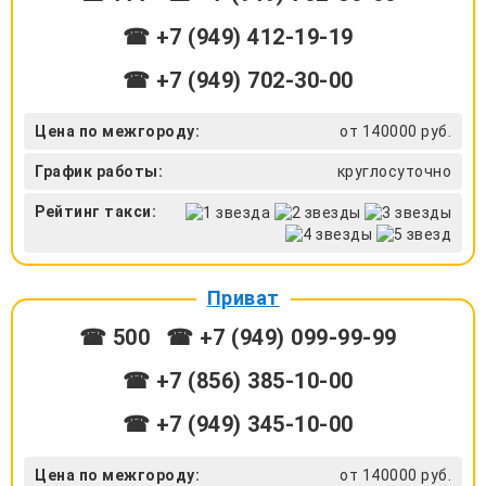
☎ +7 (949) 412-19-19
☎ +7 (949) 702-30-00
Цена по межгороду:
от 140000 руб.
График работы:
круглосуточно
Рейтинг такси:
Приват
☎ 500
☎ +7 (949) 099-99-99
☎ +7 (856) 385-10-00
☎ +7 (949) 345-10-00
Цена по межгороду:
от 140000 руб.