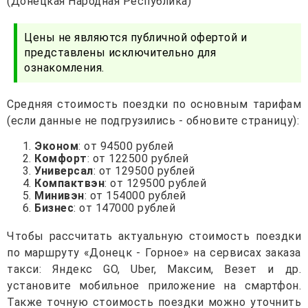
(Донецкая Народная Республика)
Цены не являются публичной офертой и
представлены исключительно для
ознакомления.
Средняя стоимость поездки по основным тарифам
(если данные не подгрузились - обновите страницу):
Эконом
: от 94500 рублей
Комфорт
: от 122500 рублей
Универсал
: от 129500 рублей
Компактвэн
: от 129500 рублей
Минивэн
: от 154000 рублей
Бизнес
: от 147000 рублей
Чтобы рассчитать актуальную стоимость поездки
по маршруту «Донецк - Горное» на сервисах заказа
такси: Яндекс GO, Uber, Максим, Везет и др.
установите мобильное приложение на смартфон.
Также точную стоимость поездки можно уточнить