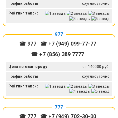
График работы:
круглосуточно
Рейтинг такси:
977
☎ 977
☎ +7 (949) 099-77-77
☎ +7 (856) 389 7777
Цена по межгороду:
от 140000 руб.
График работы:
круглосуточно
Рейтинг такси:
777
☎ 777
☎ +7 (949) 702-30-00