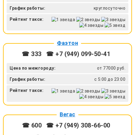
График работы:
круглосуточно
Рейтинг такси:
Фаэтон
☎ 333
☎ +7 (949) 099-50-41
Цена по межгороду:
от 77000 руб.
График работы:
с 5:00 до 23:00
Рейтинг такси:
Вегас
☎ 600
☎ +7 (949) 308-66-00