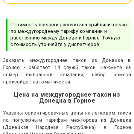
Стоимость поездки рассчитана приблизительно
по междугороднему тарифу компании и
расстоянию между Донецк и Горное. Точную
стоимость уточняйте у диспетчеров
Заказать междугороднее такси из Донецка в
Горное - работает 14 служб такси. Нажмите на
номер выбранной компании, набор номера
произойдет автоматически.
Цена на междугороднее такси из
Донецка в Горное
Указаны ориентировачные цены на легковом такси
по популярным тарифам межгорода из Донецка
(Донецкая Народная Республика) в Горное