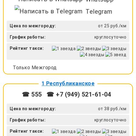
Telegram
Цена по межгороду:
от 25 руб./км
График работы:
круглосуточно
Рейтинг такси:
Только Межгород
1 Республиканское
☎ 555
☎ +7 (949) 521-61-04
Цена по межгороду:
от 38 руб./км
График работы:
круглосуточно
Рейтинг такси: