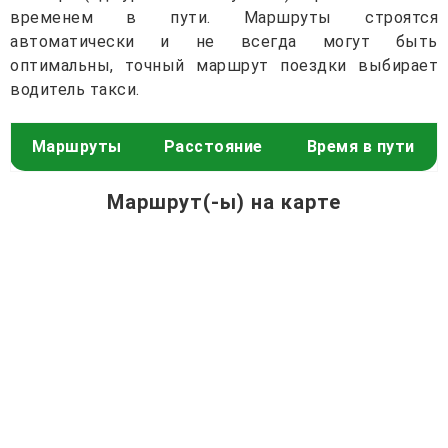
временем в пути. Маршруты строятся
автоматически и не всегда могут быть
оптимальны, точный маршрут поездки выбирает
водитель такси.
Маршруты
Расстояние
Время в пути
Маршрут(-ы) на карте