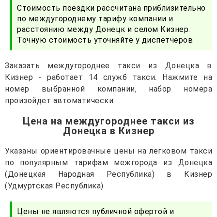
Стоимость поездки рассчитана приблизительно
по междугороднему тарифу компании и
расстоянию между Донецк и селом Кизнер.
Точную стоимость уточняйте у диспетчеров
Заказать междугороднее такси из Донецка в
Кизнер - работает 14 служб такси. Нажмите на
номер выбранной компании, набор номера
произойдет автоматически.
Цена на междугороднее такси из
Донецка в Кизнер
Указаны ориентировачные цены на легковом такси
по популярным тарифам межгорода из Донецка
(Донецкая Народная Республика) в Кизнер
(Удмуртская Республика)
Цены не являются публичной офертой и