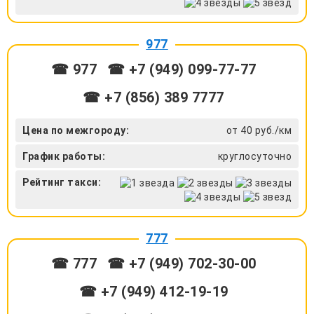
977
☎ 977
☎ +7 (949) 099-77-77
☎ +7 (856) 389 7777
Цена по межгороду:
от 40 руб./км
График работы:
круглосуточно
Рейтинг такси:
777
☎ 777
☎ +7 (949) 702-30-00
☎ +7 (949) 412-19-19