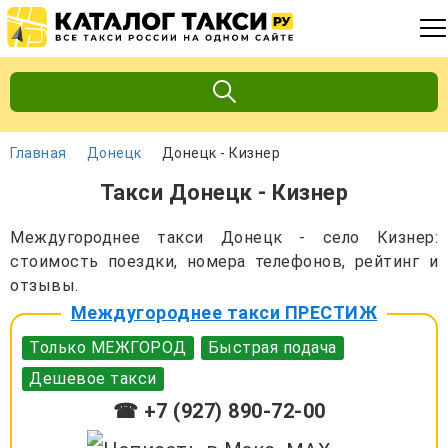
Главная
Донецк
Донецк - Кизнер
Такси Донецк - Кизнер
Междугороднее такси Донецк - село Кизнер:
стоимость поездки, номера телефонов, рейтинг и
отзывы.
Междугороднее такси ПРЕСТИЖ
Только МЕЖГОРОД
Быстрая подача
Дешевое такси
☎ +7 (927) 890-72-00