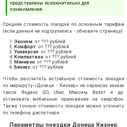
представлены исключительно для
ознакомления.
Средняя стоимость поездки по основным тарифам
(если данные не подгрузились - обновите страницу):
Эконом
: от ??? рублей
Комфорт
: от ??? рублей
Универсал
: от ??? рублей
Компактвэн
: от ??? рублей
Минивэн
: от ??? рублей
Бизнес
: от ??? рублей
Чтобы рассчитать актуальную стоимость поездки
по маршруту «Донецк - Кизнер» на сервисах заказа
такси: Яндекс GO, Uber, Максим, Везет и др.
установите мобильное приложение на смартфон.
Также точную стоимость поездки можно уточнить
по телефону диспетчера.
Параметры поездки Донецк Кизнер