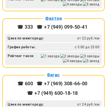
Фаэтон
☎ 333
☎ +7 (949) 099-50-41
Цена по межгороду:
от 22 руб./км
График работы:
с 5:00 до 23:00
Рейтинг такси:
Вегас
☎ 600
☎ +7 (949) 308-66-00
☎ +7 (949) 600-18-18
Цена по межгороду:
от 24 руб./км