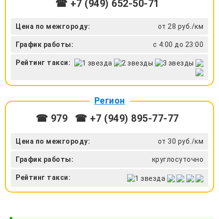
☎ +7 (949) 652-50-71
Цена по межгороду:
от 28 руб./км
График работы:
с 4:00 до 23:00
Рейтинг такси:
Регион
☎ 979
☎ +7 (949) 895-77-77
Цена по межгороду:
от 30 руб./км
График работы:
круглосуточно
Рейтинг такси: