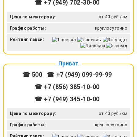
☎ +7 (949) 702-30-00
Цена по межгороду:
от 40 руб./км
График работы:
круглосуточно
Рейтинг такси:
Приват
☎ 500
☎ +7 (949) 099-99-99
☎ +7 (856) 385-10-00
☎ +7 (949) 345-10-00
Цена по межгороду:
от 40 руб./км
График работы:
круглосуточно
Рейтинг такси: