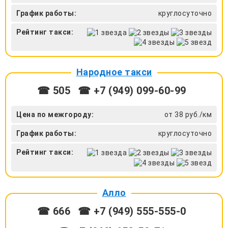
График работы:
круглосуточно
Рейтинг такси:
Народное такси
☎ 505
☎ +7 (949) 099-60-99
Цена по межгороду:
от 38 руб./км
График работы:
круглосуточно
Рейтинг такси:
Алло
☎ 666
☎ +7 (949) 555-555-0