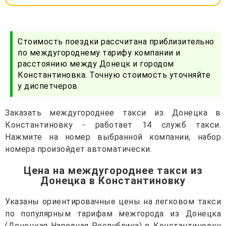
Стоимость поездки рассчитана приблизительно
по междугороднему тарифу компании и
расстоянию между Донецк и городом
Константиновка. Точную стоимость уточняйте
у диспетчеров
Заказать междугороднее такси из Донецка в
Константиновку - работает 14 служб такси.
Нажмите на номер выбранной компании, набор
номера произойдет автоматически.
Цена на междугороднее такси из
Донецка в Константиновку
Указаны ориентировачные цены на легковом такси
по популярным тарифам межгорода из Донецка
(Донецкая Народная Республика) в Константиновку