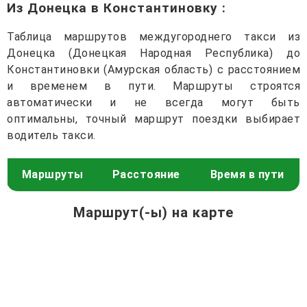
Из Донецка в Константиновку
:
Таблица маршрутов междугороднего такси из
Донецка (Донецкая Народная Республика) до
Константиновки (Амурская область) с расстоянием
и временем в пути. Маршруты строятся
автоматически и не всегда могут быть
оптимальны, точный маршрут поездки выбирает
водитель такси.
Маршруты
Расстояние
Время в пути
Маршрут(-ы) на карте