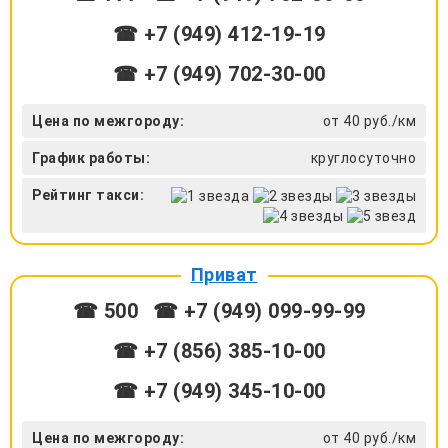
☎ +7 (949) 412-19-19
☎ +7 (949) 702-30-00
Цена по межгороду:
от 40 руб./км
График работы:
круглосуточно
Рейтинг такси:
Приват
☎ 500
☎ +7 (949) 099-99-99
☎ +7 (856) 385-10-00
☎ +7 (949) 345-10-00
Цена по межгороду:
от 40 руб./км