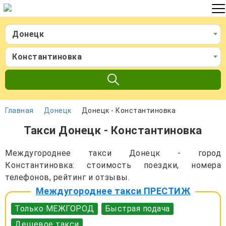
Донецк
Константиновка
Главная
Донецк
Донецк - Константиновка
Такси Донецк - Константиновка
Междугороднее такси Донецк - город
Константиновка: стоимость поездки, номера
телефонов, рейтинг и отзывы.
Междугороднее такси ПРЕСТИЖ
Только МЕЖГОРОД
Быстрая подача
Дешевое такси