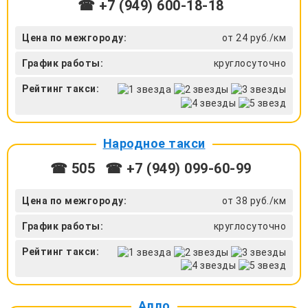
☎ +7 (949) 600-18-18
Цена по межгороду:
от 24 руб./км
График работы:
круглосуточно
Рейтинг такси:
Народное такси
☎ 505
☎ +7 (949) 099-60-99
Цена по межгороду:
от 38 руб./км
График работы:
круглосуточно
Рейтинг такси:
Алло