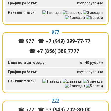
График работы:
круглосуточно
Рейтинг такси:
977
☎ 977
☎ +7 (949) 099-77-77
☎ +7 (856) 389 7777
Цена по межгороду:
от 40 руб./км
График работы:
круглосуточно
Рейтинг такси:
777
☎ 777
☎ +7 (949) 702-30-00