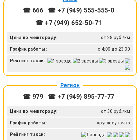
☎ 666
☎ +7 (949) 555-555-0
☎ +7 (949) 652-50-71
Цена по межгороду:
от 28 руб./км
График работы:
с 4:00 до 23:00
Рейтинг такси:
Регион
☎ 979
☎ +7 (949) 895-77-77
Цена по межгороду:
от 30 руб./км
График работы:
круглосуточно
Рейтинг такси: