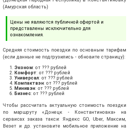
(Амурская область)
Цены не являются публичной офертой и
представлены исключительно для
ознакомления.
Средняя стоимость поездки по основным тарифам
(если данные не подгрузились - обновите страницу):
Эконом
: от ??? рублей
Комфорт
: от ??? рублей
Универсал
: от ??? рублей
Компактвэн
: от ??? рублей
Минивэн
: от ??? рублей
Бизнес
: от ??? рублей
Чтобы рассчитать актуальную стоимость поездки
по маршруту «Донецк - Константиновка» на
сервисах заказа такси: Яндекс GO, Uber, Максим,
Везет и др. установите мобильное приложение на