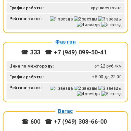
График работы:
круглосуточно
Рейтинг такси:
Фаэтон
☎ 333
☎ +7 (949) 099-50-41
Цена по межгороду:
от 22 руб./км
График работы:
с 5:00 до 23:00
Рейтинг такси:
Вегас
☎ 600
☎ +7 (949) 308-66-00