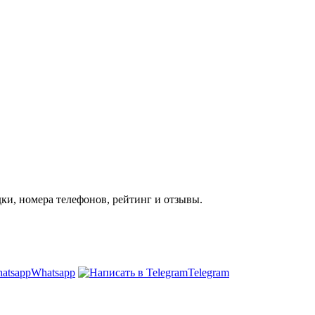
ки, номера телефонов, рейтинг и отзывы.
Whatsapp
Telegram