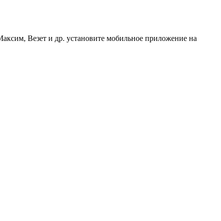
Максим, Везет и др. установите мобильное приложение на