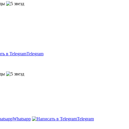
Telegram
Whatsapp
Telegram