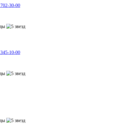
702-30-00
345-10-00