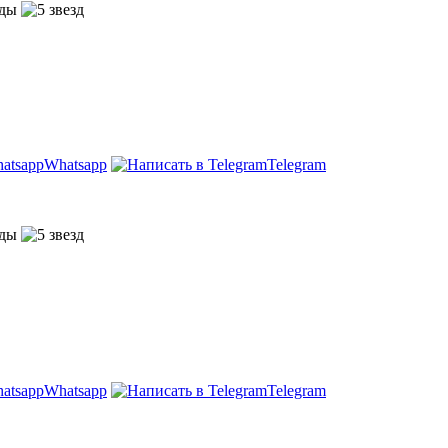
Whatsapp
Telegram
Whatsapp
Telegram