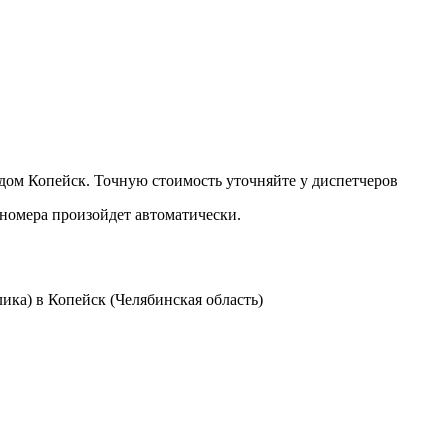
дом Копейск. Точную стоимость уточняйте у диспетчеров
 номера произойдет автоматически.
ка) в Копейск (Челябинская область)