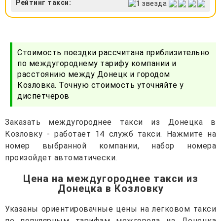
Рейтинг такси:
Стоимость поездки рассчитана приблизительно
по междугороднему тарифу компании и
расстоянию между Донецк и городом
Козловка. Точную стоимость уточняйте у
диспетчеров
Заказать междугороднее такси из Донецка в
Козловку - работает 14 служб такси. Нажмите на
номер выбранной компании, набор номера
произойдет автоматически.
Цена на междугороднее такси из
Донецка в Козловку
Указаны ориентировачные цены на легковом такси
по популярным тарифам межгорода из Донецка