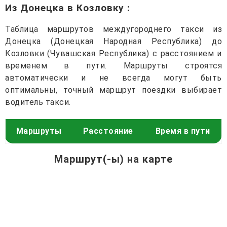
Из Донецка в Козловку
:
Таблица маршрутов междугороднего такси из
Донецка (Донецкая Народная Республика) до
Козловки (Чувашская Республика) с расстоянием и
временем в пути. Маршруты строятся
автоматически и не всегда могут быть
оптимальны, точный маршрут поездки выбирает
водитель такси.
Маршруты
Расстояние
Время в пути
Маршрут(-ы) на карте