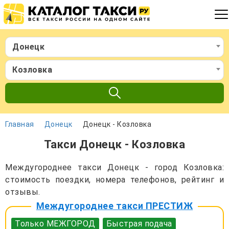
Донецк
Козловка
Главная
Донецк
Донецк - Козловка
Такси Донецк - Козловка
Междугороднее такси Донецк - город Козловка:
стоимость поездки, номера телефонов, рейтинг и
отзывы.
Междугороднее такси ПРЕСТИЖ
Только МЕЖГОРОД
Быстрая подача