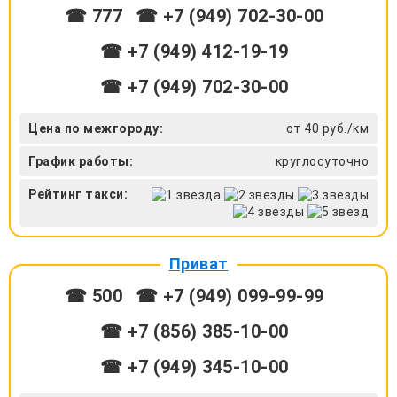
☎ 777
☎ +7 (949) 702-30-00
☎ +7 (949) 412-19-19
☎ +7 (949) 702-30-00
Цена по межгороду:
от 40 руб./км
График работы:
круглосуточно
Рейтинг такси:
Приват
☎ 500
☎ +7 (949) 099-99-99
☎ +7 (856) 385-10-00
☎ +7 (949) 345-10-00