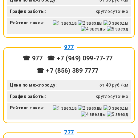
График работы:
круглосуточно
Рейтинг такси:
977
☎ 977
☎ +7 (949) 099-77-77
☎ +7 (856) 389 7777
Цена по межгороду:
от 40 руб./км
График работы:
круглосуточно
Рейтинг такси:
777