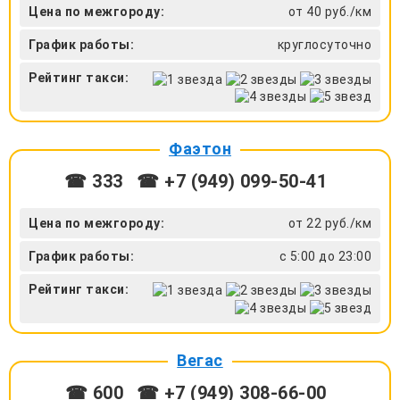
Цена по межгороду:
от 40 руб./км
График работы:
круглосуточно
Рейтинг такси:
Фаэтон
☎ 333
☎ +7 (949) 099-50-41
Цена по межгороду:
от 22 руб./км
График работы:
с 5:00 до 23:00
Рейтинг такси:
Вегас
☎ 600
☎ +7 (949) 308-66-00