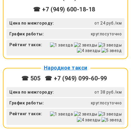
☎ +7 (949) 600-18-18
Цена по межгороду:
от 24 руб./км
График работы:
круглосуточно
Рейтинг такси:
Народное такси
☎ 505
☎ +7 (949) 099-60-99
Цена по межгороду:
от 38 руб./км
График работы:
круглосуточно
Рейтинг такси: