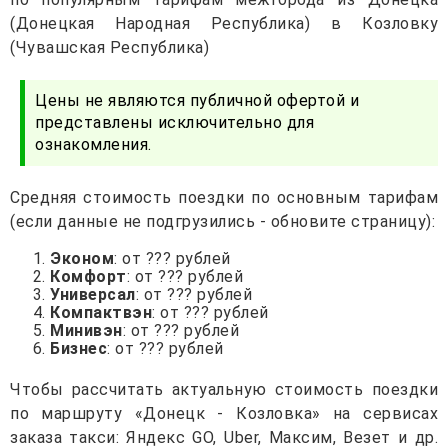
(Донецкая Народная Республика) в Козловку
(Чувашская Республика)
Цены не являются публичной офертой и
представлены исключительно для
ознакомления.
Средняя стоимость поездки по основным тарифам
(если данные не подгрузились - обновите страницу):
Эконом
: от ??? рублей
Комфорт
: от ??? рублей
Универсал
: от ??? рублей
Компактвэн
: от ??? рублей
Минивэн
: от ??? рублей
Бизнес
: от ??? рублей
Чтобы рассчитать актуальную стоимость поездки
по маршруту «Донецк - Козловка» на сервисах
заказа такси: Яндекс GO, Uber, Максим, Везет и др.