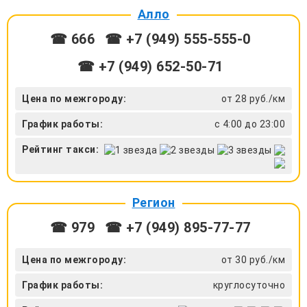
Алло
☎ 666
☎ +7 (949) 555-555-0
☎ +7 (949) 652-50-71
Цена по межгороду:
от 28 руб./км
График работы:
с 4:00 до 23:00
Рейтинг такси:
Регион
☎ 979
☎ +7 (949) 895-77-77
Цена по межгороду:
от 30 руб./км
График работы:
круглосуточно