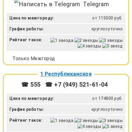
Telegram
Цена по межгороду:
от 115000 руб.
График работы:
круглосуточно
Рейтинг такси:
Только Межгород
1 Республиканское
☎ 555
☎ +7 (949) 521-61-04
Цена по межгороду:
от 174800 руб.
График работы:
круглосуточно
Рейтинг такси: