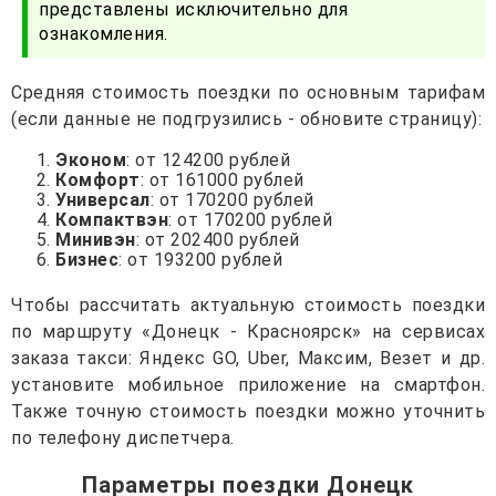
представлены исключительно для
ознакомления.
Средняя стоимость поездки по основным тарифам
(если данные не подгрузились - обновите страницу):
Эконом
: от 124200 рублей
Комфорт
: от 161000 рублей
Универсал
: от 170200 рублей
Компактвэн
: от 170200 рублей
Минивэн
: от 202400 рублей
Бизнес
: от 193200 рублей
Чтобы рассчитать актуальную стоимость поездки
по маршруту «Донецк - Красноярск» на сервисах
заказа такси: Яндекс GO, Uber, Максим, Везет и др.
установите мобильное приложение на смартфон.
Также точную стоимость поездки можно уточнить
по телефону диспетчера.
Параметры поездки Донецк