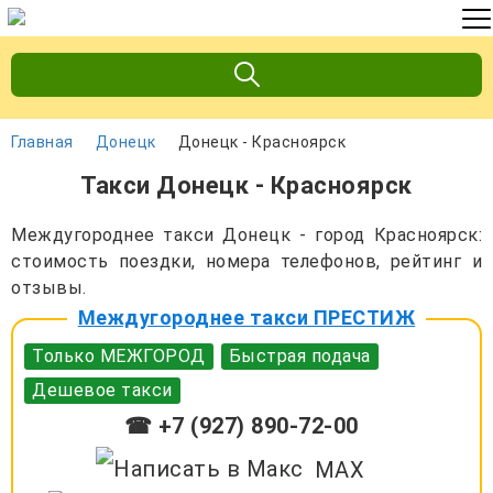
Главная
Донецк
Донецк - Красноярск
Такси Донецк - Красноярск
Междугороднее такси Донецк - город Красноярск:
стоимость поездки, номера телефонов, рейтинг и
отзывы.
Междугороднее такси ПРЕСТИЖ
Только МЕЖГОРОД
Быстрая подача
Дешевое такси
☎ +7 (927) 890-72-00
MAX