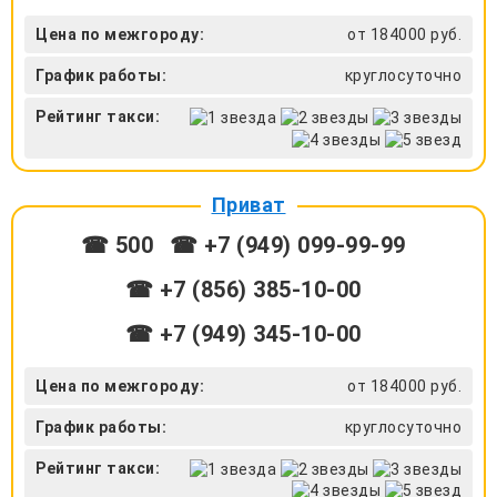
Цена по межгороду:
от 184000 руб.
График работы:
круглосуточно
Рейтинг такси:
Приват
☎ 500
☎ +7 (949) 099-99-99
☎ +7 (856) 385-10-00
☎ +7 (949) 345-10-00
Цена по межгороду:
от 184000 руб.
График работы:
круглосуточно
Рейтинг такси: