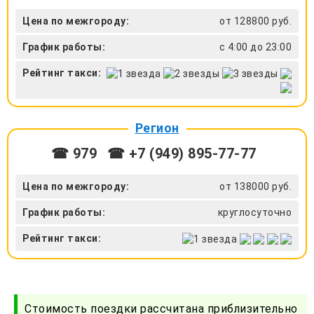
Цена по межгороду:
от 128800 руб.
График работы:
с 4:00 до 23:00
Рейтинг такси:
Регион
☎ 979
☎ +7 (949) 895-77-77
Цена по межгороду:
от 138000 руб.
График работы:
круглосуточно
Рейтинг такси:
Стоимость поездки рассчитана приблизительно