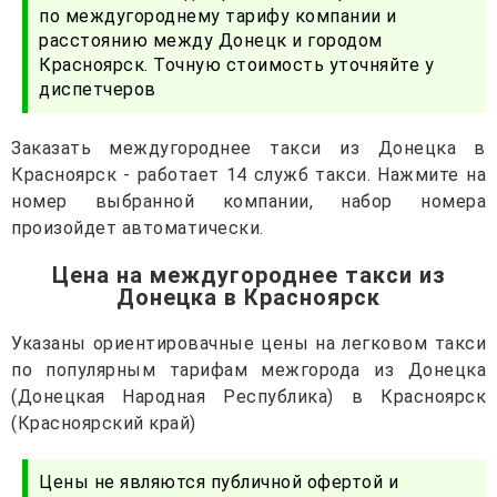
по междугороднему тарифу компании и
расстоянию между Донецк и городом
Красноярск. Точную стоимость уточняйте у
диспетчеров
Заказать междугороднее такси из Донецка в
Красноярск - работает 14 служб такси. Нажмите на
номер выбранной компании, набор номера
произойдет автоматически.
Цена на междугороднее такси из
Донецка в Красноярск
Указаны ориентировачные цены на легковом такси
по популярным тарифам межгорода из Донецка
(Донецкая Народная Республика) в Красноярск
(Красноярский край)
Цены не являются публичной офертой и