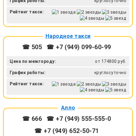
График работы:
круглосуточно
Рейтинг такси:
Народное такси
☎ 505
☎ +7 (949) 099-60-99
Цена по межгороду:
от 174800 руб.
График работы:
круглосуточно
Рейтинг такси:
Алло
☎ 666
☎ +7 (949) 555-555-0
☎ +7 (949) 652-50-71