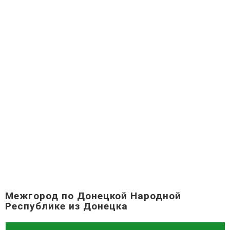
Межгород по Донецкой Народной
Республике из Донецка