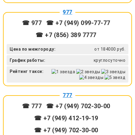
977
☎ 977
☎ +7 (949) 099-77-77
☎ +7 (856) 389 7777
Цена по межгороду:
от 184000 руб.
График работы:
круглосуточно
Рейтинг такси:
777
☎ 777
☎ +7 (949) 702-30-00
☎ +7 (949) 412-19-19
☎ +7 (949) 702-30-00