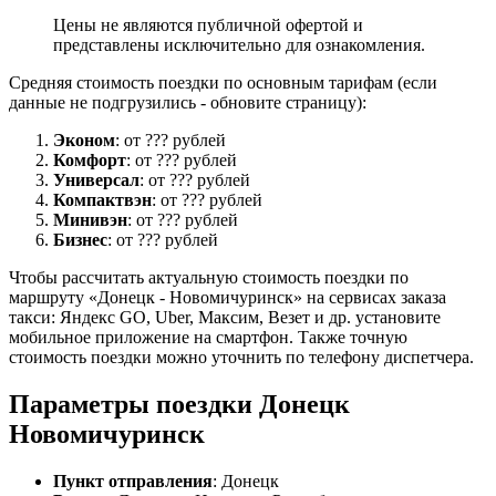
Цены не являются публичной офертой и
представлены исключительно для ознакомления.
Средняя стоимость поездки по основным тарифам (если
данные не подгрузились - обновите страницу):
Эконом
: от ??? рублей
Комфорт
: от ??? рублей
Универсал
: от ??? рублей
Компактвэн
: от ??? рублей
Минивэн
: от ??? рублей
Бизнес
: от ??? рублей
Чтобы рассчитать актуальную стоимость поездки по
маршруту «Донецк - Новомичуринск» на сервисах заказа
такси: Яндекс GO, Uber, Максим, Везет и др. установите
мобильное приложение на смартфон. Также точную
стоимость поездки можно уточнить по телефону диспетчера.
Параметры поездки Донецк
Новомичуринск
Пункт отправления
: Донецк