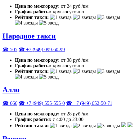
Цена по межгороду:
от 24 руб./км
График работы:
круглосуточно
Рейтинг такси:
Народное такси
☎ 505
☎ +7 (949) 099-60-99
Цена по межгороду:
от 38 руб./км
График работы:
круглосуточно
Рейтинг такси:
Алло
☎ 666
☎ +7 (949) 555-555-0
☎ +7 (949) 652-50-71
Цена по межгороду:
от 28 руб./км
График работы:
с 4:00 до 23:00
Рейтинг такси:
Регион