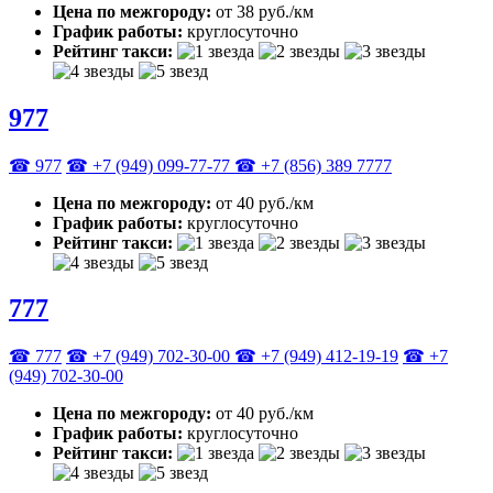
Цена по межгороду:
от 38 руб./км
График работы:
круглосуточно
Рейтинг такси:
977
☎ 977
☎ +7 (949) 099-77-77
☎ +7 (856) 389 7777
Цена по межгороду:
от 40 руб./км
График работы:
круглосуточно
Рейтинг такси:
777
☎ 777
☎ +7 (949) 702-30-00
☎ +7 (949) 412-19-19
☎ +7
(949) 702-30-00
Цена по межгороду:
от 40 руб./км
График работы:
круглосуточно
Рейтинг такси: