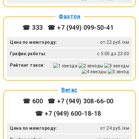
Фаэтон
☎ 333
☎ +7 (949) 099-50-41
Цена по межгороду:
от 22 руб./км
График работы:
с 5:00 до 23:00
Рейтинг такси:
Вегас
☎ 600
☎ +7 (949) 308-66-00
☎ +7 (949) 600-18-18
Цена по межгороду:
от 24 руб./км