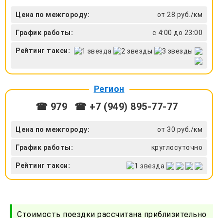
Цена по межгороду:
от 28 руб./км
График работы:
с 4:00 до 23:00
Рейтинг такси:
Регион
☎ 979
☎ +7 (949) 895-77-77
Цена по межгороду:
от 30 руб./км
График работы:
круглосуточно
Рейтинг такси:
Стоимость поездки рассчитана приблизительно