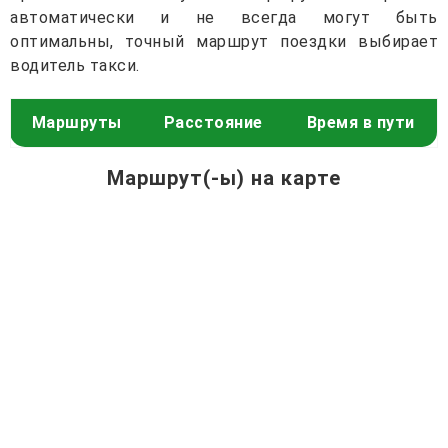
автоматически и не всегда могут быть
оптимальны, точный маршрут поездки выбирает
водитель такси.
Маршруты
Расстояние
Время в пути
Маршрут(-ы) на карте