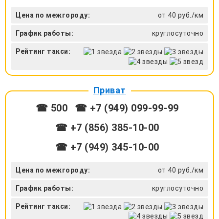
Цена по межгороду:
от 40 руб./км
График работы:
круглосуточно
Рейтинг такси:
Приват
☎ 500
☎ +7 (949) 099-99-99
☎ +7 (856) 385-10-00
☎ +7 (949) 345-10-00
Цена по межгороду:
от 40 руб./км
График работы:
круглосуточно
Рейтинг такси: