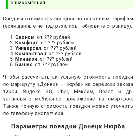
ознакомления.
Средняя стоимость поездки по основным тарифам
(если данные не подгрузились - обновите страницу):
Эконом
: от ??? рублей
Комфорт
: от ??? рублей
Универсал
: от ??? рублей
Компактвэн
: от ??? рублей
Минивэн
: от ??? рублей
Бизнес
: от ??? рублей
Чтобы рассчитать актуальную стоимость поездки
по маршруту «Донецк - Нюрба» на сервисах заказа
такси: Яндекс GO, Uber, Максим, Везет и др.
установите мобильное приложение на смартфон.
Также точную стоимость поездки можно уточнить
по телефону диспетчера.
Параметры поездки Донецк Нюрба