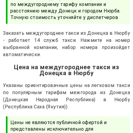
по междугороднему тарифу компании и
расстоянию между Донецк и городом Нюрба.
Точную стоимость уточняйте у диспетчеров
Заказать междугороднее такси из Донецка в Нюрбу
- работает 14 служб такси. Нажмите на номер
выбранной компании, набор номера произойдет
автоматически.
Цена на междугороднее такси из
Донецка в Нюрбу
Указаны ориентировачные цены на легковом такси
по популярным тарифам межгорода из Донецка
(Донецкая Народная Республика) в Нюрбу
(Республика Саха (Якутия))
Цены не являются публичной офертой и
представлены исключительно для