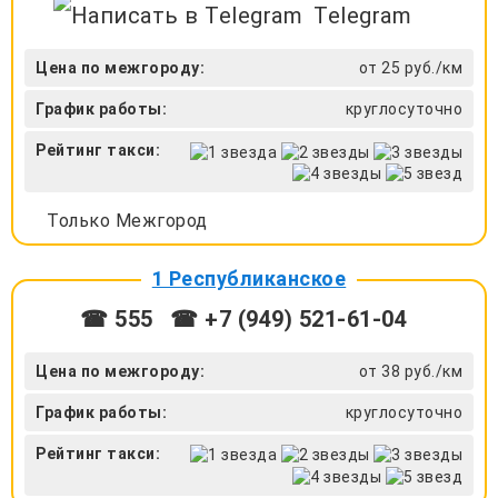
Telegram
Цена по межгороду:
от 25 руб./км
График работы:
круглосуточно
Рейтинг такси:
Только Межгород
1 Республиканское
☎ 555
☎ +7 (949) 521-61-04
Цена по межгороду:
от 38 руб./км
График работы:
круглосуточно
Рейтинг такси: