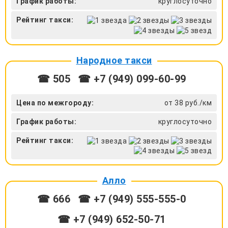
График работы:
круглосуточно
Рейтинг такси:
Народное такси
☎ 505
☎ +7 (949) 099-60-99
Цена по межгороду:
от 38 руб./км
График работы:
круглосуточно
Рейтинг такси:
Алло
☎ 666
☎ +7 (949) 555-555-0
☎ +7 (949) 652-50-71