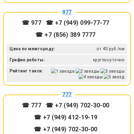
977
☎ 977
☎ +7 (949) 099-77-77
☎ +7 (856) 389 7777
Цена по межгороду:
от 40 руб./км
График работы:
круглосуточно
Рейтинг такси:
777
☎ 777
☎ +7 (949) 702-30-00
☎ +7 (949) 412-19-19
☎ +7 (949) 702-30-00