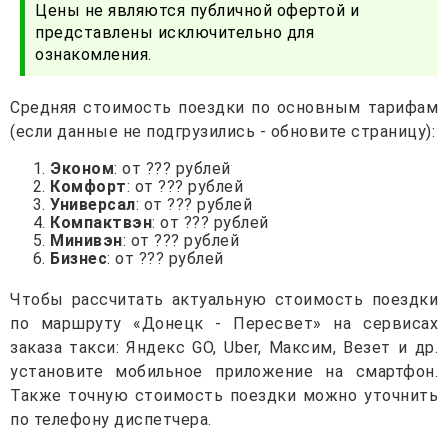
Цены не являются публичной офертой и
представлены исключительно для
ознакомления.
Средняя стоимость поездки по основным тарифам
(если данные не подгрузились - обновите страницу):
Эконом
: от ??? рублей
Комфорт
: от ??? рублей
Универсал
: от ??? рублей
Компактвэн
: от ??? рублей
Минивэн
: от ??? рублей
Бизнес
: от ??? рублей
Чтобы рассчитать актуальную стоимость поездки
по маршруту «Донецк - Пересвет» на сервисах
заказа такси: Яндекс GO, Uber, Максим, Везет и др.
установите мобильное приложение на смартфон.
Также точную стоимость поездки можно уточнить
по телефону диспетчера.