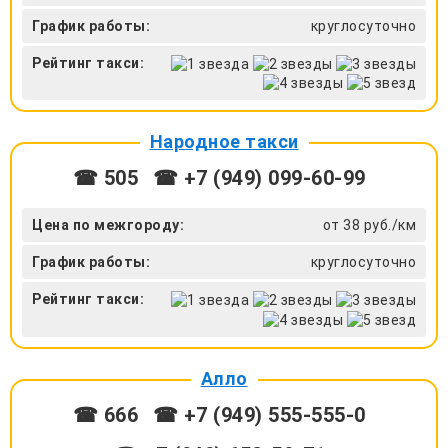
График работы:
круглосуточно
Рейтинг такси:
Народное такси
☎ 505
☎ +7 (949) 099-60-99
Цена по межгороду:
от 38 руб./км
График работы:
круглосуточно
Рейтинг такси:
Алло
☎ 666
☎ +7 (949) 555-555-0