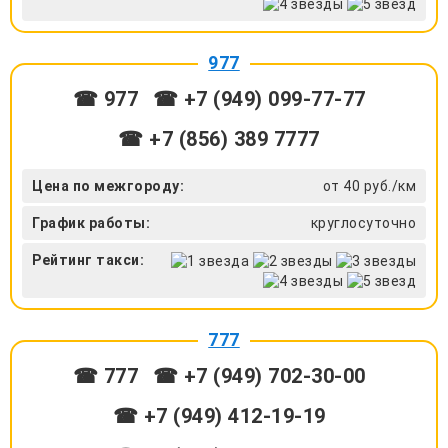
977
☎ 977
☎ +7 (949) 099-77-77
☎ +7 (856) 389 7777
Цена по межгороду:
от 40 руб./км
График работы:
круглосуточно
Рейтинг такси:
777
☎ 777
☎ +7 (949) 702-30-00
☎ +7 (949) 412-19-19