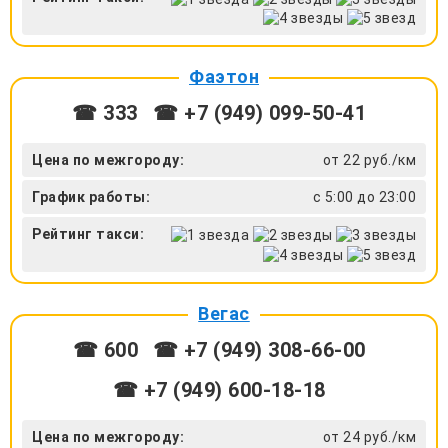
Фаэтон
☎ 333
☎ +7 (949) 099-50-41
Цена по межгороду:
от 22 руб./км
График работы:
с 5:00 до 23:00
Рейтинг такси:
Вегас
☎ 600
☎ +7 (949) 308-66-00
☎ +7 (949) 600-18-18
Цена по межгороду:
от 24 руб./км