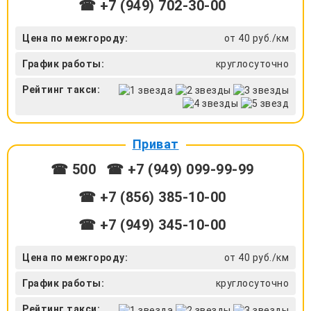
☎ +7 (949) 702-30-00
Цена по межгороду:
от 40 руб./км
График работы:
круглосуточно
Рейтинг такси:
Приват
☎ 500
☎ +7 (949) 099-99-99
☎ +7 (856) 385-10-00
☎ +7 (949) 345-10-00
Цена по межгороду:
от 40 руб./км
График работы:
круглосуточно
Рейтинг такси: