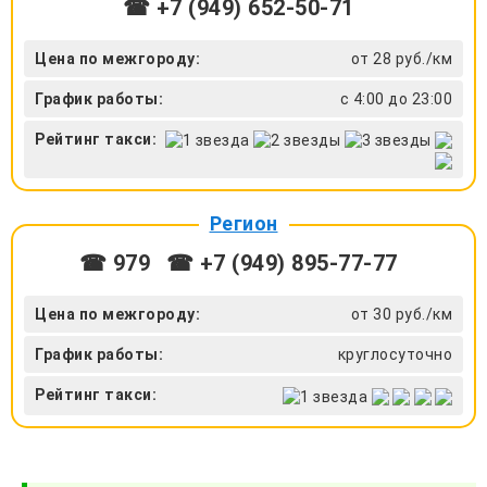
☎ +7 (949) 652-50-71
Цена по межгороду:
от 28 руб./км
График работы:
с 4:00 до 23:00
Рейтинг такси:
Регион
☎ 979
☎ +7 (949) 895-77-77
Цена по межгороду:
от 30 руб./км
График работы:
круглосуточно
Рейтинг такси: