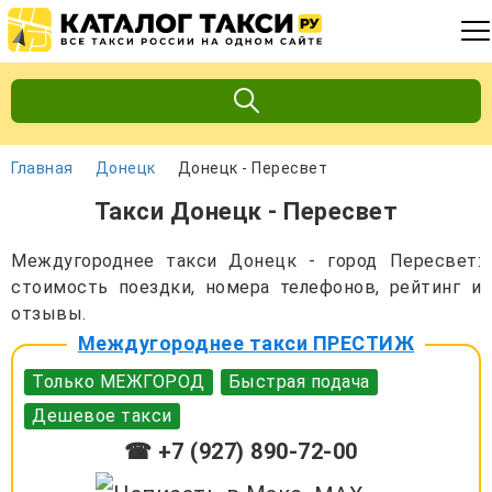
Главная
Донецк
Донецк - Пересвет
Такси Донецк - Пересвет
Междугороднее такси Донецк - город Пересвет:
стоимость поездки, номера телефонов, рейтинг и
отзывы.
Междугороднее такси ПРЕСТИЖ
Только МЕЖГОРОД
Быстрая подача
Дешевое такси
☎ +7 (927) 890-72-00