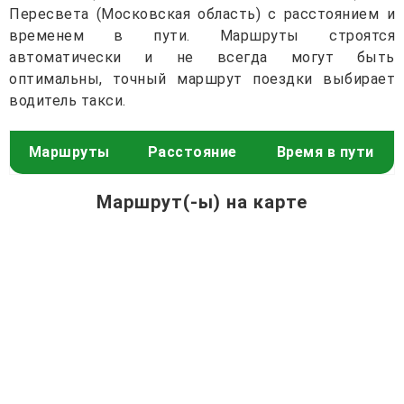
Пересвета (Московская область) с расстоянием и
временем в пути. Маршруты строятся
автоматически и не всегда могут быть
оптимальны, точный маршрут поездки выбирает
водитель такси.
Маршруты
Расстояние
Время в пути
Маршрут(-ы) на карте