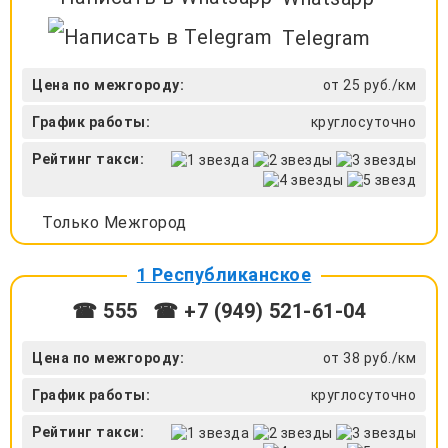
Telegram
Цена по межгороду:
от 25 руб./км
График работы:
круглосуточно
Рейтинг такси:
Только Межгород
1 Республиканское
☎ 555
☎ +7 (949) 521-61-04
Цена по межгороду:
от 38 руб./км
График работы:
круглосуточно
Рейтинг такси: