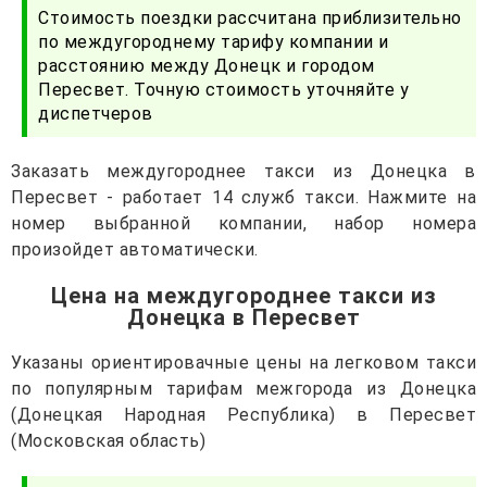
Стоимость поездки рассчитана приблизительно
по междугороднему тарифу компании и
расстоянию между Донецк и городом
Пересвет. Точную стоимость уточняйте у
диспетчеров
Заказать междугороднее такси из Донецка в
Пересвет - работает 14 служб такси. Нажмите на
номер выбранной компании, набор номера
произойдет автоматически.
Цена на междугороднее такси из
Донецка в Пересвет
Указаны ориентировачные цены на легковом такси
по популярным тарифам межгорода из Донецка
(Донецкая Народная Республика) в Пересвет
(Московская область)