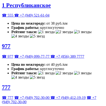
1 Республиканское
☎ 555
☎ +7 (949) 521-61-04
Цена по межгороду:
от 38 руб./км
График работы:
круглосуточно
Рейтинг такси:
977
☎ 977
☎ +7 (949) 099-77-77
☎ +7 (856) 389 7777
Цена по межгороду:
от 40 руб./км
График работы:
круглосуточно
Рейтинг такси:
777
☎ 777
☎ +7 (949) 702-30-00
☎ +7 (949) 412-19-19
☎ +7
(949) 702-30-00