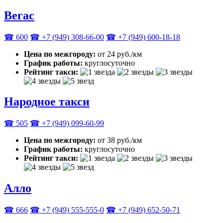
Вегас
☎ 600
☎ +7 (949) 308-66-00
☎ +7 (949) 600-18-18
Цена по межгороду:
от 24 руб./км
График работы:
круглосуточно
Рейтинг такси:
Народное такси
☎ 505
☎ +7 (949) 099-60-99
Цена по межгороду:
от 38 руб./км
График работы:
круглосуточно
Рейтинг такси:
Алло
☎ 666
☎ +7 (949) 555-555-0
☎ +7 (949) 652-50-71