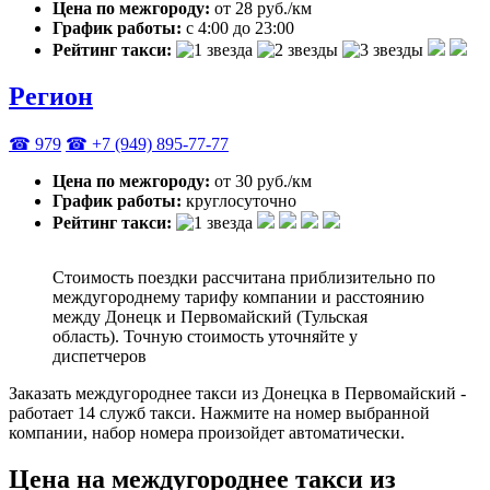
Цена по межгороду:
от 28 руб./км
График работы:
с 4:00 до 23:00
Рейтинг такси:
Регион
☎ 979
☎ +7 (949) 895-77-77
Цена по межгороду:
от 30 руб./км
График работы:
круглосуточно
Рейтинг такси:
Стоимость поездки рассчитана приблизительно по
междугороднему тарифу компании и расстоянию
между Донецк и Первомайский (Тульская
область). Точную стоимость уточняйте у
диспетчеров
Заказать междугороднее такси из Донецка в Первомайский -
работает 14 служб такси. Нажмите на номер выбранной
компании, набор номера произойдет автоматически.
Цена на междугороднее такси из