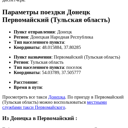
Параметры поездки Донецк
Первомайский (Тульская область)
Пункт отправления
: Донецк
Регион
: Донецкая Народная Республика
Тип населенного пункта
:
Координаты
: 48.015884, 37.80285
Пункт назначения
: Первомайский (Тульская область)
Регион
: Тульская область
Тип населенного пункта
: поселок
Координаты
: 54.03789, 37.505777
Расстояние
:
Время в пути
:
Просмотреть все такси
Донецка
. По приезду в Первомайский
(Тульская область) можно воспользоваться
местными
службами такси Первомайского
.
Из Донецка в Первомайский
: