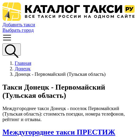
Добавить такси
Выбрать город
Главная
Донецк
Донецк - Первомайский (Тульская область)
Такси Донецк - Первомайский
(Тульская область)
Междугороднее такси Донецк - поселок Первомайский
(Тульская область): стоимость поездки, номера телефонов,
рейтинг и отзывы.
Междугороднее такси ПРЕСТИЖ