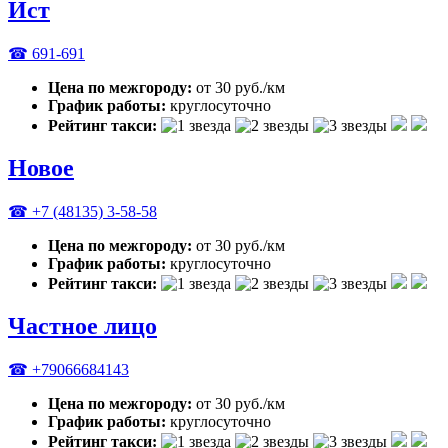
Ист
☎ 691-691
Цена по межгороду:
от 30 руб./км
График работы:
круглосуточно
Рейтинг такси:
Новое
☎ +7 (48135) 3-58-58
Цена по межгороду:
от 30 руб./км
График работы:
круглосуточно
Рейтинг такси:
Частное лицо
☎ +79066684143
Цена по межгороду:
от 30 руб./км
График работы:
круглосуточно
Рейтинг такси: