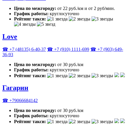
Цена по межгороду:
от 22 руб./км и от 2 руб/мин.
График работы:
круглосуточно
Рейтинг такси:
Love
☎ +7 (48135) 6-40-37
☎ +7 (910) 1111-699
☎ +7 (903) 649-
36-93
Цена по межгороду:
от 30 руб./км
График работы:
круглосуточно
Рейтинг такси:
Гагарин
☎ +79066684142
Цена по межгороду:
от 30 руб./км
График работы:
круглосуточно
Рейтинг такси: