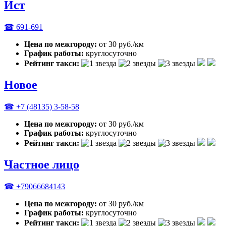
Ист
☎ 691-691
Цена по межгороду:
от 30 руб./км
График работы:
круглосуточно
Рейтинг такси:
Новое
☎ +7 (48135) 3-58-58
Цена по межгороду:
от 30 руб./км
График работы:
круглосуточно
Рейтинг такси:
Частное лицо
☎ +79066684143
Цена по межгороду:
от 30 руб./км
График работы:
круглосуточно
Рейтинг такси: