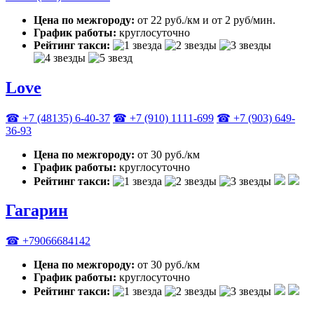
Цена по межгороду:
от 22 руб./км и от 2 руб/мин.
График работы:
круглосуточно
Рейтинг такси:
Love
☎ +7 (48135) 6-40-37
☎ +7 (910) 1111-699
☎ +7 (903) 649-
36-93
Цена по межгороду:
от 30 руб./км
График работы:
круглосуточно
Рейтинг такси:
Гагарин
☎ +79066684142
Цена по межгороду:
от 30 руб./км
График работы:
круглосуточно
Рейтинг такси: