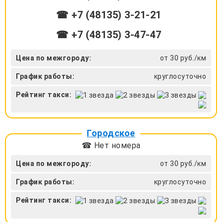
☎ +7 (48135) 3-21-21
☎ +7 (48135) 3-47-47
Цена по межгороду:
от 30 руб./км
График работы:
круглосуточно
Рейтинг такси:
Городское
☎ Нет номера
Цена по межгороду:
от 30 руб./км
График работы:
круглосуточно
Рейтинг такси: