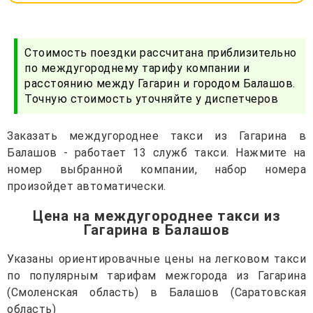
Стоимость поездки рассчитана приблизительно
по междугороднему тарифу компании и
расстоянию между Гагарин и городом Балашов.
Точную стоимость уточняйте у диспетчеров
Заказать междугороднее такси из Гагарина в
Балашов - работает 13 служб такси. Нажмите на
номер выбранной компании, набор номера
произойдет автоматически.
Цена на междугороднее такси из
Гагарина в Балашов
Указаны ориентировачные цены на легковом такси
по популярным тарифам межгорода из Гагарина
(Смоленская область) в Балашов (Саратовская
область)