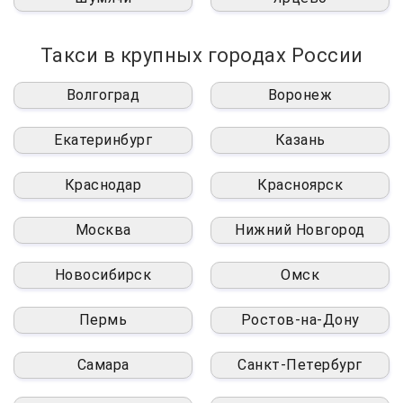
Такси в крупных городах России
Волгоград
Воронеж
Екатеринбург
Казань
Краснодар
Красноярск
Москва
Нижний Новгород
Новосибирск
Омск
Пермь
Ростов-на-Дону
Самара
Санкт-Петербург