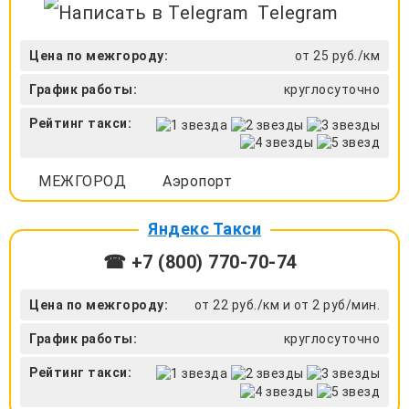
Telegram
Цена по межгороду:
от 25 руб./км
График работы:
круглосуточно
Рейтинг такси:
МЕЖГОРОД
Аэропорт
Яндекс Такси
☎ +7 (800) 770-70-74
Цена по межгороду:
от 22 руб./км и от 2 руб/мин.
График работы:
круглосуточно
Рейтинг такси: