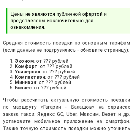
Цены не являются публичной офертой и
представлены исключительно для
ознакомления.
Средняя стоимость поездки по основным тарифам
(если данные не подгрузились - обновите страницу):
Эконом
: от ??? рублей
Комфорт
: от ??? рублей
Универсал
: от ??? рублей
Компактвэн
: от ??? рублей
Минивэн
: от ??? рублей
Бизнес
: от ??? рублей
Чтобы рассчитать актуальную стоимость поездки
по маршруту «Гагарин - Балашов» на сервисах
заказа такси: Яндекс GO, Uber, Максим, Везет и др.
установите мобильное приложение на смартфон.
Также точную стоимость поездки можно уточнить