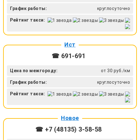
График работы:
круглосуточно
Рейтинг такси:
Ист
☎ 691-691
Цена по межгороду:
от 30 руб./км
График работы:
круглосуточно
Рейтинг такси:
Новое
☎ +7 (48135) 3-58-58