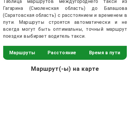
Таблица маршрутов междугороднего такси из
Гагарина (Смоленская область) до Балашова
(Саратовская область) с расстоянием и временем в
пути. Маршруты строятся автоматически и не
всегда могут быть оптимальны, точный маршрут
поездки выбирает водитель такси.
Маршруты
Расстояние
Время в пути
Маршрут(-ы) на карте