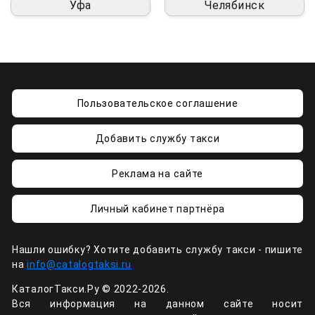
Уфа
Челябинск
Пользовательское соглашение
Добавить службу такси
Реклама на сайте
Личный кабинет партнёра
Нашли ошибку? Хотите добавить службу такси - пишите
на
info@catalogtaksi.ru
КаталогТакси.Ру © 2022-2026.
Вся информация на данном сайте носит