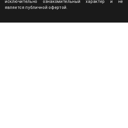
исключительно ознакомительный характер и не
является публичной офертой.