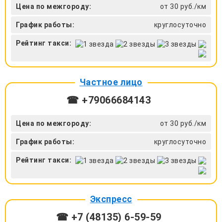
Цена по межгороду:
от 30 руб./км
График работы:
круглосуточно
Рейтинг такси:
Частное лицо
☎ +79066684143
Цена по межгороду:
от 30 руб./км
График работы:
круглосуточно
Рейтинг такси:
Экспресс
☎ +7 (48135) 6-59-59