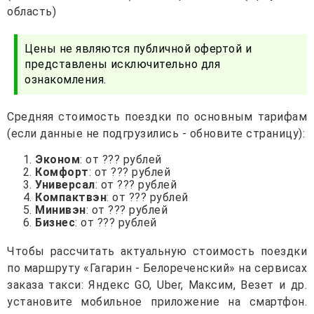
область)
Цены не являются публичной офертой и
представлены исключительно для
ознакомления.
Средняя стоимость поездки по основным тарифам
(если данные не подгрузились - обновите страницу):
Эконом
: от ??? рублей
Комфорт
: от ??? рублей
Универсал
: от ??? рублей
Компактвэн
: от ??? рублей
Минивэн
: от ??? рублей
Бизнес
: от ??? рублей
Чтобы рассчитать актуальную стоимость поездки
по маршруту «Гагарин - Белореченский» на сервисах
заказа такси: Яндекс GO, Uber, Максим, Везет и др.
установите мобильное приложение на смартфон.