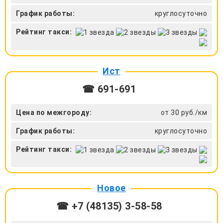
График работы:
круглосуточно
Рейтинг такси:
Ист
☎ 691-691
Цена по межгороду:
от 30 руб./км
График работы:
круглосуточно
Рейтинг такси:
Новое
☎ +7 (48135) 3-58-58