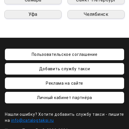
Уфа
Челябинск
Пользовательское соглашение
Добавить службу такси
Реклама на сайте
Личный кабинет партнёра
Нашли ошибку? Хотите добавить службу такси - пишите
на
info@catalogtaksi.ru