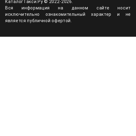
КаталогТакси.Ру © 2022-2026.
Вся информация на данном сайте носит
исключительно ознакомительный характер и не
является публичной офертой.