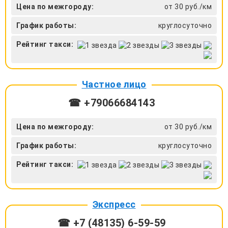
Цена по межгороду:
от 30 руб./км
График работы:
круглосуточно
Рейтинг такси:
Частное лицо
☎ +79066684143
Цена по межгороду:
от 30 руб./км
График работы:
круглосуточно
Рейтинг такси:
Экспресс
☎ +7 (48135) 6-59-59