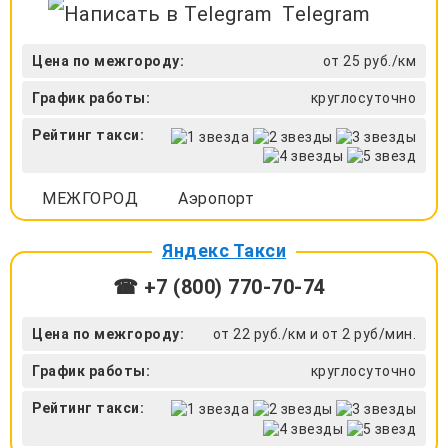
Telegram
Цена по межгороду:
от 25 руб./км
График работы:
круглосуточно
Рейтинг такси:
МЕЖГОРОД
Аэропорт
Яндекс Такси
☎ +7 (800) 770-70-74
Цена по межгороду:
от 22 руб./км и от 2 руб/мин.
График работы:
круглосуточно
Рейтинг такси: