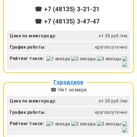
☎ +7 (48135) 3-21-21
☎ +7 (48135) 3-47-47
Цена по межгороду:
от 30 руб./км
График работы:
круглосуточно
Рейтинг такси:
Городское
☎ Нет номера
Цена по межгороду:
от 30 руб./км
График работы:
круглосуточно
Рейтинг такси: