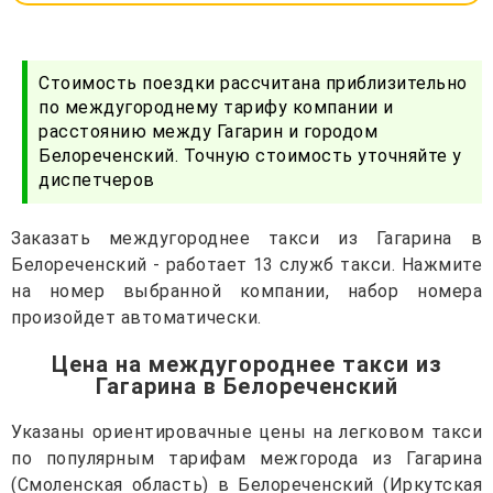
Стоимость поездки рассчитана приблизительно
по междугороднему тарифу компании и
расстоянию между Гагарин и городом
Белореченский. Точную стоимость уточняйте у
диспетчеров
Заказать междугороднее такси из Гагарина в
Белореченский - работает 13 служб такси. Нажмите
на номер выбранной компании, набор номера
произойдет автоматически.
Цена на междугороднее такси из
Гагарина в Белореченский
Указаны ориентировачные цены на легковом такси
по популярным тарифам межгорода из Гагарина
(Смоленская область) в Белореченский (Иркутская