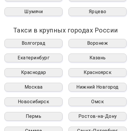
Шумячи
Ярцево
Такси в крупных городах России
Волгоград
Воронеж
Екатеринбург
Казань
Краснодар
Красноярск
Москва
Нижний Новгород
Новосибирск
Омск
Пермь
Ростов-на-Дону
Самара
Санкт-Петербург